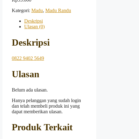
Kategori:
Madu
,
Madu Randu
Deskripsi
Ulasan (0)
Deskripsi
0822 9402 5649
Ulasan
Belum ada ulasan.
Hanya pelanggan yang sudah login
dan telah membeli produk ini yang
dapat memberikan ulasan.
Produk Terkait