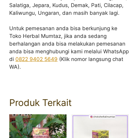
Salatiga, Jepara, Kudus, Demak, Pati, Cilacap,
Kaliwungu, Ungaran, dan masih banyak lagi.
Untuk pemesanan anda bisa berkunjung ke
Toko Herbal Mumtaz, jika anda sedang
berhalangan anda bisa melakukan pemesanan
anda bisa menghubungi kami melalui WhatsApp
di
0822 9402 5649
(Klik nomor langsung chat
WA).
Produk Terkait