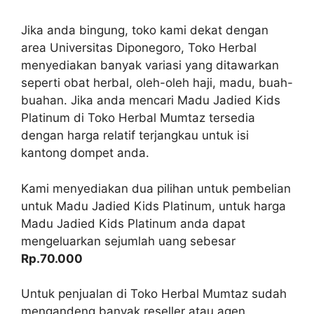
Jika anda bingung, toko kami dekat dengan
area Universitas Diponegoro, Toko Herbal
menyediakan banyak variasi yang ditawarkan
seperti obat herbal, oleh-oleh haji, madu, buah-
buahan. Jika anda mencari Madu Jadied Kids
Platinum di Toko Herbal Mumtaz tersedia
dengan harga relatif terjangkau untuk isi
kantong dompet anda.
Kami menyediakan dua pilihan untuk pembelian
untuk Madu Jadied Kids Platinum, untuk harga
Madu Jadied Kids Platinum anda dapat
mengeluarkan sejumlah uang sebesar
Rp.70.000
Untuk penjualan di Toko Herbal Mumtaz sudah
mengandeng banyak reseller atau agen