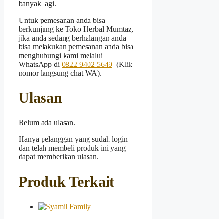
banyak lagi.
Untuk pemesanan anda bisa
berkunjung ke Toko Herbal Mumtaz,
jika anda sedang berhalangan anda
bisa melakukan pemesanan anda bisa
menghubungi kami melalui
WhatsApp di
0822 9402 5649
(Klik
nomor langsung chat WA).
Ulasan
Belum ada ulasan.
Hanya pelanggan yang sudah login
dan telah membeli produk ini yang
dapat memberikan ulasan.
Produk Terkait