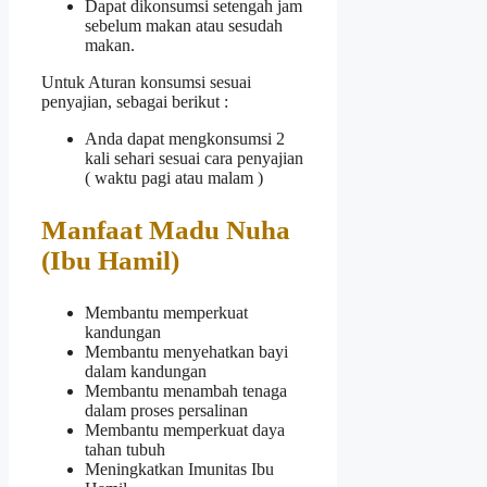
Dapat dikonsumsi setengah jam
sebelum makan atau sesudah
makan.
Untuk Aturan konsumsi sesuai
penyajian, sebagai berikut :
Anda dapat mengkonsumsi 2
kali sehari sesuai cara penyajian
( waktu pagi atau malam )
Manfaat Madu Nuha
(Ibu Hamil)
Membantu memperkuat
kandungan
Membantu menyehatkan bayi
dalam kandungan
Membantu menambah tenaga
dalam proses persalinan
Membantu memperkuat daya
tahan tubuh
Meningkatkan Imunitas Ibu