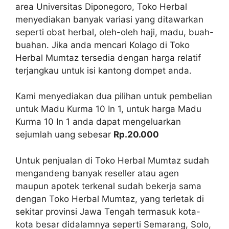
area Universitas Diponegoro, Toko Herbal
menyediakan banyak variasi yang ditawarkan
seperti obat herbal, oleh-oleh haji, madu, buah-
buahan. Jika anda mencari Kolago di Toko
Herbal Mumtaz tersedia dengan harga relatif
terjangkau untuk isi kantong dompet anda.
Kami menyediakan dua pilihan untuk pembelian
untuk Madu Kurma 10 In 1, untuk harga Madu
Kurma 10 In 1 anda dapat mengeluarkan
sejumlah uang sebesar
Rp.20.000
Untuk penjualan di Toko Herbal Mumtaz sudah
mengandeng banyak reseller atau agen
maupun apotek terkenal sudah bekerja sama
dengan Toko Herbal Mumtaz, yang terletak di
sekitar provinsi Jawa Tengah termasuk kota-
kota besar didalamnya seperti Semarang, Solo,