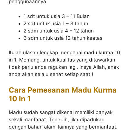
penggunaannya
1 sdt untuk usia 3 – 11 Bulan
2 sdt untuk usia 1 – 3 tahun
2 sdm untuk usia 4 – 12 tahun
3 sdm untuk usia 12 tahun keatas
Itulah ulasan lengkap mengenai madu kurma 10
in 1. Memang, untuk kualitas yang ditawarkan
tidak perlu anda ragukan lagi. Insya Allah, anak
anda akan selalu sehat setiap saat !
Cara Pemesanan Madu Kurma
10 In 1
Madu sudah sangat dikenal memiliki banyak
sekali manfaaat. Terlebih, jika dipadukan
dengan bahan alami lainnya yang bermanfaat.