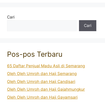
Cari
Cari
Pos-pos Terbaru
65 Daftar Penjual Madu Asli di Semarang
Oleh Oleh Umroh dan Haji Semarang
Oleh Oleh Umroh dan Haji Candisari
Oleh Oleh Umroh dan Haji Gajahmungkur
Oleh Oleh Umroh dan Haji Gayamsari