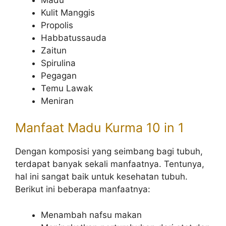
Kulit Manggis
Propolis
Habbatussauda
Zaitun
Spirulina
Pegagan
Temu Lawak
Meniran
Manfaat Madu Kurma 10 in 1
Dengan komposisi yang seimbang bagi tubuh,
terdapat banyak sekali manfaatnya. Tentunya,
hal ini sangat baik untuk kesehatan tubuh.
Berikut ini beberapa manfaatnya:
Menambah nafsu makan