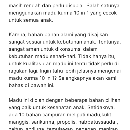
masih rendah dan perlu disuplai. Salah satunya
menggunakan madu kurma 10 in 1 yang cocok
untuk semua anak.
Karena, bahan bahan alami yang disajikan
sangat sesuai untuk kebutuhan anak. Tentunya,
sangat aman untuk dikonsumsi dalam
kebutuhan madu sehari-hari. Tidak hanya itu,
untuk kualitas dari madu ini tentu tidak perlu di
ragukan lagi. Ingin tahu lebih jelasnya mengenai
madu kurma 10 in 1? Selengkapnya akan kami
bahas di bawah ini.
Madu ini diolah dengan beberapa bahan pilihan
yang baik untuk kesehatan anak. Setidaknya,
ada 10 bahan campuran meliputi madu,kulit
manggis, sarikurma, propolis, habbatussauda ,
zaitun, spriluna, temulawan, pegagan, meniran.