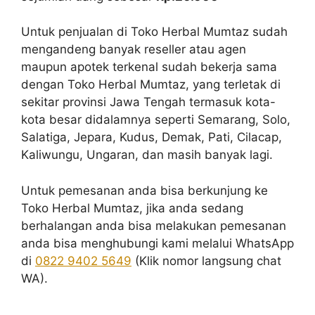
Untuk penjualan di Toko Herbal Mumtaz sudah
mengandeng banyak reseller atau agen
maupun apotek terkenal sudah bekerja sama
dengan Toko Herbal Mumtaz, yang terletak di
sekitar provinsi Jawa Tengah termasuk kota-
kota besar didalamnya seperti Semarang, Solo,
Salatiga, Jepara, Kudus, Demak, Pati, Cilacap,
Kaliwungu, Ungaran, dan masih banyak lagi.
Untuk pemesanan anda bisa berkunjung ke
Toko Herbal Mumtaz, jika anda sedang
berhalangan anda bisa melakukan pemesanan
anda bisa menghubungi kami melalui WhatsApp
di
0822 9402 5649
(Klik nomor langsung chat
WA).