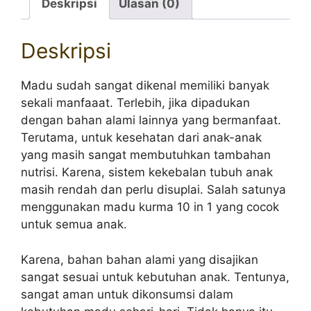
Deskripsi
Ulasan (0)
Deskripsi
Madu sudah sangat dikenal memiliki banyak
sekali manfaaat. Terlebih, jika dipadukan
dengan bahan alami lainnya yang bermanfaat.
Terutama, untuk kesehatan dari anak-anak
yang masih sangat membutuhkan tambahan
nutrisi. Karena, sistem kekebalan tubuh anak
masih rendah dan perlu disuplai. Salah satunya
menggunakan madu kurma 10 in 1 yang cocok
untuk semua anak.
Karena, bahan bahan alami yang disajikan
sangat sesuai untuk kebutuhan anak. Tentunya,
sangat aman untuk dikonsumsi dalam