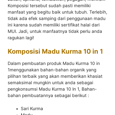
Komposisi tersebut sudah pasti memiliki
manfaat yang begitu baik untuk tubuh. Terlebih,
tidak ada efek samping dari penggunaan madu
ini karena sudah memiliki sertifikat halal dari
MUI. Jadi, untuk manfaatnya tidak perlu anda
ragukan lagi!
Komposisi Madu Kurma 10 in 1
Dalam pembuatan produk Madu Kurma 10 in
1menggunakan bahan-bahan organik yang
pilihan terbaik yang akan memberikan khasiat
semaksimal mungkin untuk anda sebagai
pengkonsumsi Madu Kurma 10 In 1, Bahan-
bahan pembuatannya sebagai berikut :
Sari Kurma
Madu