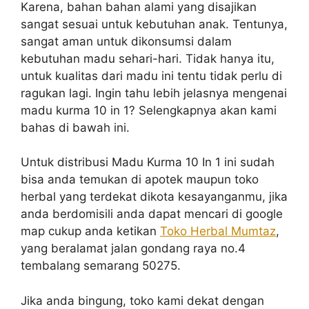
Karena, bahan bahan alami yang disajikan
sangat sesuai untuk kebutuhan anak. Tentunya,
sangat aman untuk dikonsumsi dalam
kebutuhan madu sehari-hari. Tidak hanya itu,
untuk kualitas dari madu ini tentu tidak perlu di
ragukan lagi. Ingin tahu lebih jelasnya mengenai
madu kurma 10 in 1? Selengkapnya akan kami
bahas di bawah ini.
Untuk distribusi Madu Kurma 10 In 1 ini sudah
bisa anda temukan di apotek maupun toko
herbal yang terdekat dikota kesayanganmu, jika
anda berdomisili anda dapat mencari di google
map cukup anda ketikan
Toko Herbal Mumtaz
,
yang beralamat jalan gondang raya no.4
tembalang semarang 50275.
Jika anda bingung, toko kami dekat dengan