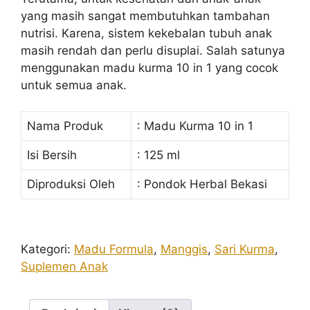
yang masih sangat membutuhkan tambahan
nutrisi. Karena, sistem kekebalan tubuh anak
masih rendah dan perlu disuplai. Salah satunya
menggunakan madu kurma 10 in 1 yang cocok
untuk semua anak.
Nama Produk
: Madu Kurma 10 in 1
Isi Bersih
: 125 ml
Diproduksi Oleh
: Pondok Herbal Bekasi
Kategori:
Madu Formula
,
Manggis
,
Sari Kurma
,
Suplemen Anak