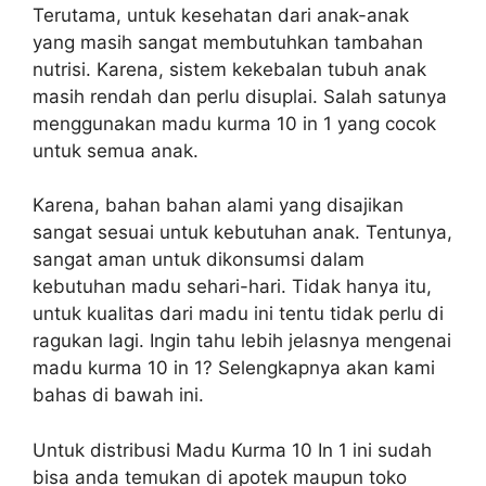
Terutama, untuk kesehatan dari anak-anak
yang masih sangat membutuhkan tambahan
nutrisi. Karena, sistem kekebalan tubuh anak
masih rendah dan perlu disuplai. Salah satunya
menggunakan madu kurma 10 in 1 yang cocok
untuk semua anak.
Karena, bahan bahan alami yang disajikan
sangat sesuai untuk kebutuhan anak. Tentunya,
sangat aman untuk dikonsumsi dalam
kebutuhan madu sehari-hari. Tidak hanya itu,
untuk kualitas dari madu ini tentu tidak perlu di
ragukan lagi. Ingin tahu lebih jelasnya mengenai
madu kurma 10 in 1? Selengkapnya akan kami
bahas di bawah ini.
Untuk distribusi Madu Kurma 10 In 1 ini sudah
bisa anda temukan di apotek maupun toko