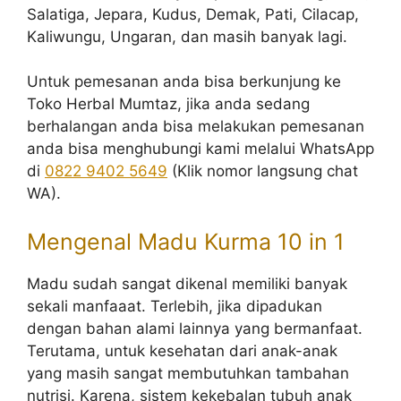
Salatiga, Jepara, Kudus, Demak, Pati, Cilacap,
Kaliwungu, Ungaran, dan masih banyak lagi.
Untuk pemesanan anda bisa berkunjung ke
Toko Herbal Mumtaz, jika anda sedang
berhalangan anda bisa melakukan pemesanan
anda bisa menghubungi kami melalui WhatsApp
di
0822 9402 5649
(Klik nomor langsung chat
WA).
Mengenal Madu Kurma 10 in 1
Madu sudah sangat dikenal memiliki banyak
sekali manfaaat. Terlebih, jika dipadukan
dengan bahan alami lainnya yang bermanfaat.
Terutama, untuk kesehatan dari anak-anak
yang masih sangat membutuhkan tambahan
nutrisi. Karena, sistem kekebalan tubuh anak