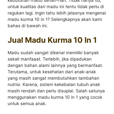
kebutuhan madu sehari-hari. Tidak hanya itu,
untuk kualitas dari madu ini tentu tidak perlu di
ragukan lagi. Ingin tahu lebih jelasnya mengenai
madu kurma 10 in 1? Selengkapnya akan kami
bahas di bawah ini.
Jual Madu Kurma 10 In 1
Madu sudah sangat dikenal memiliki banyak
sekali manfaaat. Terlebih, jika dipadukan
dengan bahan alami lainnya yang bermanfaat.
Terutama, untuk kesehatan dari anak-anak
yang masih sangat membutuhkan tambahan
nutrisi. Karena, sistem kekebalan tubuh anak
masih rendah dan perlu disuplai. Salah satunya
menggunakan madu kurma 10 in 1 yang cocok
untuk semua anak.