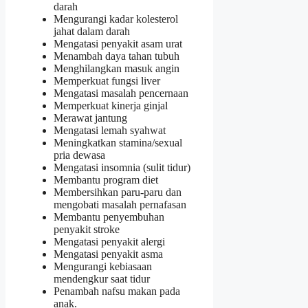
darah
Mengurangi kadar kolesterol
jahat dalam darah
Mengatasi penyakit asam urat
Menambah daya tahan tubuh
Menghilangkan masuk angin
Memperkuat fungsi liver
Mengatasi masalah pencernaan
Memperkuat kinerja ginjal
Merawat jantung
Mengatasi lemah syahwat
Meningkatkan stamina/sexual
pria dewasa
Mengatasi insomnia (sulit tidur)
Membantu program diet
Membersihkan paru-paru dan
mengobati masalah pernafasan
Membantu penyembuhan
penyakit stroke
Mengatasi penyakit alergi
Mengatasi penyakit asma
Mengurangi kebiasaan
mendengkur saat tidur
Penambah nafsu makan pada
anak.