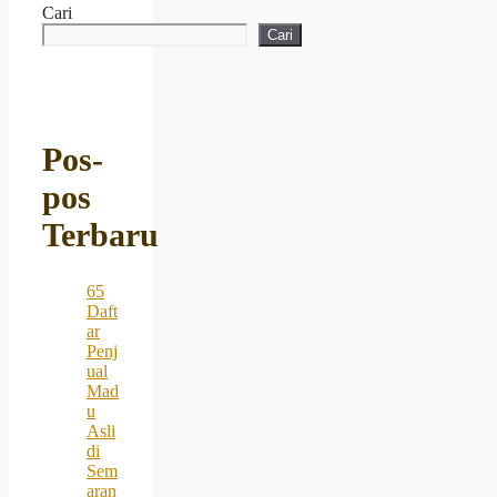
Cari
Cari
Pos-
pos
Terbaru
65
Daft
ar
Penj
ual
Mad
u
Asli
di
Sem
aran