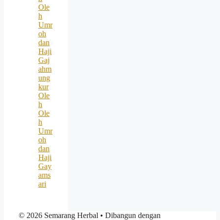
Ole
h
Umr
oh
dan
Haji
Gaj
ahm
ung
kur
Ole
h
Ole
h
Umr
oh
dan
Haji
Gay
ams
ari
© 2026 Semarang Herbal
• Dibangun dengan