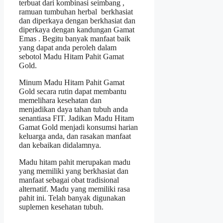
terbuat dari kombinasi seimbang ,
ramuan tumbuhan herbal berkhasiat
dan diperkaya dengan berkhasiat dan
diperkaya dengan kandungan Gamat
Emas . Begitu banyak manfaat baik
yang dapat anda peroleh dalam
sebotol Madu Hitam Pahit Gamat
Gold.
Minum Madu Hitam Pahit Gamat
Gold secara rutin dapat membantu
memelihara kesehatan dan
menjadikan daya tahan tubuh anda
senantiasa FIT. Jadikan Madu Hitam
Gamat Gold menjadi konsumsi harian
keluarga anda, dan rasakan manfaat
dan kebaikan didalamnya.
Madu hitam pahit merupakan madu
yang memiliki yang berkhasiat dan
manfaat sebagai obat tradisional
alternatif. Madu yang memiliki rasa
pahit ini. Telah banyak digunakan
suplemen kesehatan tubuh.