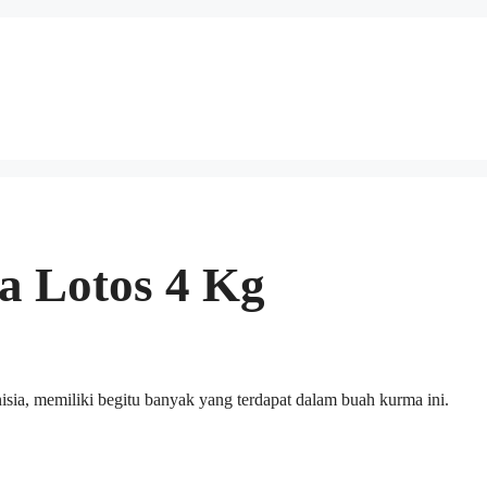
a Lotos 4 Kg
isia, memiliki begitu banyak yang terdapat dalam buah kurma ini.