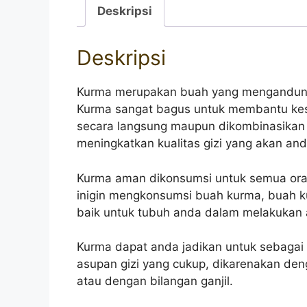
Deskripsi
Deskripsi
Kurma merupakan buah yang mengandung
Kurma sangat bagus untuk membantu kes
secara langsung maupun dikombinasika
meningkatkan kualitas gizi yang akan an
Kurma aman dikonsumsi untuk semua orang
inigin mengkonsumsi buah kurma, buah 
baik untuk tubuh anda dalam melakukan ak
Kurma dapat anda jadikan untuk sebaga
asupan gizi yang cukup, dikarenakan d
atau dengan bilangan ganjil.