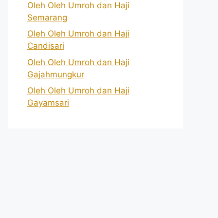
Oleh Oleh Umroh dan Haji
Semarang
Oleh Oleh Umroh dan Haji
Candisari
Oleh Oleh Umroh dan Haji
Gajahmungkur
Oleh Oleh Umroh dan Haji
Gayamsari