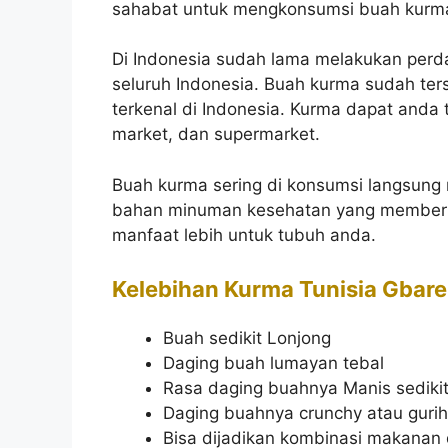
sahabat untuk mengkonsumsi buah kurm
Di Indonesia sudah lama melakukan per
seluruh Indonesia. Buah kurma sudah te
terkenal di Indonesia. Kurma dapat anda te
market, dan supermarket.
Buah kurma sering di konsumsi langsung
bahan minuman kesehatan yang memberi
manfaat lebih untuk tubuh anda.
Kelebihan Kurma Tunisia Gbare
Buah sedikit Lonjong
Daging buah lumayan tebal
Rasa daging buahnya Manis sediki
Daging buahnya crunchy atau gurih
Bisa dijadikan kombinasi makanan