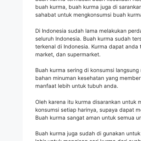
buah kurma, buah kurma juga di saranka
sahabat untuk mengkonsumsi buah kurm
Di Indonesia sudah lama melakukan per
seluruh Indonesia. Buah kurma sudah te
terkenal di Indonesia. Kurma dapat anda te
market, dan supermarket.
Buah kurma sering di konsumsi langsung
bahan minuman kesehatan yang memberi
manfaat lebih untuk tubuh anda.
Oleh karena itu kurma disarankan untuk
konsumsi setiap harinya, supaya dapat 
Buah kurma sangat aman untuk semua umu
Buah kurma juga sudah di gunakan untuk