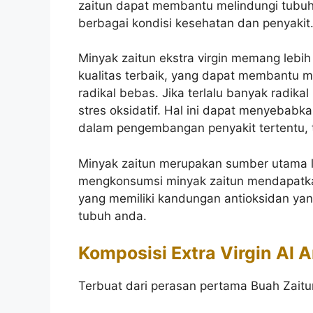
zaitun dapat membantu melindungi tubuh
berbagai kondisi kesehatan dan penyakit
Minyak zaitun ekstra virgin memang lebih
kualitas terbaik, yang dapat membantu 
radikal bebas. Jika terlalu banyak rad
stres oksidatif. Hal ini dapat menyebab
dalam pengembangan penyakit tertentu, t
Minyak zaitun merupakan sumber utama 
mengkonsumsi minyak zaitun mendapatka
yang memiliki kandungan antioksidan yang
tubuh anda.
Komposisi Extra Virgin Al 
Terbuat dari perasan pertama Buah Zaitu