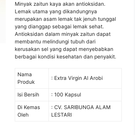
Minyak zaitun kaya akan antioksidan.
Lemak utama yang dikandungnya
merupakan asam lemak tak jenuh tunggal
yang dianggap sebagai lemak sehat.
Antioksidan dalam minyak zaitun dapat
membantu melindungi tubuh dari
kerusakan sel yang dapat menyebabkan
berbagai kondisi kesehatan dan penyakit.
Nama
: Extra Virgin Al Arobi
Produk
Isi Bersih
: 100 Kapsul
Di Kemas
: CV. SARIBUNGA ALAM
Oleh
LESTARI