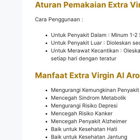
Aturan Pemakaian Extra Vir
Cara Penggunaan :
Untuk Penyakit Dalam : Minum 1-2
Untuk Penyakit Luar : Dioleskan se
Untuk Merawat Kecantikan : Oleska
setiap hari dengan teratur
Manfaat Extra Virgin Al Ar
Mengurangi Kemungkinan Penyakit 
Mencegah Sindrom Metabolik
Mengurangi Risiko Depresi
Mencegah Risiko Kanker
Mencegah Penyakit Alzheimer
Baik untuk Kesehatan Hati
Baik untuk Kesehatan Jantung