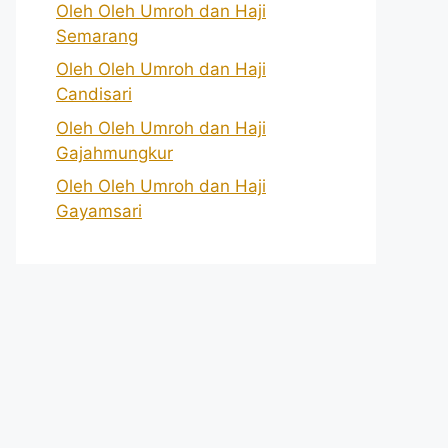
Oleh Oleh Umroh dan Haji
Semarang
Oleh Oleh Umroh dan Haji
Candisari
Oleh Oleh Umroh dan Haji
Gajahmungkur
Oleh Oleh Umroh dan Haji
Gayamsari