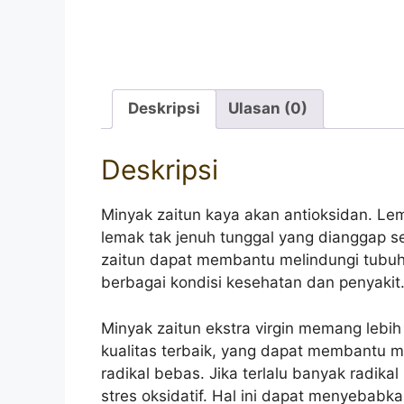
Deskripsi
Ulasan (0)
Deskripsi
Minyak zaitun kaya akan antioksidan. 
lemak tak jenuh tunggal yang dianggap s
zaitun dapat membantu melindungi tubuh
berbagai kondisi kesehatan dan penyakit
Minyak zaitun ekstra virgin memang lebih
kualitas terbaik, yang dapat membantu 
radikal bebas. Jika terlalu banyak rad
stres oksidatif. Hal ini dapat menyebab