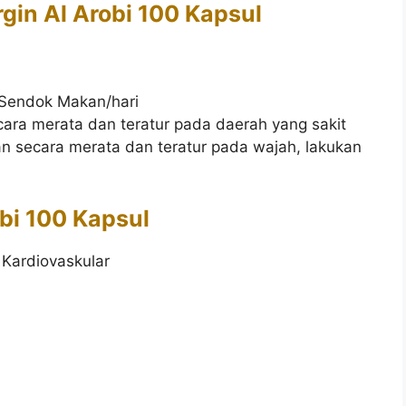
gin Al Arobi 100 Kapsul
 Sendok Makan/hari
cara merata dan teratur pada daerah yang sakit
n secara merata dan teratur pada wajah, lakukan
obi 100 Kapsul
Kardiovaskular