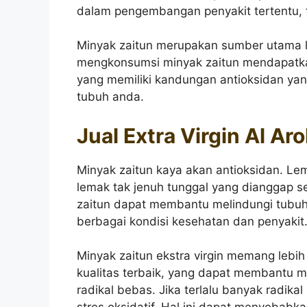
dalam pengembangan penyakit tertentu, t
Minyak zaitun merupakan sumber utama 
mengkonsumsi minyak zaitun mendapatka
yang memiliki kandungan antioksidan yang
tubuh anda.
Jual Extra Virgin Al Ar
Minyak zaitun kaya akan antioksidan. 
lemak tak jenuh tunggal yang dianggap s
zaitun dapat membantu melindungi tubuh
berbagai kondisi kesehatan dan penyakit
Minyak zaitun ekstra virgin memang lebih
kualitas terbaik, yang dapat membantu 
radikal bebas. Jika terlalu banyak rad