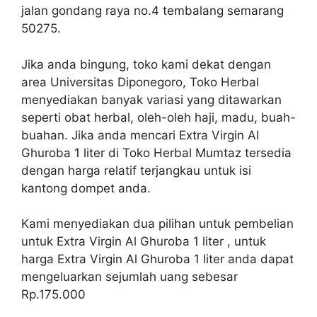
jalan gondang raya no.4 tembalang semarang
50275.
Jika anda bingung, toko kami dekat dengan
area Universitas Diponegoro, Toko Herbal
menyediakan banyak variasi yang ditawarkan
seperti obat herbal, oleh-oleh haji, madu, buah-
buahan. Jika anda mencari Extra Virgin Al
Ghuroba 1 liter di Toko Herbal Mumtaz tersedia
dengan harga relatif terjangkau untuk isi
kantong dompet anda.
Kami menyediakan dua pilihan untuk pembelian
untuk Extra Virgin Al Ghuroba 1 liter , untuk
harga Extra Virgin Al Ghuroba 1 liter anda dapat
mengeluarkan sejumlah uang sebesar
Rp.175.000