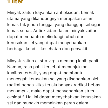
1 liter
Minyak zaitun kaya akan antioksidan. Lemak
utama yang dikandungnya merupakan asam
lemak tak jenuh tunggal yang dianggap sebagai
lemak sehat. Antioksidan dalam minyak zaitun
dapat membantu melindungi tubuh dari
kerusakan sel yang dapat menyebabkan
berbagai kondisi kesehatan dan penyakit.
Minyak zaitun ekstra virgin memang lebih pahit.
Namun, rasa pahit tersebut menunjukkan
kualitas terbaik, yang dapat membantu
mencegah kerusakan sel yang disebabkan oleh
radikal bebas. Jika terlalu banyak radikal bebas
menumpuk, maka dapat menyebabkan stres
oksidatif. Hal ini dapat menyebabkan kerusakan
sel dan mungkin memainkan peran dalam