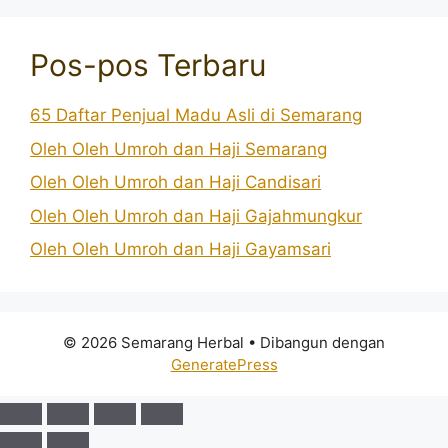
Pos-pos Terbaru
65 Daftar Penjual Madu Asli di Semarang
Oleh Oleh Umroh dan Haji Semarang
Oleh Oleh Umroh dan Haji Candisari
Oleh Oleh Umroh dan Haji Gajahmungkur
Oleh Oleh Umroh dan Haji Gayamsari
© 2026 Semarang Herbal
• Dibangun dengan
GeneratePress