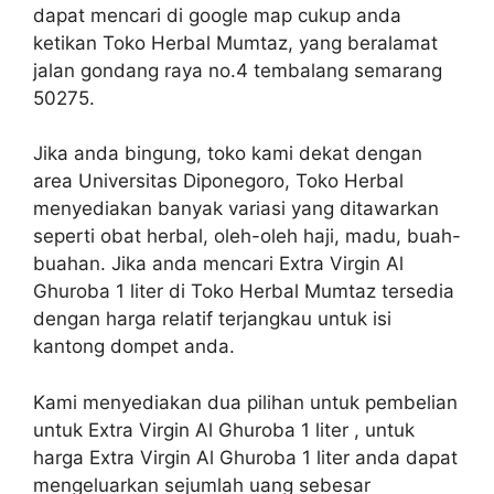
dapat mencari di google map cukup anda
ketikan Toko Herbal Mumtaz, yang beralamat
jalan gondang raya no.4 tembalang semarang
50275.
Jika anda bingung, toko kami dekat dengan
area Universitas Diponegoro, Toko Herbal
menyediakan banyak variasi yang ditawarkan
seperti obat herbal, oleh-oleh haji, madu, buah-
buahan. Jika anda mencari Extra Virgin Al
Ghuroba 1 liter di Toko Herbal Mumtaz tersedia
dengan harga relatif terjangkau untuk isi
kantong dompet anda.
Kami menyediakan dua pilihan untuk pembelian
untuk Extra Virgin Al Ghuroba 1 liter , untuk
harga Extra Virgin Al Ghuroba 1 liter anda dapat
mengeluarkan sejumlah uang sebesar