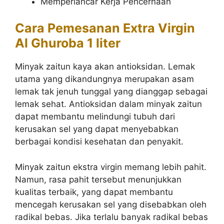
Memperlancar Kerja Pencernaan
Cara Pemesanan Extra Virgin
Al Ghuroba 1 liter
Minyak zaitun kaya akan antioksidan. Lemak
utama yang dikandungnya merupakan asam
lemak tak jenuh tunggal yang dianggap sebagai
lemak sehat. Antioksidan dalam minyak zaitun
dapat membantu melindungi tubuh dari
kerusakan sel yang dapat menyebabkan
berbagai kondisi kesehatan dan penyakit.
Minyak zaitun ekstra virgin memang lebih pahit.
Namun, rasa pahit tersebut menunjukkan
kualitas terbaik, yang dapat membantu
mencegah kerusakan sel yang disebabkan oleh
radikal bebas. Jika terlalu banyak radikal bebas