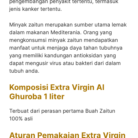
pengembangan penyakit tertentu, termasuk
jenis kanker tertentu.
Minyak zaitun merupakan sumber utama lemak
dalam makanan Mediterania. Orang yang
mengkonsumsi minyak zaitun mendapatkan
manfaat untuk menjaga daya tahan tubuhnya
yang memiliki kandungan antioksidan yang
dapat mengusir virus atau bakteri dari dalam
tubuh anda.
Komposisi Extra Virgin Al
Ghuroba 1 liter
Terbuat dari perasan pertama Buah Zaitun
100% asli
Aturan Pemakaian Extra Virgin