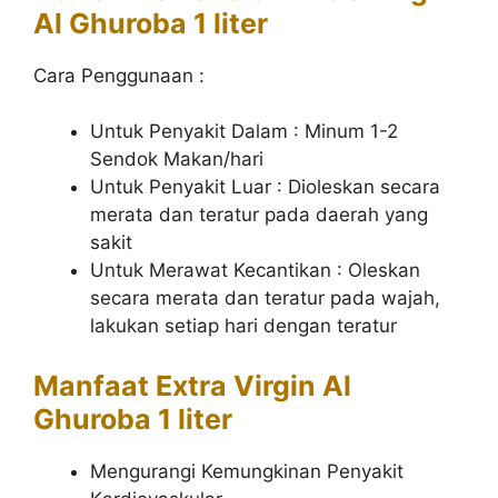
Al Ghuroba 1 liter
Cara Penggunaan :
Untuk Penyakit Dalam : Minum 1-2
Sendok Makan/hari
Untuk Penyakit Luar : Dioleskan secara
merata dan teratur pada daerah yang
sakit
Untuk Merawat Kecantikan : Oleskan
secara merata dan teratur pada wajah,
lakukan setiap hari dengan teratur
Manfaat Extra Virgin Al
Ghuroba 1 liter
Mengurangi Kemungkinan Penyakit