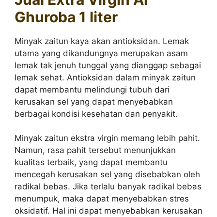
Ghuroba 1 liter
Minyak zaitun kaya akan antioksidan. Lemak
utama yang dikandungnya merupakan asam
lemak tak jenuh tunggal yang dianggap sebagai
lemak sehat. Antioksidan dalam minyak zaitun
dapat membantu melindungi tubuh dari
kerusakan sel yang dapat menyebabkan
berbagai kondisi kesehatan dan penyakit.
Minyak zaitun ekstra virgin memang lebih pahit.
Namun, rasa pahit tersebut menunjukkan
kualitas terbaik, yang dapat membantu
mencegah kerusakan sel yang disebabkan oleh
radikal bebas. Jika terlalu banyak radikal bebas
menumpuk, maka dapat menyebabkan stres
oksidatif. Hal ini dapat menyebabkan kerusakan