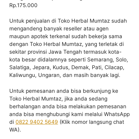
Rp.175.000
Untuk penjualan di Toko Herbal Mumtaz sudah
mengandeng banyak reseller atau agen
maupun apotek terkenal sudah bekerja sama
dengan Toko Herbal Mumtaz, yang terletak di
sekitar provinsi Jawa Tengah termasuk kota-
kota besar didalamnya seperti Semarang, Solo,
Salatiga, Jepara, Kudus, Demak, Pati, Cilacap,
Kaliwungu, Ungaran, dan masih banyak lagi.
Untuk pemesanan anda bisa berkunjung ke
Toko Herbal Mumtaz, jika anda sedang
berhalangan anda bisa melakukan pemesanan
anda bisa menghubungi kami melalui WhatsApp
di
0822 9402 5649
(Klik nomor langsung chat
WA).