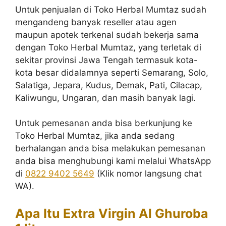
Untuk penjualan di Toko Herbal Mumtaz sudah
mengandeng banyak reseller atau agen
maupun apotek terkenal sudah bekerja sama
dengan Toko Herbal Mumtaz, yang terletak di
sekitar provinsi Jawa Tengah termasuk kota-
kota besar didalamnya seperti Semarang, Solo,
Salatiga, Jepara, Kudus, Demak, Pati, Cilacap,
Kaliwungu, Ungaran, dan masih banyak lagi.
Untuk pemesanan anda bisa berkunjung ke
Toko Herbal Mumtaz, jika anda sedang
berhalangan anda bisa melakukan pemesanan
anda bisa menghubungi kami melalui WhatsApp
di
0822 9402 5649
(Klik nomor langsung chat
WA).
Apa Itu Extra Virgin Al Ghuroba