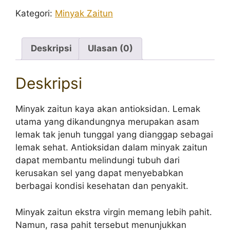
Kategori:
Minyak Zaitun
Deskripsi
Ulasan (0)
Deskripsi
Minyak zaitun kaya akan antioksidan. Lemak
utama yang dikandungnya merupakan asam
lemak tak jenuh tunggal yang dianggap sebagai
lemak sehat. Antioksidan dalam minyak zaitun
dapat membantu melindungi tubuh dari
kerusakan sel yang dapat menyebabkan
berbagai kondisi kesehatan dan penyakit.
Minyak zaitun ekstra virgin memang lebih pahit.
Namun, rasa pahit tersebut menunjukkan