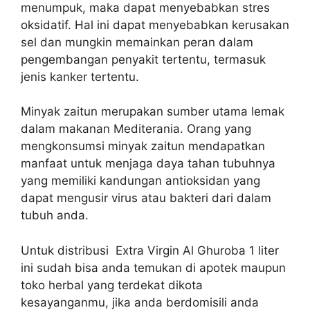
menumpuk, maka dapat menyebabkan stres
oksidatif. Hal ini dapat menyebabkan kerusakan
sel dan mungkin memainkan peran dalam
pengembangan penyakit tertentu, termasuk
jenis kanker tertentu.
Minyak zaitun merupakan sumber utama lemak
dalam makanan Mediterania. Orang yang
mengkonsumsi minyak zaitun mendapatkan
manfaat untuk menjaga daya tahan tubuhnya
yang memiliki kandungan antioksidan yang
dapat mengusir virus atau bakteri dari dalam
tubuh anda.
Untuk distribusi Extra Virgin Al Ghuroba 1 liter
ini sudah bisa anda temukan di apotek maupun
toko herbal yang terdekat dikota
kesayanganmu, jika anda berdomisili anda