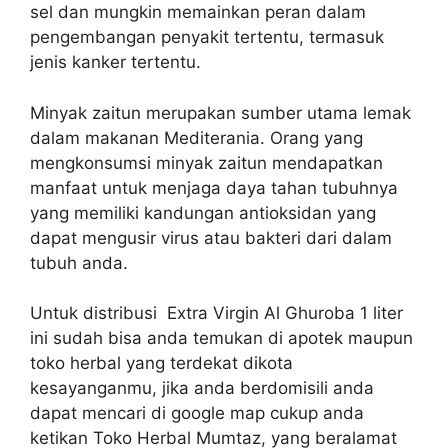
sel dan mungkin memainkan peran dalam
pengembangan penyakit tertentu, termasuk
jenis kanker tertentu.
Minyak zaitun merupakan sumber utama lemak
dalam makanan Mediterania. Orang yang
mengkonsumsi minyak zaitun mendapatkan
manfaat untuk menjaga daya tahan tubuhnya
yang memiliki kandungan antioksidan yang
dapat mengusir virus atau bakteri dari dalam
tubuh anda.
Untuk distribusi Extra Virgin Al Ghuroba 1 liter
ini sudah bisa anda temukan di apotek maupun
toko herbal yang terdekat dikota
kesayanganmu, jika anda berdomisili anda
dapat mencari di google map cukup anda
ketikan Toko Herbal Mumtaz, yang beralamat