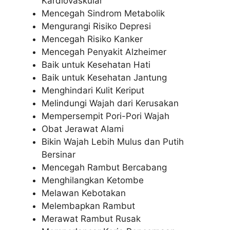
Kardiovaskular
Mencegah Sindrom Metabolik
Mengurangi Risiko Depresi
Mencegah Risiko Kanker
Mencegah Penyakit Alzheimer
Baik untuk Kesehatan Hati
Baik untuk Kesehatan Jantung
Menghindari Kulit Keriput
Melindungi Wajah dari Kerusakan
Mempersempit Pori-Pori Wajah
Obat Jerawat Alami
Bikin Wajah Lebih Mulus dan Putih
Bersinar
Mencegah Rambut Bercabang
Menghilangkan Ketombe
Melawan Kebotakan
Melembapkan Rambut
Merawat Rambut Rusak