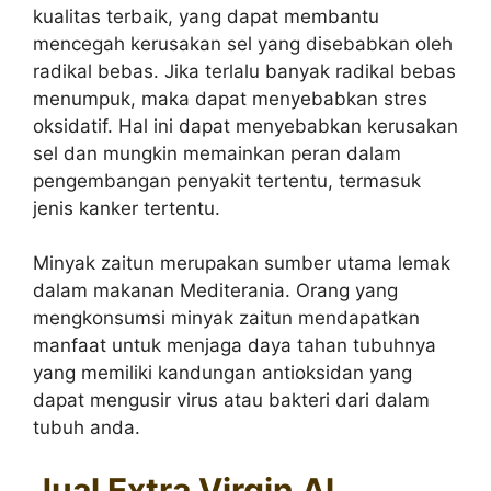
kualitas terbaik, yang dapat membantu
mencegah kerusakan sel yang disebabkan oleh
radikal bebas. Jika terlalu banyak radikal bebas
menumpuk, maka dapat menyebabkan stres
oksidatif. Hal ini dapat menyebabkan kerusakan
sel dan mungkin memainkan peran dalam
pengembangan penyakit tertentu, termasuk
jenis kanker tertentu.
Minyak zaitun merupakan sumber utama lemak
dalam makanan Mediterania. Orang yang
mengkonsumsi minyak zaitun mendapatkan
manfaat untuk menjaga daya tahan tubuhnya
yang memiliki kandungan antioksidan yang
dapat mengusir virus atau bakteri dari dalam
tubuh anda.
Jual Extra Virgin Al