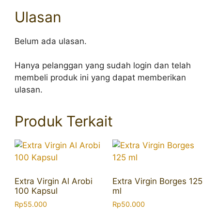
Ulasan
Belum ada ulasan.
Hanya pelanggan yang sudah login dan telah
membeli produk ini yang dapat memberikan
ulasan.
Produk Terkait
Extra Virgin Al Arobi
Extra Virgin Borges 125
100 Kapsul
ml
Rp
55.000
Rp
50.000