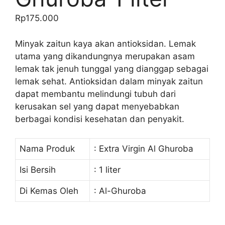
Rp
175.000
Minyak zaitun kaya akan antioksidan. Lemak
utama yang dikandungnya merupakan asam
lemak tak jenuh tunggal yang dianggap sebagai
lemak sehat. Antioksidan dalam minyak zaitun
dapat membantu melindungi tubuh dari
kerusakan sel yang dapat menyebabkan
berbagai kondisi kesehatan dan penyakit.
Nama Produk
: Extra Virgin Al Ghuroba
Isi Bersih
: 1 liter
Di Kemas Oleh
: Al-Ghuroba