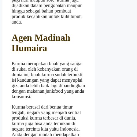
dijadikan dalam pengobatan maupun
hingga sebagai bahan pembuat
produk kecantikan untuk kulit tubuh
anda.
Agen Madinah
Humaira
Kurma merupakan buah yang sangat
di sukai oleh kebanyakan orang di
dunia ini, buah kurma sudah terbukti
isi kandungan yang dapat menyuplai
gizi anda lebih baik lagi dibandingkan
dengan makanan junkfood yang anda
konsumsi.
Kurma berasal dari benua timur
tengah, negara yang menjadi sentral
produksi kurma terbesar di dunia,
kurma juga bisa anda temukan di
negara tercinta kita yaitu Indonesia.
Anda dengan mudah mendapatkan