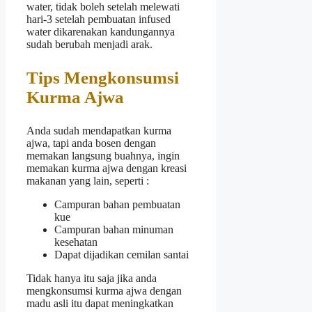
water, tidak boleh setelah melewati
hari-3 setelah pembuatan infused
water dikarenakan kandungannya
sudah berubah menjadi arak.
Tips Mengkonsumsi
Kurma Ajwa
Anda sudah mendapatkan kurma
ajwa, tapi anda bosen dengan
memakan langsung buahnya, ingin
memakan kurma ajwa dengan kreasi
makanan yang lain, seperti :
Campuran bahan pembuatan
kue
Campuran bahan minuman
kesehatan
Dapat dijadikan cemilan santai
Tidak hanya itu saja jika anda
mengkonsumsi kurma ajwa dengan
madu asli itu dapat meningkatkan