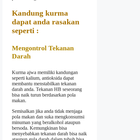
Kandung kurma
dapat anda rasakan
seperti :
Mengontrol Tekanan
Darah
Kurma ajwa memiliki kandungan
seperti kalium, antioksida dapat
membantu menstabilkan tekanan
darah anda. Tekanan HB seseorang
bisa naik turun berdasarkan pola
makan.
Semisalkan jika anda tidak menjaga
pola makan dan suka mengkonsumsi
minuman yang beralkohol ataupun
bersoda. Kemungkinan bisa
menyebabkan tekanan darah bisa naik
ataupun gula darah dalam tubuh bisa