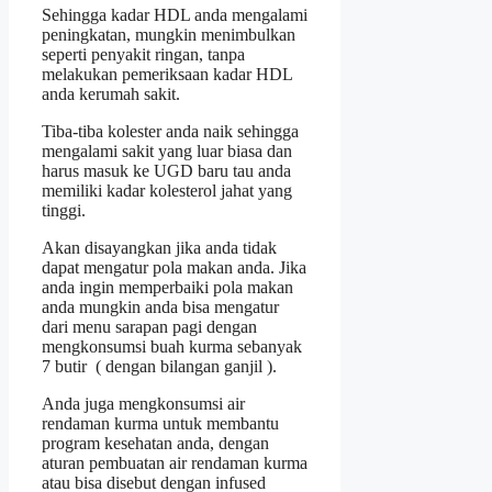
Sehingga kadar HDL anda mengalami
peningkatan, mungkin menimbulkan
seperti penyakit ringan, tanpa
melakukan pemeriksaan kadar HDL
anda kerumah sakit.
Tiba-tiba kolester anda naik sehingga
mengalami sakit yang luar biasa dan
harus masuk ke UGD baru tau anda
memiliki kadar kolesterol jahat yang
tinggi.
Akan disayangkan jika anda tidak
dapat mengatur pola makan anda. Jika
anda ingin memperbaiki pola makan
anda mungkin anda bisa mengatur
dari menu sarapan pagi dengan
mengkonsumsi buah kurma sebanyak
7 butir ( dengan bilangan ganjil ).
Anda juga mengkonsumsi air
rendaman kurma untuk membantu
program kesehatan anda, dengan
aturan pembuatan air rendaman kurma
atau bisa disebut dengan infused