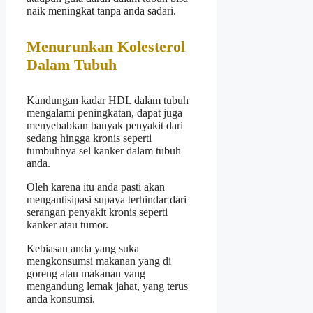
naik meningkat tanpa anda sadari.
Menurunkan Kolesterol
Dalam Tubuh
Kandungan kadar HDL dalam tubuh
mengalami peningkatan, dapat juga
menyebabkan banyak penyakit dari
sedang hingga kronis seperti
tumbuhnya sel kanker dalam tubuh
anda.
Oleh karena itu anda pasti akan
mengantisipasi supaya terhindar dari
serangan penyakit kronis seperti
kanker atau tumor.
Kebiasan anda yang suka
mengkonsumsi makanan yang di
goreng atau makanan yang
mengandung lemak jahat, yang terus
anda konsumsi.