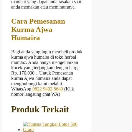
manfaat yang dapat anda rasakan saat
anda memakan atau meminumnya.
Cara Pemesanan
Kurma Ajwa
Humaira
Bagi anda yang ingin membeli produk
kurma ajwa humaira di toko herbal
mumtaz. Anda hanya mengeluarkan
kocek yang terjangkau dengan harga
Rp. 170.000 . Untuk Pemesanan
kurma Ajwa humaira anda dapat
menghubungi kami melalui
WhatsApp
0822 9402 5649
(Klik
nomor langsung chat WA)
Produk Terkait