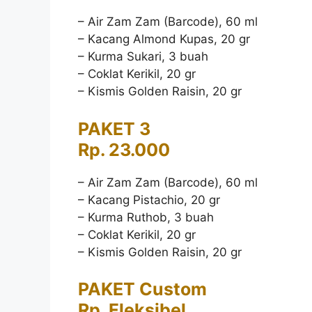
– Air Zam Zam (Barcode), 60 ml
– Kacang Almond Kupas, 20 gr
– Kurma Sukari, 3 buah
– Coklat Kerikil, 20 gr
– Kismis Golden Raisin, 20 gr
PAKET 3
Rp. 23.000
– Air Zam Zam (Barcode), 60 ml
– Kacang Pistachio, 20 gr
– Kurma Ruthob, 3 buah
– Coklat Kerikil, 20 gr
– Kismis Golden Raisin, 20 gr
PAKET Custom
Rp. Fleksibel