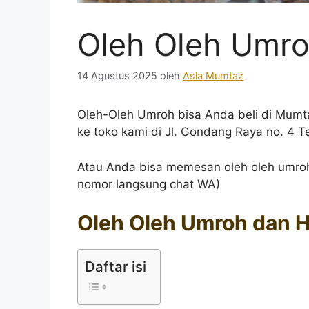
Oleh Oleh Umroh
14 Agustus 2025
oleh
Asla Mumtaz
Oleh-Oleh Umroh bisa Anda beli di Mumt
ke toko kami di Jl. Gondang Raya no. 4 
Atau Anda bisa memesan oleh oleh umro
nomor langsung chat WA)
Oleh Oleh Umroh dan Haj
Daftar isi