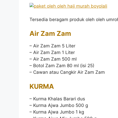
Tersedia beragam produk oleh oleh umroh
Air Zam Zam
– Air Zam Zam 5 Liter
– Air Zam Zam 1 Liter
– Air Zam Zam 500 ml
– Botol Zam Zam 80 ml (isi 25)
– Cawan atau Cangkir Air Zam Zam
KURMA
– Kurma Khalas Barari dus
– Kurma Ajwa Jumbo 500 g
– Kurma Ajwa Jumbo 1 kg