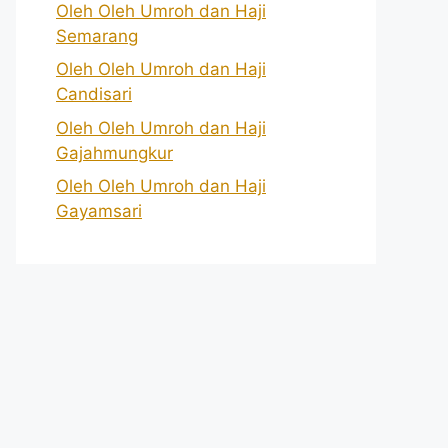
Oleh Oleh Umroh dan Haji
Semarang
Oleh Oleh Umroh dan Haji
Candisari
Oleh Oleh Umroh dan Haji
Gajahmungkur
Oleh Oleh Umroh dan Haji
Gayamsari