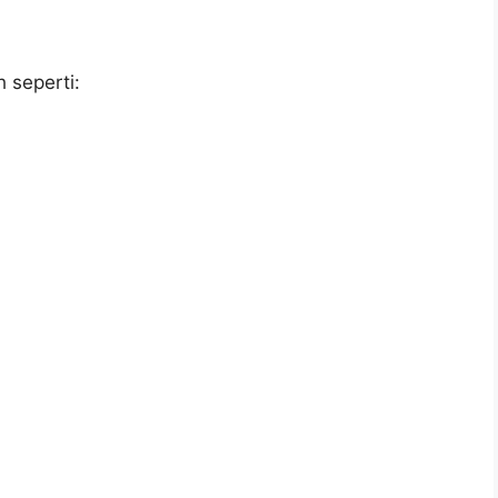
 seperti: