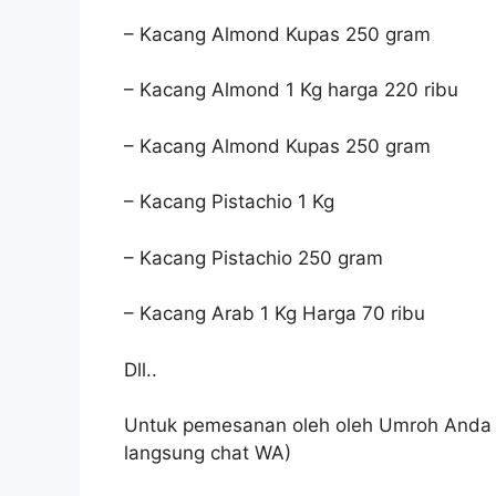
– Kacang Almond Kupas 250 gram
– Kacang Almond 1 Kg harga 220 ribu
– Kacang Almond Kupas 250 gram
– Kacang Pistachio 1 Kg
– Kacang Pistachio 250 gram
– Kacang Arab 1 Kg Harga 70 ribu
Dll..
Untuk pemesanan oleh oleh Umroh Anda
langsung chat WA)