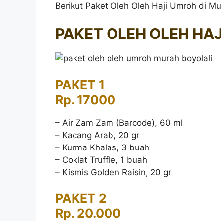
Berikut Paket Oleh Oleh Haji Umroh di M
PAKET OLEH OLEH HAJ
PAKET 1
Rp. 17000
– Air Zam Zam (Barcode), 60 ml
– Kacang Arab, 20 gr
– Kurma Khalas, 3 buah
– Coklat Truffle, 1 buah
– Kismis Golden Raisin, 20 gr
PAKET 2
Rp. 20.000