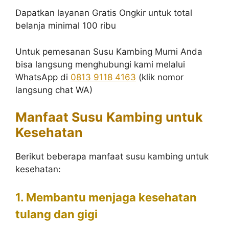
Dapatkan layanan Gratis Ongkir untuk total
belanja minimal 100 ribu
Untuk pemesanan Susu Kambing Murni Anda
bisa langsung menghubungi kami melalui
WhatsApp di
0813 9118 4163
(klik nomor
langsung chat WA)
Manfaat Susu Kambing untuk
Kesehatan
Berikut beberapa manfaat susu kambing untuk
kesehatan:
1. Membantu menjaga kesehatan
tulang dan gigi