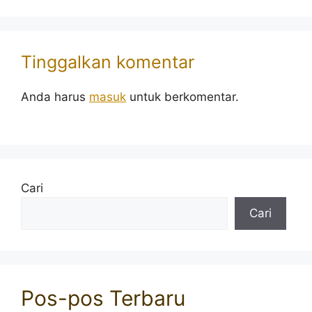
Tinggalkan komentar
Anda harus
masuk
untuk berkomentar.
Cari
Cari
Pos-pos Terbaru