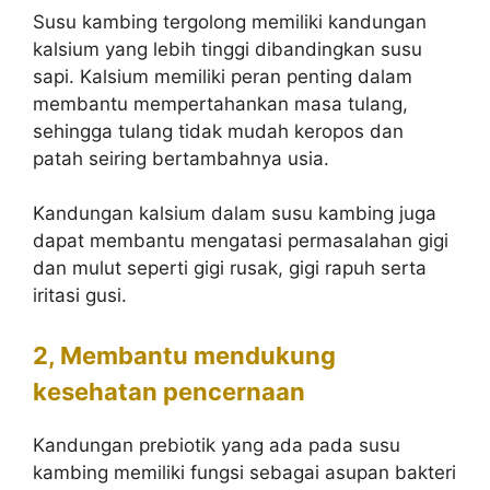
Susu kambing tergolong memiliki kandungan
kalsium yang lebih tinggi dibandingkan susu
sapi. Kalsium memiliki peran penting dalam
membantu mempertahankan masa tulang,
sehingga tulang tidak mudah keropos dan
patah seiring bertambahnya usia.
Kandungan kalsium dalam susu kambing juga
dapat membantu mengatasi permasalahan gigi
dan mulut seperti gigi rusak, gigi rapuh serta
iritasi gusi.
2, Membantu mendukung
kesehatan pencernaan
Kandungan prebiotik yang ada pada susu
kambing memiliki fungsi sebagai asupan bakteri