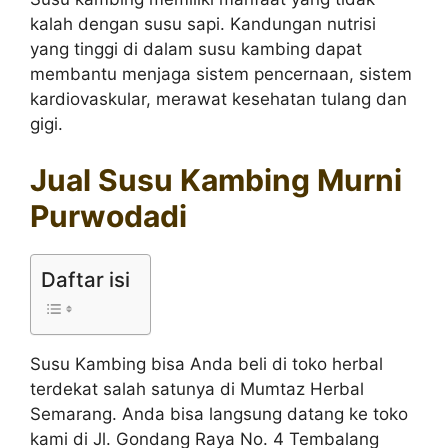
kalah dengan susu sapi. Kandungan nutrisi
yang tinggi di dalam susu kambing dapat
membantu menjaga sistem pencernaan, sistem
kardiovaskular, merawat kesehatan tulang dan
gigi.
Jual Susu Kambing Murni
Purwodadi
Daftar isi
Susu Kambing bisa Anda beli di toko herbal
terdekat salah satunya di Mumtaz Herbal
Semarang. Anda bisa langsung datang ke toko
kami di Jl. Gondang Raya No. 4 Tembalang