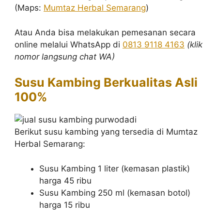
(Maps:
Mumtaz Herbal Semarang
)
Atau Anda bisa melakukan pemesanan secara
online melalui WhatsApp di
0813 9118 4163
(klik
nomor langsung chat WA)
Susu Kambing Berkualitas Asli
100%
Berikut susu kambing yang tersedia di Mumtaz
Herbal Semarang:
Susu Kambing 1 liter (kemasan plastik)
harga 45 ribu
Susu Kambing 250 ml (kemasan botol)
harga 15 ribu