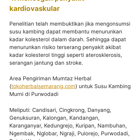
kardiovaskular
Penelitian telah membuktikan jika mengonsumsi
susu kambing dapat membantu menurunkan
kadar kolesterol dalam darah. Sehingga dapat
menurunkan risiko terserang penyakit akibat
kadar kolesterol tinggi seperti aterosklerosis,
serangan jantung dan stroke.
Area Pengiriman Mumtaz Herbal
(
tokoherbalsemarang.com
) untuk Susu Kambing
Murni di Purwodadi
Meliputi: Candisari, Cingkrong, Danyang,
Genuksuran, Kalongan, Kandangan,
Karanganyar, Kedungrejo, Kuripan, Nambuhan,
Ngembak, Nglobar, Ngraji, Pulorejo, Purwodadi,