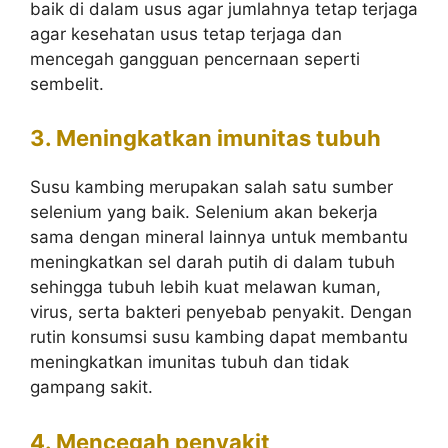
baik di dalam usus agar jumlahnya tetap terjaga
agar kesehatan usus tetap terjaga dan
mencegah gangguan pencernaan seperti
sembelit.
3. Meningkatkan imunitas tubuh
Susu kambing merupakan salah satu sumber
selenium yang baik. Selenium akan bekerja
sama dengan mineral lainnya untuk membantu
meningkatkan sel darah putih di dalam tubuh
sehingga tubuh lebih kuat melawan kuman,
virus, serta bakteri penyebab penyakit. Dengan
rutin konsumsi susu kambing dapat membantu
meningkatkan imunitas tubuh dan tidak
gampang sakit.
4. Mencegah penyakit