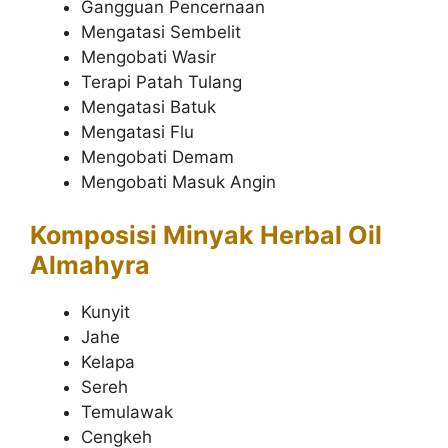
Gangguan Pencernaan
Mengatasi Sembelit
Mengobati Wasir
Terapi Patah Tulang
Mengatasi Batuk
Mengatasi Flu
Mengobati Demam
Mengobati Masuk Angin
Komposisi Minyak Herbal Oil
Almahyra
Kunyit
Jahe
Kelapa
Sereh
Temulawak
Cengkeh