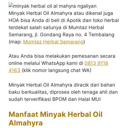
Minyak Herbal Oil Almahyra atau dikenal juga
HOA bisa Anda di beli di Apotik dan toko herbal
terdekat salah satunya di Mumtaz Herbal
Semarang, jl. Gondang Raya no. 4 Tembalang
(map:
Mumtaz Herbal Semarang
)
Atau Anda bisa melakukan pemesanan secara
online melalui WhatsApp kami di
0813 9118
4163
(klik nomor langsung chat WA)
Minyak Herbal Oil Almahyra diracik dari bahan
baku berkualitas, diproses oleh tenaga ahli dan
sudah terverifikasi BPOM dan Halal MUI
Manfaat Minyak Herbal Oil
Almahyra