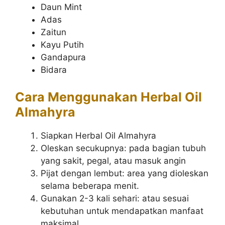
Daun Mint
Adas
Zaitun
Kayu Putih
Gandapura
Bidara
Cara Menggunakan Herbal Oil
Almahyra
Siapkan Herbal Oil Almahyra
Oleskan secukupnya: pada bagian tubuh
yang sakit, pegal, atau masuk angin
Pijat dengan lembut: area yang dioleskan
selama beberapa menit.
Gunakan 2-3 kali sehari: atau sesuai
kebutuhan untuk mendapatkan manfaat
maksimal