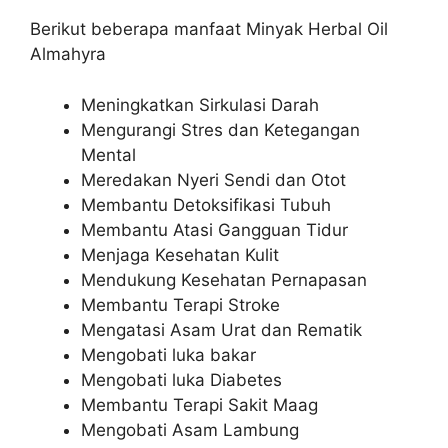
Berikut beberapa manfaat Minyak Herbal Oil
Almahyra
Meningkatkan Sirkulasi Darah
Mengurangi Stres dan Ketegangan
Mental
Meredakan Nyeri Sendi dan Otot
Membantu Detoksifikasi Tubuh
Membantu Atasi Gangguan Tidur
Menjaga Kesehatan Kulit
Mendukung Kesehatan Pernapasan
Membantu Terapi Stroke
Mengatasi Asam Urat dan Rematik
Mengobati luka bakar
Mengobati luka Diabetes
Membantu Terapi Sakit Maag
Mengobati Asam Lambung