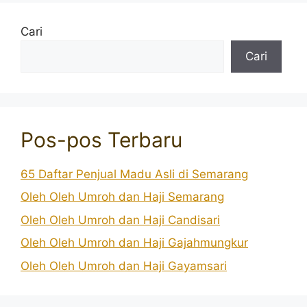
Cari
Cari
Pos-pos Terbaru
65 Daftar Penjual Madu Asli di Semarang
Oleh Oleh Umroh dan Haji Semarang
Oleh Oleh Umroh dan Haji Candisari
Oleh Oleh Umroh dan Haji Gajahmungkur
Oleh Oleh Umroh dan Haji Gayamsari