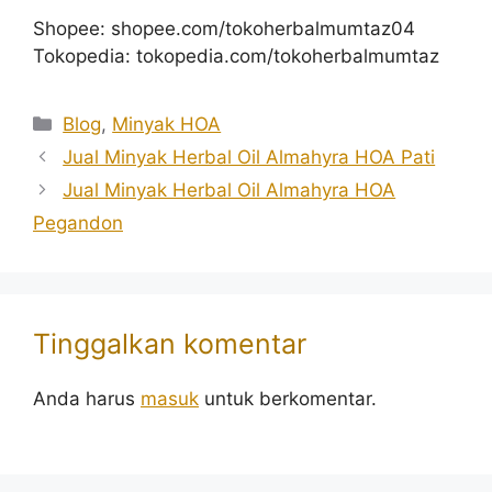
Shopee: shopee.com/tokoherbalmumtaz04
Tokopedia: tokopedia.com/tokoherbalmumtaz
Kategori
Blog
,
Minyak HOA
Jual Minyak Herbal Oil Almahyra HOA Pati
Jual Minyak Herbal Oil Almahyra HOA
Pegandon
Tinggalkan komentar
Anda harus
masuk
untuk berkomentar.