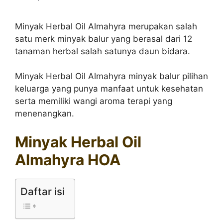
Minyak Herbal Oil Almahyra merupakan salah
satu merk minyak balur yang berasal dari 12
tanaman herbal salah satunya daun bidara.
Minyak Herbal Oil Almahyra minyak balur pilihan
keluarga yang punya manfaat untuk kesehatan
serta memiliki wangi aroma terapi yang
menenangkan.
Minyak Herbal Oil
Almahyra HOA
Daftar isi