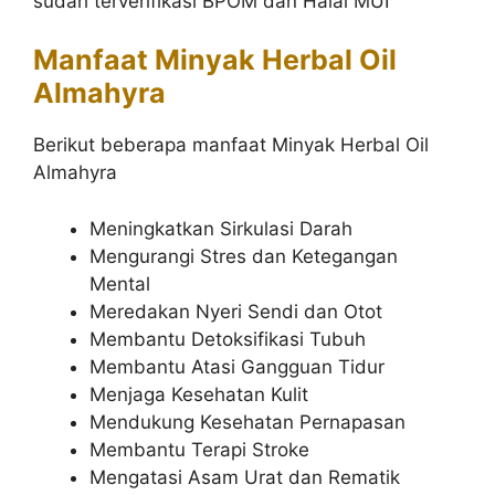
sudah terverifikasi BPOM dan Halal MUI
Manfaat Minyak Herbal Oil
Almahyra
Berikut beberapa manfaat Minyak Herbal Oil
Almahyra
Meningkatkan Sirkulasi Darah
Mengurangi Stres dan Ketegangan
Mental
Meredakan Nyeri Sendi dan Otot
Membantu Detoksifikasi Tubuh
Membantu Atasi Gangguan Tidur
Menjaga Kesehatan Kulit
Mendukung Kesehatan Pernapasan
Membantu Terapi Stroke
Mengatasi Asam Urat dan Rematik