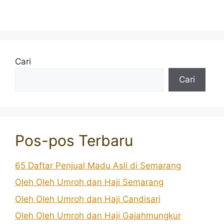
Cari
Cari
Pos-pos Terbaru
65 Daftar Penjual Madu Asli di Semarang
Oleh Oleh Umroh dan Haji Semarang
Oleh Oleh Umroh dan Haji Candisari
Oleh Oleh Umroh dan Haji Gajahmungkur