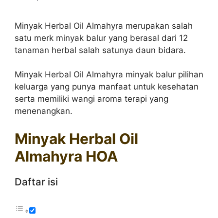
Minyak Herbal Oil Almahyra merupakan salah
satu merk minyak balur yang berasal dari 12
tanaman herbal salah satunya daun bidara.
Minyak Herbal Oil Almahyra minyak balur pilihan
keluarga yang punya manfaat untuk kesehatan
serta memiliki wangi aroma terapi yang
menenangkan.
Minyak Herbal Oil
Almahyra HOA
Daftar isi