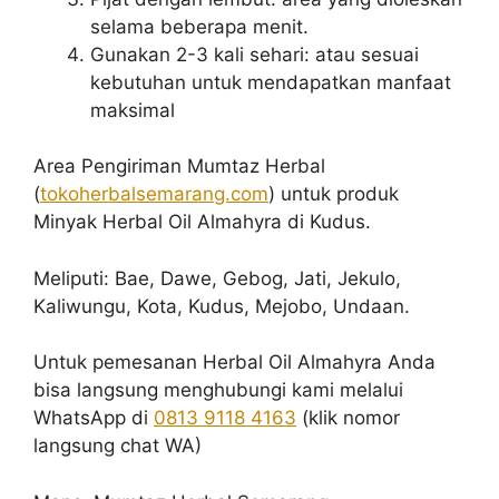
selama beberapa menit.
Gunakan 2-3 kali sehari: atau sesuai
kebutuhan untuk mendapatkan manfaat
maksimal
Area Pengiriman Mumtaz Herbal
(
tokoherbalsemarang.com
) untuk produk
Minyak Herbal Oil Almahyra di Kudus.
Meliputi: Bae, Dawe, Gebog, Jati, Jekulo,
Kaliwungu, Kota, Kudus, Mejobo, Undaan.
Untuk pemesanan Herbal Oil Almahyra Anda
bisa langsung menghubungi kami melalui
WhatsApp di
0813 9118 4163
(klik nomor
langsung chat WA)