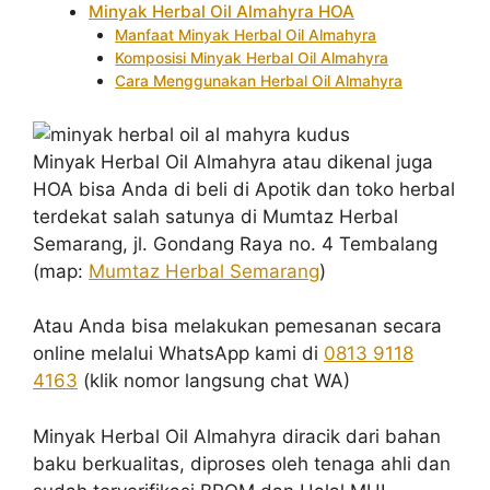
Minyak Herbal Oil Almahyra HOA
Manfaat Minyak Herbal Oil Almahyra
Komposisi Minyak Herbal Oil Almahyra
Cara Menggunakan Herbal Oil Almahyra
Minyak Herbal Oil Almahyra atau dikenal juga
HOA bisa Anda di beli di Apotik dan toko herbal
terdekat salah satunya di Mumtaz Herbal
Semarang, jl. Gondang Raya no. 4 Tembalang
(map:
Mumtaz Herbal Semarang
)
Atau Anda bisa melakukan pemesanan secara
online melalui WhatsApp kami di
0813 9118
4163
(klik nomor langsung chat WA)
Minyak Herbal Oil Almahyra diracik dari bahan
baku berkualitas, diproses oleh tenaga ahli dan