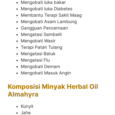
Mengobati luka bakar
Mengobati luka Diabetes
Membantu Terapi Sakit Maag
Mengobati Asam Lambung
Gangguan Pencernaan
Mengatasi Sembelit
Mengobati Wasir
Terapi Patah Tulang
Mengatasi Batuk
Mengatasi Flu
Mengobati Demam
Mengobati Masuk Angin
Komposisi Minyak Herbal Oil
Almahyra
Kunyit
Jahe