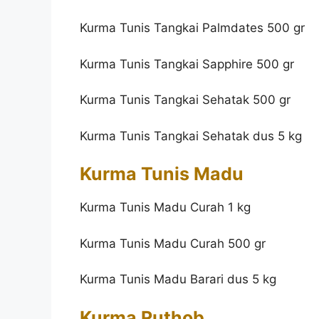
Kurma Tunis Tangkai Palmdates 500 gr
Kurma Tunis Tangkai Sapphire 500 gr
Kurma Tunis Tangkai Sehatak 500 gr
Kurma Tunis Tangkai Sehatak dus 5 kg
Kurma Tunis Madu
Kurma Tunis Madu Curah 1 kg
Kurma Tunis Madu Curah 500 gr
Kurma Tunis Madu Barari dus 5 kg
Kurma Ruthob