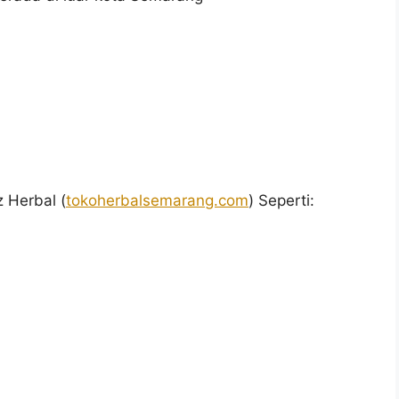
 Herbal (
tokoherbalsemarang.com
) Seperti: