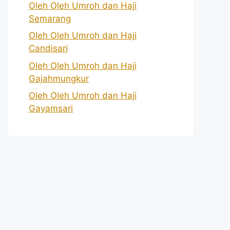
Oleh Oleh Umroh dan Haji
Semarang
Oleh Oleh Umroh dan Haji
Candisari
Oleh Oleh Umroh dan Haji
Gajahmungkur
Oleh Oleh Umroh dan Haji
Gayamsari