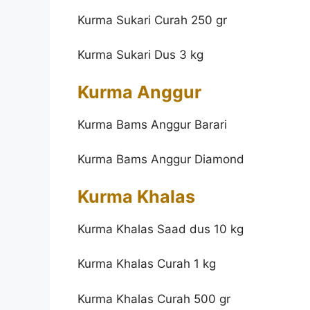
Kurma Sukari Curah 250 gr
Kurma Sukari Dus 3 kg
Kurma Anggur
Kurma Bams Anggur Barari
Kurma Bams Anggur Diamond
Kurma Khalas
Kurma Khalas Saad dus 10 kg
Kurma Khalas Curah 1 kg
Kurma Khalas Curah 500 gr