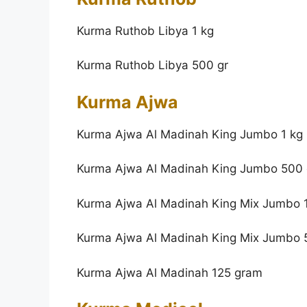
Kurma Ruthob Libya 1 kg
Kurma Ruthob Libya 500 gr
Kurma Ajwa
Kurma Ajwa Al Madinah King Jumbo 1 kg
Kurma Ajwa Al Madinah King Jumbo 500
Kurma Ajwa Al Madinah King Mix Jumbo 
Kurma Ajwa Al Madinah King Mix Jumbo 
Kurma Ajwa Al Madinah 125 gram