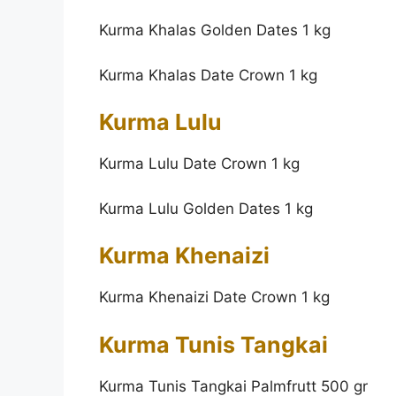
Kurma Khalas Golden Dates 1 kg
Kurma Khalas Date Crown 1 kg
Kurma Lulu
Kurma Lulu Date Crown 1 kg
Kurma Lulu Golden Dates 1 kg
Kurma Khenaizi
Kurma Khenaizi Date Crown 1 kg
Kurma Tunis Tangkai
Kurma Tunis Tangkai Palmfrutt 500 gr