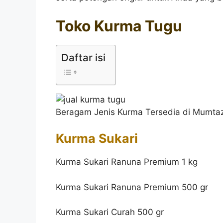
Toko Kurma Tugu
Daftar isi
Beragam Jenis Kurma Tersedia di Mumtaz
Kurma Sukari
Kurma Sukari Ranuna Premium 1 kg
Kurma Sukari Ranuna Premium 500 gr
Kurma Sukari Curah 500 gr