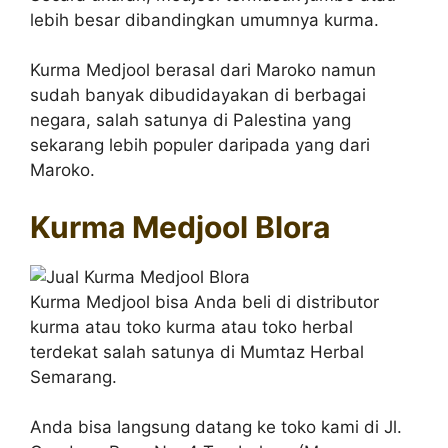
lebih besar dibandingkan umumnya kurma.
Kurma Medjool berasal dari Maroko namun
sudah banyak dibudidayakan di berbagai
negara, salah satunya di Palestina yang
sekarang lebih populer daripada yang dari
Maroko.
Kurma Medjool Blora
Kurma Medjool bisa Anda beli di distributor
kurma atau toko kurma atau toko herbal
terdekat salah satunya di Mumtaz Herbal
Semarang.
Anda bisa langsung datang ke toko kami di Jl.