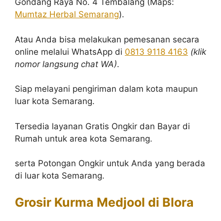
Gondang Raya No. 4 Tembalang (Maps:
Mumtaz Herbal Semarang
).
Atau Anda bisa melakukan pemesanan secara
online melalui WhatsApp di
0813 9118 4163
(klik
nomor langsung chat WA)
.
Siap melayani pengiriman dalam kota maupun
luar kota Semarang.
Tersedia layanan Gratis Ongkir dan Bayar di
Rumah untuk area kota Semarang.
serta Potongan Ongkir untuk Anda yang berada
di luar kota Semarang.
Grosir Kurma Medjool di Blora