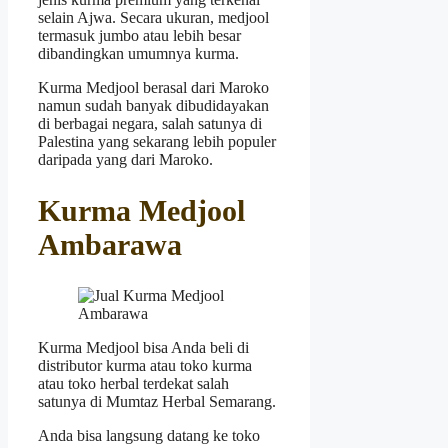
selain Ajwa. Secara ukuran, medjool
termasuk jumbo atau lebih besar
dibandingkan umumnya kurma.
Kurma Medjool berasal dari Maroko
namun sudah banyak dibudidayakan
di berbagai negara, salah satunya di
Palestina yang sekarang lebih populer
daripada yang dari Maroko.
Kurma Medjool
Ambarawa
Kurma Medjool bisa Anda beli di
distributor kurma atau toko kurma
atau toko herbal terdekat salah
satunya di Mumtaz Herbal Semarang.
Anda bisa langsung datang ke toko