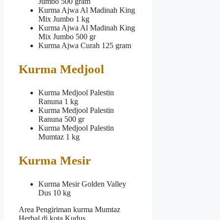
Jumbo 500 gram
Kurma Ajwa Al Madinah King
Mix Jumbo 1 kg
Kurma Ajwa Al Madinah King
Mix Jumbo 500 gr
Kurma Ajwa Curah 125 gram
Kurma Medjool
Kurma Medjool Palestin
Ranuna 1 kg
Kurma Medjool Palestin
Ranuna 500 gr
Kurma Medjool Palestin
Mumtaz 1 kg
Kurma Mesir
Kurma Mesir Golden Valley
Dus 10 kg
Area Pengiriman kurma Mumtaz
Herbal di kota Kudus