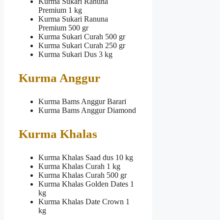
Kurma Sukari Ranuna
Premium 1 kg
Kurma Sukari Ranuna
Premium 500 gr
Kurma Sukari Curah 500 gr
Kurma Sukari Curah 250 gr
Kurma Sukari Dus 3 kg
Kurma Anggur
Kurma Bams Anggur Barari
Kurma Bams Anggur Diamond
Kurma Khalas
Kurma Khalas Saad dus 10 kg
Kurma Khalas Curah 1 kg
Kurma Khalas Curah 500 gr
Kurma Khalas Golden Dates 1
kg
Kurma Khalas Date Crown 1
kg