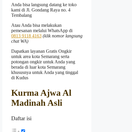
Anda bisa langsung datang ke toko
kami di Jl. Gondang Raya no. 4
Tembalang
Atau Anda bisa melakukan
pemesanan melalui WhatsApp di
0813 9118 4163
(klik nomor langsung
chat WA)
Dapatkan layanan Gratis Ongkir
untuk area kota Semarang serta
potongan ongkir untuk Anda yang
berada di luar kota Semarang
khususnya untuk Anda yang tinggal
di Kudus
Kurma Ajwa Al
Madinah Asli
Daftar isi