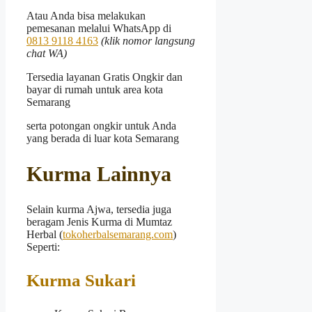
Atau Anda bisa melakukan
pemesanan melalui WhatsApp di
0813 9118 4163
(klik nomor langsung
chat WA)
Tersedia layanan Gratis Ongkir dan
bayar di rumah untuk area kota
Semarang
serta potongan ongkir untuk Anda
yang berada di luar kota Semarang
Kurma Lainnya
Selain kurma Ajwa, tersedia juga
beragam Jenis Kurma di Mumtaz
Herbal (
tokoherbalsemarang.com
)
Seperti:
Kurma Sukari