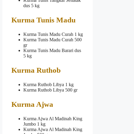
Kurma Tunis Tangkai Sehatak
dus 5 kg
Kurma Tunis Madu
Kurma Tunis Madu Curah 1 kg
Kurma Tunis Madu Curah 500
gr
Kurma Tunis Madu Barari dus
5 kg
Kurma Ruthob
Kurma Ruthob Libya 1 kg
Kurma Ruthob Libya 500 gr
Kurma Ajwa
Kurma Ajwa Al Madinah King
Jumbo 1 kg
Kurma Ajwa Al Madinah King