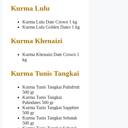
Kurma Lulu
Kurma Lulu Date Crown 1 kg
Kurma Lulu Golden Dates 1 kg
Kurma Khenaizi
Kurma Khenaizi Date Crown 1
kg
Kurma Tunis Tangkai
Kurma Tunis Tangkai Palmfrutt
500 gr
Kurma Tunis Tangkai
Palmdates 500 gr
Kurma Tunis Tangkai Sapphire
500 gr
Kurma Tunis Tangkai Sehatak
500 gr