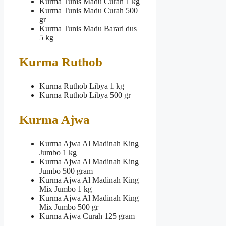
Kurma Tunis Madu Curah 1 kg
Kurma Tunis Madu Curah 500
gr
Kurma Tunis Madu Barari dus
5 kg
Kurma Ruthob
Kurma Ruthob Libya 1 kg
Kurma Ruthob Libya 500 gr
Kurma Ajwa
Kurma Ajwa Al Madinah King
Jumbo 1 kg
Kurma Ajwa Al Madinah King
Jumbo 500 gram
Kurma Ajwa Al Madinah King
Mix Jumbo 1 kg
Kurma Ajwa Al Madinah King
Mix Jumbo 500 gr
Kurma Ajwa Curah 125 gram