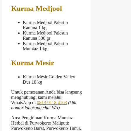
Kurma Medjool
Kurma Medjool Palestin
Ranuna 1 kg
Kurma Medjool Palestin
Ranuna 500 gr
Kurma Medjool Palestin
Mumtaz 1 kg
Kurma Mesir
Kurma Mesir Golden Valley
Dus 10 kg
Untuk pemesanan Anda bisa langsung
menghubungi kami melalui
WhatsApp di
0813 9118 4163
(klik
nomor langsung chat WA)
Area Pengiriman Kurma Mumtaz
Herbal di Purwokerto Meliputi:
Purwokerto Barat, Purwokerto Timur,