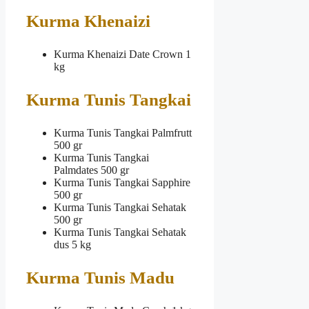
Kurma Khenaizi
Kurma Khenaizi Date Crown 1
kg
Kurma Tunis Tangkai
Kurma Tunis Tangkai Palmfrutt
500 gr
Kurma Tunis Tangkai
Palmdates 500 gr
Kurma Tunis Tangkai Sapphire
500 gr
Kurma Tunis Tangkai Sehatak
500 gr
Kurma Tunis Tangkai Sehatak
dus 5 kg
Kurma Tunis Madu