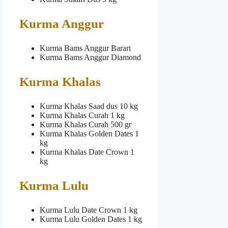
Kurma Anggur
Kurma Bams Anggur Barari
Kurma Bams Anggur Diamond
Kurma Khalas
Kurma Khalas Saad dus 10 kg
Kurma Khalas Curah 1 kg
Kurma Khalas Curah 500 gr
Kurma Khalas Golden Dates 1
kg
Kurma Khalas Date Crown 1
kg
Kurma Lulu
Kurma Lulu Date Crown 1 kg
Kurma Lulu Golden Dates 1 kg