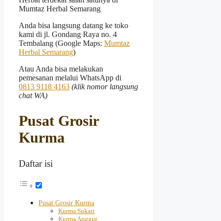
Mumtaz Herbal Semarang
Anda bisa langsung datang ke toko
kami di jl. Gondang Raya no. 4
Tembalang (Google Maps:
Mumtaz
Herbal Semarang
)
Atau Anda bisa melakukan
pemesanan melalui WhatsApp di
0813 9118 4163
(klik nomor langsung
chat WA)
Pusat Grosir
Kurma
Daftar isi
Pusat Grosir Kurma
Kurma Sukari
Kurma Anggur