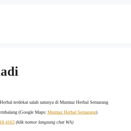
adi
Herbal terdekat salah satunya di Mumtaz Herbal Semarang
 Tembalang (Google Maps:
Mumtaz Herbal Semarang
)
18 4163
(klik nomor langsung chat WA)