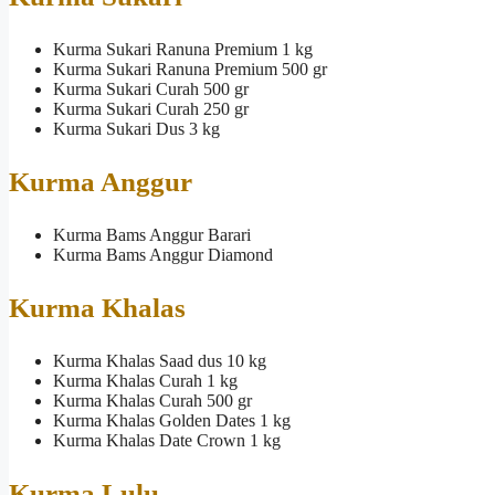
Kurma Sukari Ranuna Premium 1 kg
Kurma Sukari Ranuna Premium 500 gr
Kurma Sukari Curah 500 gr
Kurma Sukari Curah 250 gr
Kurma Sukari Dus 3 kg
Kurma Anggur
Kurma Bams Anggur Barari
Kurma Bams Anggur Diamond
Kurma Khalas
Kurma Khalas Saad dus 10 kg
Kurma Khalas Curah 1 kg
Kurma Khalas Curah 500 gr
Kurma Khalas Golden Dates 1 kg
Kurma Khalas Date Crown 1 kg
Kurma Lulu