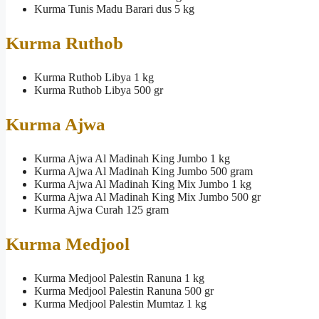
Kurma Tunis Madu Barari dus 5 kg
Kurma Ruthob
Kurma Ruthob Libya 1 kg
Kurma Ruthob Libya 500 gr
Kurma Ajwa
Kurma Ajwa Al Madinah King Jumbo 1 kg
Kurma Ajwa Al Madinah King Jumbo 500 gram
Kurma Ajwa Al Madinah King Mix Jumbo 1 kg
Kurma Ajwa Al Madinah King Mix Jumbo 500 gr
Kurma Ajwa Curah 125 gram
Kurma Medjool
Kurma Medjool Palestin Ranuna 1 kg
Kurma Medjool Palestin Ranuna 500 gr
Kurma Medjool Palestin Mumtaz 1 kg