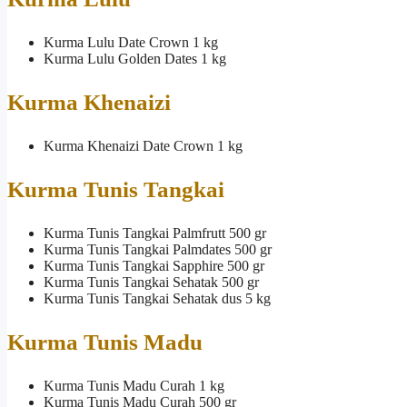
Kurma Lulu Date Crown 1 kg
Kurma Lulu Golden Dates 1 kg
Kurma Khenaizi
Kurma Khenaizi Date Crown 1 kg
Kurma Tunis Tangkai
Kurma Tunis Tangkai Palmfrutt 500 gr
Kurma Tunis Tangkai Palmdates 500 gr
Kurma Tunis Tangkai Sapphire 500 gr
Kurma Tunis Tangkai Sehatak 500 gr
Kurma Tunis Tangkai Sehatak dus 5 kg
Kurma Tunis Madu
Kurma Tunis Madu Curah 1 kg
Kurma Tunis Madu Curah 500 gr