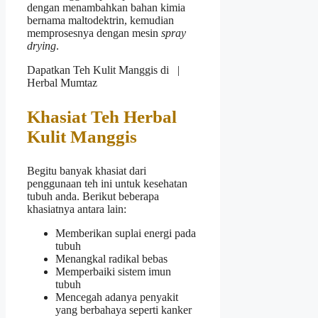
dengan menambahkan bahan kimia
bernama maltodektrin, kemudian
memprosesnya dengan mesin
spray
drying
.
Dapatkan Teh Kulit Manggis di |
Herbal Mumtaz
Khasiat Teh Herbal
Kulit Manggis
Begitu banyak khasiat dari
penggunaan teh ini untuk kesehatan
tubuh anda. Berikut beberapa
khasiatnya antara lain:
Memberikan suplai energi pada
tubuh
Menangkal radikal bebas
Memperbaiki sistem imun
tubuh
Mencegah adanya penyakit
yang berbahaya seperti kanker