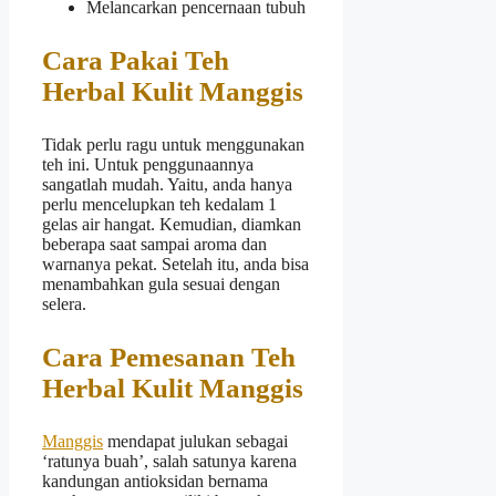
Melancarkan pencernaan tubuh
Cara Pakai Teh
Herbal Kulit Manggis
Tidak perlu ragu untuk menggunakan
teh ini. Untuk penggunaannya
sangatlah mudah. Yaitu, anda hanya
perlu mencelupkan teh kedalam 1
gelas air hangat. Kemudian, diamkan
beberapa saat sampai aroma dan
warnanya pekat. Setelah itu, anda bisa
menambahkan gula sesuai dengan
selera.
Cara Pemesanan Teh
Herbal Kulit Manggis
Manggis
mendapat julukan sebagai
‘ratunya buah’, salah satunya karena
kandungan antioksidan bernama