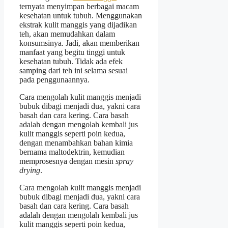
ternyata menyimpan berbagai macam
kesehatan untuk tubuh. Menggunakan
ekstrak kulit manggis yang dijadikan
teh, akan memudahkan dalam
konsumsinya. Jadi, akan memberikan
manfaat yang begitu tinggi untuk
kesehatan tubuh. Tidak ada efek
samping dari teh ini selama sesuai
pada penggunaannya.
Cara mengolah kulit manggis menjadi
bubuk dibagi menjadi dua, yakni cara
basah dan cara kering. Cara basah
adalah dengan mengolah kembali jus
kulit manggis seperti poin kedua,
dengan menambahkan bahan kimia
bernama maltodektrin, kemudian
memprosesnya dengan mesin
spray
drying
.
Cara mengolah kulit manggis menjadi
bubuk dibagi menjadi dua, yakni cara
basah dan cara kering. Cara basah
adalah dengan mengolah kembali jus
kulit manggis seperti poin kedua,