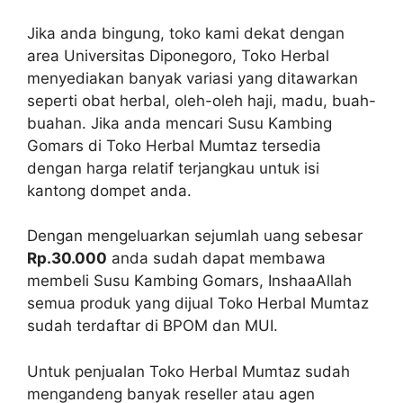
Jika anda bingung, toko kami dekat dengan
area Universitas Diponegoro, Toko Herbal
menyediakan banyak variasi yang ditawarkan
seperti obat herbal, oleh-oleh haji, madu, buah-
buahan. Jika anda mencari Susu Kambing
Gomars di Toko Herbal Mumtaz tersedia
dengan harga relatif terjangkau untuk isi
kantong dompet anda.
Dengan mengeluarkan sejumlah uang sebesar
Rp.30.000
anda sudah dapat membawa
membeli Susu Kambing Gomars, InshaaAllah
semua produk yang dijual Toko Herbal Mumtaz
sudah terdaftar di BPOM dan MUI.
Untuk penjualan Toko Herbal Mumtaz sudah
mengandeng banyak reseller atau agen