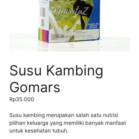
Susu Kambing
Gomars
Rp
35.000
Susu kambing merupakan salah satu nutrisi
pilihan keluarga yang memiliki banyak manfaat
untuk kesehatan tubuh.