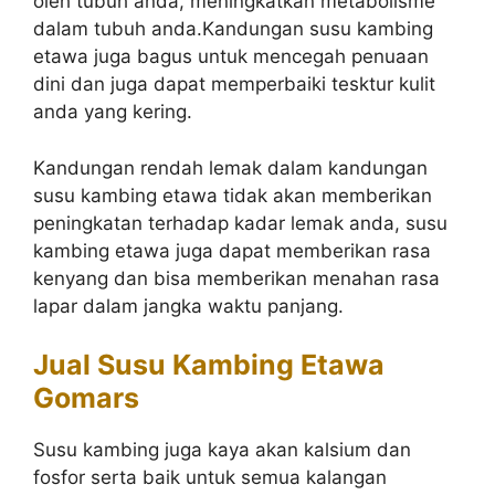
oleh tubuh anda, meningkatkan metabolisme
dalam tubuh anda.Kandungan susu kambing
etawa juga bagus untuk mencegah penuaan
dini dan juga dapat memperbaiki tesktur kulit
anda yang kering.
Kandungan rendah lemak dalam kandungan
susu kambing etawa tidak akan memberikan
peningkatan terhadap kadar lemak anda, susu
kambing etawa juga dapat memberikan rasa
kenyang dan bisa memberikan menahan rasa
lapar dalam jangka waktu panjang.
Jual Susu Kambing Etawa
Gomars
Susu kambing juga kaya akan kalsium dan
fosfor serta baik untuk semua kalangan