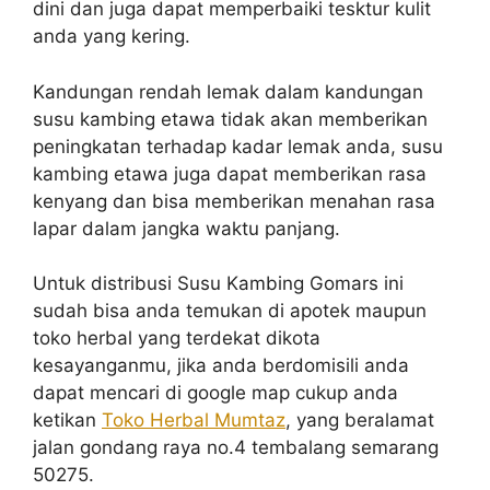
dini dan juga dapat memperbaiki tesktur kulit
anda yang kering.
Kandungan rendah lemak dalam kandungan
susu kambing etawa tidak akan memberikan
peningkatan terhadap kadar lemak anda, susu
kambing etawa juga dapat memberikan rasa
kenyang dan bisa memberikan menahan rasa
lapar dalam jangka waktu panjang.
Untuk distribusi Susu Kambing Gomars ini
sudah bisa anda temukan di apotek maupun
toko herbal yang terdekat dikota
kesayanganmu, jika anda berdomisili anda
dapat mencari di google map cukup anda
ketikan
Toko Herbal Mumtaz
, yang beralamat
jalan gondang raya no.4 tembalang semarang
50275.