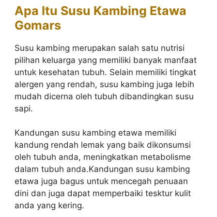
Apa Itu Susu Kambing Etawa
Gomars
Susu kambing merupakan salah satu nutrisi
pilihan keluarga yang memiliki banyak manfaat
untuk kesehatan tubuh. Selain memiliki tingkat
alergen yang rendah, susu kambing juga lebih
mudah dicerna oleh tubuh dibandingkan susu
sapi.
Kandungan susu kambing etawa memiliki
kandung rendah lemak yang baik dikonsumsi
oleh tubuh anda, meningkatkan metabolisme
dalam tubuh anda.Kandungan susu kambing
etawa juga bagus untuk mencegah penuaan
dini dan juga dapat memperbaiki tesktur kulit
anda yang kering.