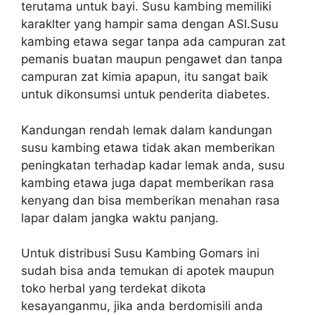
terutama untuk bayi. Susu kambing memiliki
karaklter yang hampir sama dengan ASI.Susu
kambing etawa segar tanpa ada campuran zat
pemanis buatan maupun pengawet dan tanpa
campuran zat kimia apapun, itu sangat baik
untuk dikonsumsi untuk penderita diabetes.
Kandungan rendah lemak dalam kandungan
susu kambing etawa tidak akan memberikan
peningkatan terhadap kadar lemak anda, susu
kambing etawa juga dapat memberikan rasa
kenyang dan bisa memberikan menahan rasa
lapar dalam jangka waktu panjang.
Untuk distribusi Susu Kambing Gomars ini
sudah bisa anda temukan di apotek maupun
toko herbal yang terdekat dikota
kesayanganmu, jika anda berdomisili anda