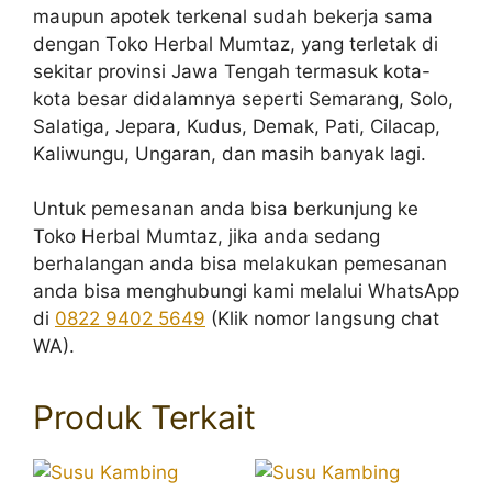
maupun apotek terkenal sudah bekerja sama
dengan Toko Herbal Mumtaz, yang terletak di
sekitar provinsi Jawa Tengah termasuk kota-
kota besar didalamnya seperti Semarang, Solo,
Salatiga, Jepara, Kudus, Demak, Pati, Cilacap,
Kaliwungu, Ungaran, dan masih banyak lagi.
Untuk pemesanan anda bisa berkunjung ke
Toko Herbal Mumtaz, jika anda sedang
berhalangan anda bisa melakukan pemesanan
anda bisa menghubungi kami melalui WhatsApp
di
0822 9402 5649
(Klik nomor langsung chat
WA).
Produk Terkait