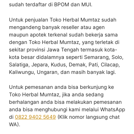
sudah terdaftar di BPOM dan MUI.
Untuk penjualan Toko Herbal Mumtaz sudah
mengandeng banyak reseller atau agen
maupun apotek terkenal sudah bekerja sama
dengan Toko Herbal Mumtaz, yang terletak di
sekitar provinsi Jawa Tengah termasuk kota-
kota besar didalamnya seperti Semarang, Solo,
Salatiga, Jepara, Kudus, Demak, Pati, Cilacap,
Kaliwungu, Ungaran, dan masih banyak lagi.
Untuk pemesanan anda bisa berkunjung ke
Toko Herbal Mumtaz, jika anda sedang
berhalangan anda bisa melakukan pemesanan
anda bisa menghubungi kami melalui WhatsApp
di
0822 9402 5649
(Klik nomor langsung chat
WA).