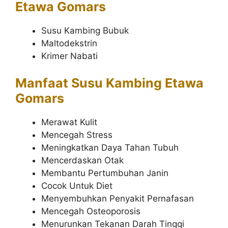
Etawa Gomars
Susu Kambing Bubuk
Maltodekstrin
Krimer Nabati
Manfaat Susu Kambing Etawa
Gomars
Merawat Kulit
Mencegah Stress
Meningkatkan Daya Tahan Tubuh
Mencerdaskan Otak
Membantu Pertumbuhan Janin
Cocok Untuk Diet
Menyembuhkan Penyakit Pernafasan
Mencegah Osteoporosis
Menurunkan Tekanan Darah Tinggi