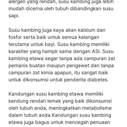
alergen yang rendah, susu kambing juga lebih
mudah dicerna oleh tubuh dibandingkan susu
sapi.
Susu kambing juga kaya akan kalsium dan
fosfor serta baik untuk semua kalangan
terutama untuk bayi. Susu kambing memiliki
karaklter yang hampir sama dengan ASI. Susu
kambing etawa segar tanpa ada campuran zat
pemanis buatan maupun pengawet dan tanpa
campuran zat kimia apapun, itu sangat baik
untuk dikonsumsi untuk penderita diabetes.
Kandungan susu kambing etawa memiliki
kandung rendah lemak yang baik dikonsumsi
oleh tubuh anda, meningkatkan metabolisme
dalam tubuh anda.Kandungan susu kambing
etawa juga bagus untuk mencegah penuaan