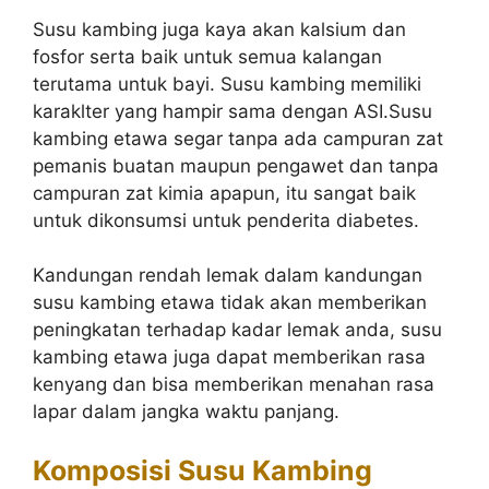
Susu kambing juga kaya akan kalsium dan
fosfor serta baik untuk semua kalangan
terutama untuk bayi. Susu kambing memiliki
karaklter yang hampir sama dengan ASI.Susu
kambing etawa segar tanpa ada campuran zat
pemanis buatan maupun pengawet dan tanpa
campuran zat kimia apapun, itu sangat baik
untuk dikonsumsi untuk penderita diabetes.
Kandungan rendah lemak dalam kandungan
susu kambing etawa tidak akan memberikan
peningkatan terhadap kadar lemak anda, susu
kambing etawa juga dapat memberikan rasa
kenyang dan bisa memberikan menahan rasa
lapar dalam jangka waktu panjang.
Komposisi Susu Kambing