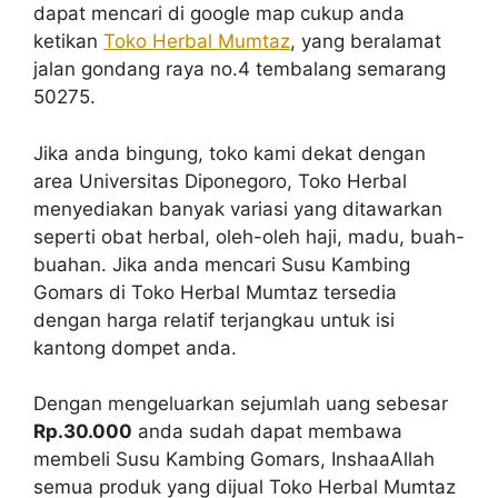
dapat mencari di google map cukup anda
ketikan
Toko Herbal Mumtaz
, yang beralamat
jalan gondang raya no.4 tembalang semarang
50275.
Jika anda bingung, toko kami dekat dengan
area Universitas Diponegoro, Toko Herbal
menyediakan banyak variasi yang ditawarkan
seperti obat herbal, oleh-oleh haji, madu, buah-
buahan. Jika anda mencari Susu Kambing
Gomars di Toko Herbal Mumtaz tersedia
dengan harga relatif terjangkau untuk isi
kantong dompet anda.
Dengan mengeluarkan sejumlah uang sebesar
Rp.30.000
anda sudah dapat membawa
membeli Susu Kambing Gomars, InshaaAllah
semua produk yang dijual Toko Herbal Mumtaz