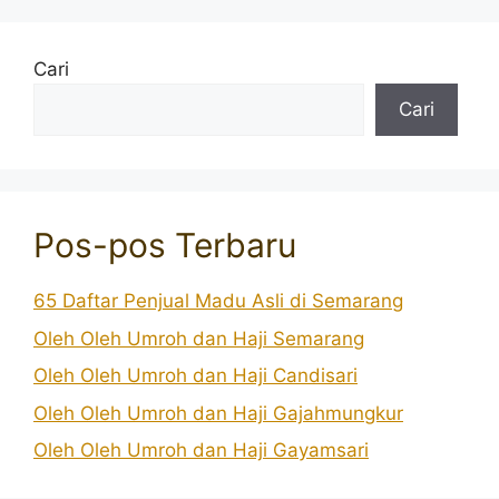
Cari
Cari
Pos-pos Terbaru
65 Daftar Penjual Madu Asli di Semarang
Oleh Oleh Umroh dan Haji Semarang
Oleh Oleh Umroh dan Haji Candisari
Oleh Oleh Umroh dan Haji Gajahmungkur
Oleh Oleh Umroh dan Haji Gayamsari