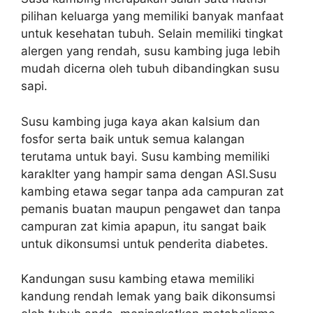
pilihan keluarga yang memiliki banyak manfaat
untuk kesehatan tubuh. Selain memiliki tingkat
alergen yang rendah, susu kambing juga lebih
mudah dicerna oleh tubuh dibandingkan susu
sapi.
Susu kambing juga kaya akan kalsium dan
fosfor serta baik untuk semua kalangan
terutama untuk bayi. Susu kambing memiliki
karaklter yang hampir sama dengan ASI.Susu
kambing etawa segar tanpa ada campuran zat
pemanis buatan maupun pengawet dan tanpa
campuran zat kimia apapun, itu sangat baik
untuk dikonsumsi untuk penderita diabetes.
Kandungan susu kambing etawa memiliki
kandung rendah lemak yang baik dikonsumsi