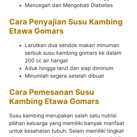
Mencegah dan Mengobati Diabetes
Cara Penyajian Susu Kambing
Etawa
Gomars
Larutkan dua sendok makan minuman
serbuk susu kambing gomars ke dalam
200 cc air hangat
Aduk hingga larut dan siap diminum
Minumlah segera setelah dibuat
Cara Pemesanan Susu
Kambing Etawa Gomars
Susu kambing merupakan salah satu nutrisi
pilihan keluarga yang memiliki banyak manfaat
untuk kesehatan tubuh. Selain memiliki tingkat