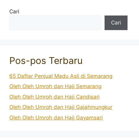
Cari
Cari
Pos-pos Terbaru
65 Daftar Penjual Madu Asli di Semarang
Oleh Oleh Umroh dan Haji Semarang
Oleh Oleh Umroh dan Haji Candisari
Oleh Oleh Umroh dan Haji Gajahmungkur
Oleh Oleh Umroh dan Haji Gayamsari