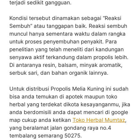
terjadi sedikit gangguan.
Kondisi tersebut dinamakan sebagai “Reaksi
Sembuh” atau tanggapan baik. Reaksi sembuh
muncul hanya sementara waktu dalam rangka
untuk proses penyembuhan penyakit. Para
penelitian yang telah meneliti dari kandungan
senyawa aktif terkandung dalam propolis lebih.
Di antaranya resin, balsam, minyak aromatik,
serbuk sari, dan bahan organik lainnya.
Untuk distribusi Propolis Melia Kuning ini sudah
bisa anda temukan di apotek maupun toko
herbal yang terdekat dikota kesayanganmu, jika
anda berdomisili anda dapat mencari di google
map cukup anda ketikan
Toko Herbal Mumtaz
,
yang beralamat jalan gondang raya no.4
tembalang semarang 50275.