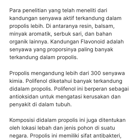
Para penelitian yang telah meneliti dari
kandungan senyawa aktif terkandung dalam
propolis lebih. Di antaranya resin, balsam,
minyak aromatik, serbuk sari, dan bahan
organik lainnya. Kandungan Flavonoid adalah
senyawa yang proporsinya paling banyak
terkandung dalam propolis.
Propolis mengandung lebih dari 300 senyawa
kimia. Polifenol diketahui banyak terkandung
didalam propolis. Polifenol ini berperan sebagai
antioksidan untuk mengatasi kerusakan dan
penyakit di dalam tubuh.
Komposisi didalam propolis ini juga ditentukan
oleh lokasi lebah dan jenis pohon di suatu
negara. Propolis ini memiliki sifat antibakteri,