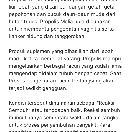
liur lebah yang dicampur dangan getah-getah
pepohonan dan pucuk daun-daun muda dari
hutan tropis. Propolis Melia juga digunakan
untuk membantu pengobatan vaginitis serta
kanker hidung dan tenggorokan.
Produk suplemen yang dihasilkan dari lebah
madu ketika membuat sarang. Propolis mampu
mengeluarkan berbagai racun yang sudah lama
mengendap didalam tubuh dengan cepat. Saat
Proses pengeluaran racun berlangsung akan
terjadi sedikit gangguan.
Kondisi tersebut dinamakan sebagai “Reaksi
Sembuh” atau tanggapan baik. Reaksi sembuh
muncul hanya sementara waktu dalam rangka
untuk proses penyembuhan penyakit. Para