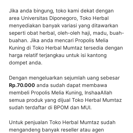
Jika anda bingung, toko kami dekat dengan
area Universitas Diponegoro, Toko Herbal
menyediakan banyak variasi yang ditawarkan
seperti obat herbal, oleh-oleh haji, madu, buah-
buahan. Jika anda mencari Propolis Melia
Kuning di Toko Herbal Mumtaz tersedia dengan
harga relatif terjangkau untuk isi kantong
dompet anda.
Dengan mengeluarkan sejumlah uang sebesar
Rp.70.000
anda sudah dapat membawa
membeli Propolis Melia Kuning, InshaaAllah
semua produk yang dijual Toko Herbal Mumtaz
sudah terdaftar di BPOM dan MUI.
Untuk penjualan Toko Herbal Mumtaz sudah
mengandeng banyak reseller atau agen