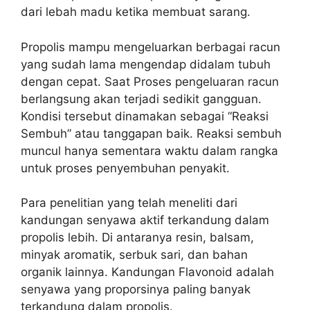
dari lebah madu ketika membuat sarang.
Propolis mampu mengeluarkan berbagai racun
yang sudah lama mengendap didalam tubuh
dengan cepat. Saat Proses pengeluaran racun
berlangsung akan terjadi sedikit gangguan.
Kondisi tersebut dinamakan sebagai “Reaksi
Sembuh” atau tanggapan baik. Reaksi sembuh
muncul hanya sementara waktu dalam rangka
untuk proses penyembuhan penyakit.
Para penelitian yang telah meneliti dari
kandungan senyawa aktif terkandung dalam
propolis lebih. Di antaranya resin, balsam,
minyak aromatik, serbuk sari, dan bahan
organik lainnya. Kandungan Flavonoid adalah
senyawa yang proporsinya paling banyak
terkandung dalam propolis.