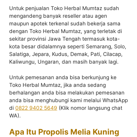
Untuk penjualan Toko Herbal Mumtaz sudah
mengandeng banyak reseller atau agen
maupun apotek terkenal sudah bekerja sama
dengan Toko Herbal Mumtaz, yang terletak di
sekitar provinsi Jawa Tengah termasuk kota-
kota besar didalamnya seperti Semarang, Solo,
Salatiga, Jepara, Kudus, Demak, Pati, Cilacap,
Kaliwungu, Ungaran, dan masih banyak lagi.
Untuk pemesanan anda bisa berkunjung ke
Toko Herbal Mumtaz, jika anda sedang
berhalangan anda bisa melakukan pemesanan
anda bisa menghubungi kami melalui WhatsApp
di
0822 9402 5649
(Klik nomor langsung chat
WA).
Apa Itu Propolis Melia Kuning