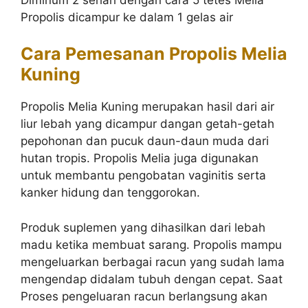
Propolis dicampur ke dalam 1 gelas air
Cara Pemesanan Propolis Melia
Kuning
Propolis Melia Kuning merupakan hasil dari air
liur lebah yang dicampur dangan getah-getah
pepohonan dan pucuk daun-daun muda dari
hutan tropis. Propolis Melia juga digunakan
untuk membantu pengobatan vaginitis serta
kanker hidung dan tenggorokan.
Produk suplemen yang dihasilkan dari lebah
madu ketika membuat sarang. Propolis mampu
mengeluarkan berbagai racun yang sudah lama
mengendap didalam tubuh dengan cepat. Saat
Proses pengeluaran racun berlangsung akan