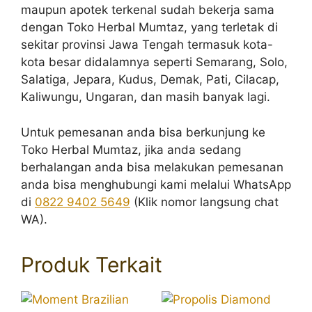
maupun apotek terkenal sudah bekerja sama
dengan Toko Herbal Mumtaz, yang terletak di
sekitar provinsi Jawa Tengah termasuk kota-
kota besar didalamnya seperti Semarang, Solo,
Salatiga, Jepara, Kudus, Demak, Pati, Cilacap,
Kaliwungu, Ungaran, dan masih banyak lagi.
Untuk pemesanan anda bisa berkunjung ke
Toko Herbal Mumtaz, jika anda sedang
berhalangan anda bisa melakukan pemesanan
anda bisa menghubungi kami melalui WhatsApp
di
0822 9402 5649
(Klik nomor langsung chat
WA).
Produk Terkait