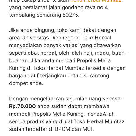
yang beralamat jalan gondang raya no.4
tembalang semarang 50275.
Jika anda bingung, toko kami dekat dengan
area Universitas Diponegoro, Toko Herbal
menyediakan banyak variasi yang ditawarkan
seperti obat herbal, oleh-oleh haji, madu, buah-
buahan. Jika anda mencari Propolis Melia
Kuning di Toko Herbal Mumtaz tersedia dengan
harga relatif terjangkau untuk isi kantong
dompet anda.
Dengan mengeluarkan sejumlah uang sebesar
Rp.70.000
anda sudah dapat membawa
membeli Propolis Melia Kuning, InshaaAllah
semua produk yang dijual Toko Herbal Mumtaz
sudah terdaftar di BPOM dan MUI.