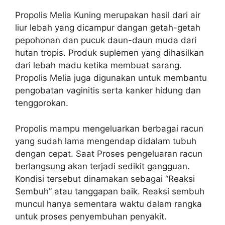
Propolis Melia Kuning merupakan hasil dari air
liur lebah yang dicampur dangan getah-getah
pepohonan dan pucuk daun-daun muda dari
hutan tropis. Produk suplemen yang dihasilkan
dari lebah madu ketika membuat sarang.
Propolis Melia juga digunakan untuk membantu
pengobatan vaginitis serta kanker hidung dan
tenggorokan.
Propolis mampu mengeluarkan berbagai racun
yang sudah lama mengendap didalam tubuh
dengan cepat. Saat Proses pengeluaran racun
berlangsung akan terjadi sedikit gangguan.
Kondisi tersebut dinamakan sebagai “Reaksi
Sembuh” atau tanggapan baik. Reaksi sembuh
muncul hanya sementara waktu dalam rangka
untuk proses penyembuhan penyakit.