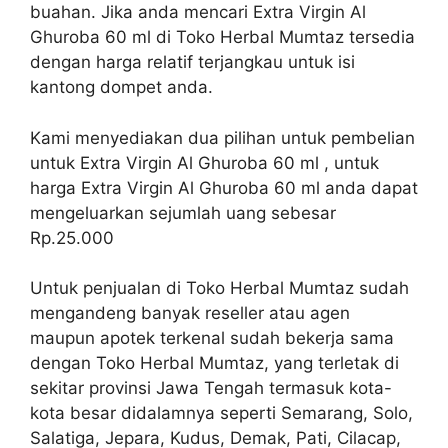
buahan. Jika anda mencari Extra Virgin Al
Ghuroba 60 ml di Toko Herbal Mumtaz tersedia
dengan harga relatif terjangkau untuk isi
kantong dompet anda.
Kami menyediakan dua pilihan untuk pembelian
untuk Extra Virgin Al Ghuroba 60 ml , untuk
harga Extra Virgin Al Ghuroba 60 ml anda dapat
mengeluarkan sejumlah uang sebesar
Rp.25.000
Untuk penjualan di Toko Herbal Mumtaz sudah
mengandeng banyak reseller atau agen
maupun apotek terkenal sudah bekerja sama
dengan Toko Herbal Mumtaz, yang terletak di
sekitar provinsi Jawa Tengah termasuk kota-
kota besar didalamnya seperti Semarang, Solo,
Salatiga, Jepara, Kudus, Demak, Pati, Cilacap,