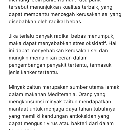
tersebut menunjukkan kualitas terbaik, yang
dapat membantu mencegah kerusakan sel yang
disebabkan oleh radikal bebas.
Jika terlalu banyak radikal bebas menumpuk,
maka dapat menyebabkan stres oksidatif. Hal
ini dapat menyebabkan kerusakan sel dan
mungkin memainkan peran dalam
pengembangan penyakit tertentu, termasuk
jenis kanker tertentu.
Minyak zaitun merupakan sumber utama lemak
dalam makanan Mediterania. Orang yang
mengkonsumsi minyak zaitun mendapatkan
manfaat untuk menjaga daya tahan tubuhnya
yang memiliki kandungan antioksidan yang
dapat mengusir virus atau bakteri dari dalam