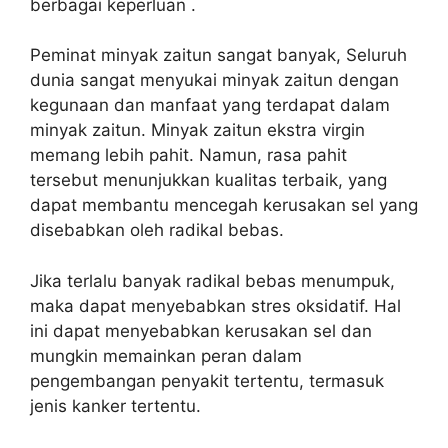
berbagai keperluan .
Peminat minyak zaitun sangat banyak, Seluruh
dunia sangat menyukai minyak zaitun dengan
kegunaan dan manfaat yang terdapat dalam
minyak zaitun. Minyak zaitun ekstra virgin
memang lebih pahit. Namun, rasa pahit
tersebut menunjukkan kualitas terbaik, yang
dapat membantu mencegah kerusakan sel yang
disebabkan oleh radikal bebas.
Jika terlalu banyak radikal bebas menumpuk,
maka dapat menyebabkan stres oksidatif. Hal
ini dapat menyebabkan kerusakan sel dan
mungkin memainkan peran dalam
pengembangan penyakit tertentu, termasuk
jenis kanker tertentu.