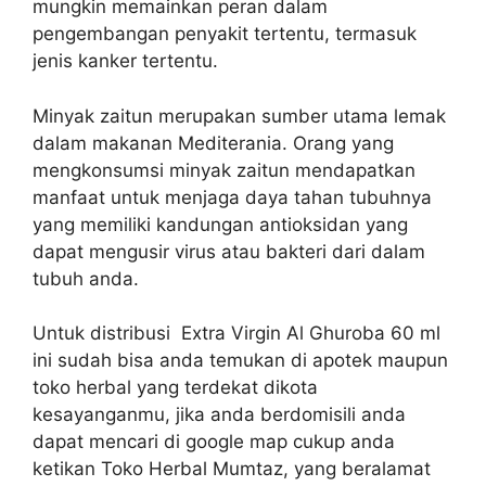
mungkin memainkan peran dalam
pengembangan penyakit tertentu, termasuk
jenis kanker tertentu.
Minyak zaitun merupakan sumber utama lemak
dalam makanan Mediterania. Orang yang
mengkonsumsi minyak zaitun mendapatkan
manfaat untuk menjaga daya tahan tubuhnya
yang memiliki kandungan antioksidan yang
dapat mengusir virus atau bakteri dari dalam
tubuh anda.
Untuk distribusi Extra Virgin Al Ghuroba 60 ml
ini sudah bisa anda temukan di apotek maupun
toko herbal yang terdekat dikota
kesayanganmu, jika anda berdomisili anda
dapat mencari di google map cukup anda
ketikan Toko Herbal Mumtaz, yang beralamat