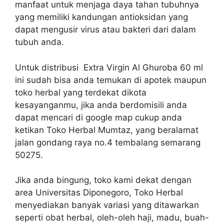
manfaat untuk menjaga daya tahan tubuhnya
yang memiliki kandungan antioksidan yang
dapat mengusir virus atau bakteri dari dalam
tubuh anda.
Untuk distribusi Extra Virgin Al Ghuroba 60 ml
ini sudah bisa anda temukan di apotek maupun
toko herbal yang terdekat dikota
kesayanganmu, jika anda berdomisili anda
dapat mencari di google map cukup anda
ketikan Toko Herbal Mumtaz, yang beralamat
jalan gondang raya no.4 tembalang semarang
50275.
Jika anda bingung, toko kami dekat dengan
area Universitas Diponegoro, Toko Herbal
menyediakan banyak variasi yang ditawarkan
seperti obat herbal, oleh-oleh haji, madu, buah-