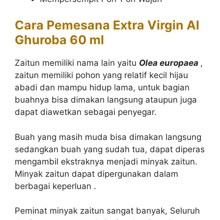
Cara Pemesana Extra Virgin Al
Ghuroba 60 ml
Zaitun memiliki nama lain yaitu
Olea europaea
,
zaitun memiliki pohon yang relatif kecil hijau
abadi dan mampu hidup lama, untuk bagian
buahnya bisa dimakan langsung ataupun juga
dapat diawetkan sebagai penyegar.
Buah yang masih muda bisa dimakan langsung
sedangkan buah yang sudah tua, dapat diperas
mengambil ekstraknya menjadi minyak zaitun.
Minyak zaitun dapat dipergunakan dalam
berbagai keperluan .
Peminat minyak zaitun sangat banyak, Seluruh