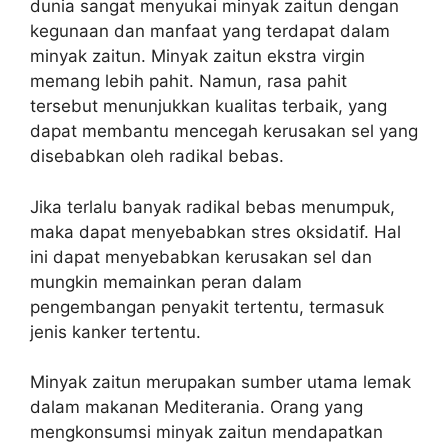
dunia sangat menyukai minyak zaitun dengan
kegunaan dan manfaat yang terdapat dalam
minyak zaitun. Minyak zaitun ekstra virgin
memang lebih pahit. Namun, rasa pahit
tersebut menunjukkan kualitas terbaik, yang
dapat membantu mencegah kerusakan sel yang
disebabkan oleh radikal bebas.
Jika terlalu banyak radikal bebas menumpuk,
maka dapat menyebabkan stres oksidatif. Hal
ini dapat menyebabkan kerusakan sel dan
mungkin memainkan peran dalam
pengembangan penyakit tertentu, termasuk
jenis kanker tertentu.
Minyak zaitun merupakan sumber utama lemak
dalam makanan Mediterania. Orang yang
mengkonsumsi minyak zaitun mendapatkan