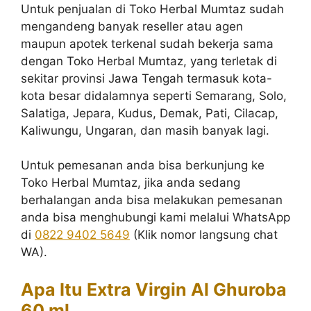
Untuk penjualan di Toko Herbal Mumtaz sudah
mengandeng banyak reseller atau agen
maupun apotek terkenal sudah bekerja sama
dengan Toko Herbal Mumtaz, yang terletak di
sekitar provinsi Jawa Tengah termasuk kota-
kota besar didalamnya seperti Semarang, Solo,
Salatiga, Jepara, Kudus, Demak, Pati, Cilacap,
Kaliwungu, Ungaran, dan masih banyak lagi.
Untuk pemesanan anda bisa berkunjung ke
Toko Herbal Mumtaz, jika anda sedang
berhalangan anda bisa melakukan pemesanan
anda bisa menghubungi kami melalui WhatsApp
di
0822 9402 5649
(Klik nomor langsung chat
WA).
Apa Itu Extra Virgin Al Ghuroba
60 ml