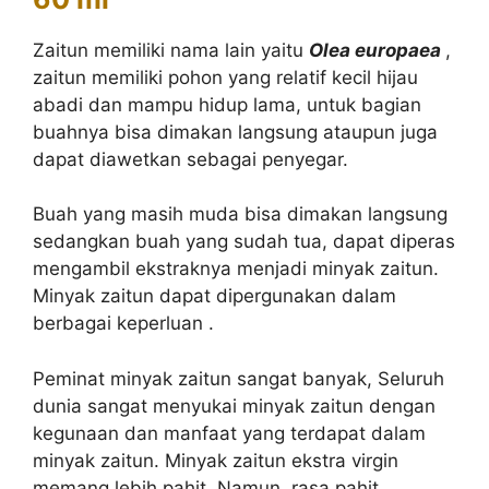
Zaitun memiliki nama lain yaitu
Olea europaea
,
zaitun memiliki pohon yang relatif kecil hijau
abadi dan mampu hidup lama, untuk bagian
buahnya bisa dimakan langsung ataupun juga
dapat diawetkan sebagai penyegar.
Buah yang masih muda bisa dimakan langsung
sedangkan buah yang sudah tua, dapat diperas
mengambil ekstraknya menjadi minyak zaitun.
Minyak zaitun dapat dipergunakan dalam
berbagai keperluan .
Peminat minyak zaitun sangat banyak, Seluruh
dunia sangat menyukai minyak zaitun dengan
kegunaan dan manfaat yang terdapat dalam
minyak zaitun. Minyak zaitun ekstra virgin
memang lebih pahit. Namun, rasa pahit