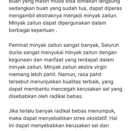
Buah yang masih muda bisa dimakan langsung
sedangkan buah yang sudah tua, dapat diperas
mengambil ekstraknya menjadi minyak zaitun.
Minyak zaitun dapat dipergunakan dalam
berbagai keperluan .
Peminat minyak zaitun sangat banyak, Seluruh
dunia sangat menyukai minyak zaitun dengan
kegunaan dan manfaat yang terdapat dalam
minyak zaitun. Minyak zaitun ekstra virgin
memang lebih pahit. Namun, rasa pahit
tersebut menunjukkan kualitas terbaik, yang
dapat membantu mencegah kerusakan sel yang
disebabkan oleh radikal bebas.
Jika terlalu banyak radikal bebas menumpuk,
maka dapat menyebabkan stres oksidatif. Hal
ini dapat menyebabkan kerusakan sel dan