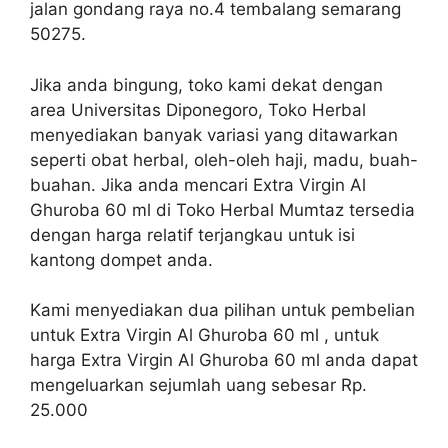
jalan gondang raya no.4 tembalang semarang
50275.
Jika anda bingung, toko kami dekat dengan
area Universitas Diponegoro, Toko Herbal
menyediakan banyak variasi yang ditawarkan
seperti obat herbal, oleh-oleh haji, madu, buah-
buahan. Jika anda mencari Extra Virgin Al
Ghuroba 60 ml di Toko Herbal Mumtaz tersedia
dengan harga relatif terjangkau untuk isi
kantong dompet anda.
Kami menyediakan dua pilihan untuk pembelian
untuk Extra Virgin Al Ghuroba 60 ml , untuk
harga Extra Virgin Al Ghuroba 60 ml anda dapat
mengeluarkan sejumlah uang sebesar Rp.
25.000