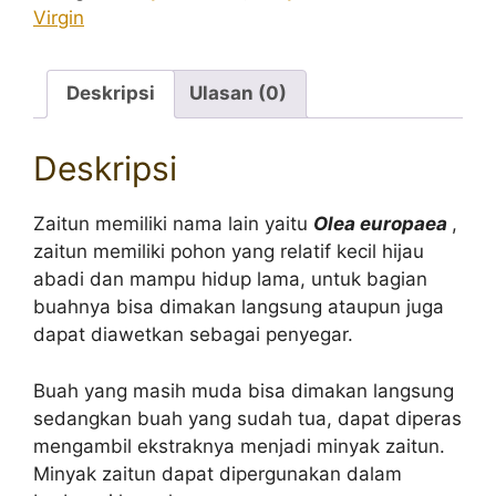
Virgin
Deskripsi
Ulasan (0)
Deskripsi
Zaitun memiliki nama lain yaitu
Olea europaea
,
zaitun memiliki pohon yang relatif kecil hijau
abadi dan mampu hidup lama, untuk bagian
buahnya bisa dimakan langsung ataupun juga
dapat diawetkan sebagai penyegar.
Buah yang masih muda bisa dimakan langsung
sedangkan buah yang sudah tua, dapat diperas
mengambil ekstraknya menjadi minyak zaitun.
Minyak zaitun dapat dipergunakan dalam