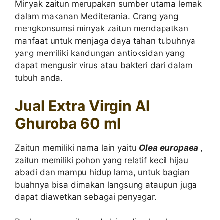
Minyak zaitun merupakan sumber utama lemak
dalam makanan Mediterania. Orang yang
mengkonsumsi minyak zaitun mendapatkan
manfaat untuk menjaga daya tahan tubuhnya
yang memiliki kandungan antioksidan yang
dapat mengusir virus atau bakteri dari dalam
tubuh anda.
Jual Extra Virgin Al
Ghuroba 60 ml
Zaitun memiliki nama lain yaitu
Olea europaea
,
zaitun memiliki pohon yang relatif kecil hijau
abadi dan mampu hidup lama, untuk bagian
buahnya bisa dimakan langsung ataupun juga
dapat diawetkan sebagai penyegar.