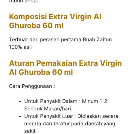
tubuh anda.
Komposisi Extra Virgin Al
Ghuroba 60 ml
Terbuat dari perasan pertama Buah Zaitun
100% asli
Aturan Pemakaian
Extra Virgin
Al Ghuroba 60 ml
Cara Penggunaan :
Untuk Penyakit Dalam : Minum 1-2
Sendok Makan/hari
Untuk Penyakit Luar : Dioleskan secara
merata dan teratur pada daerah yang
sakit