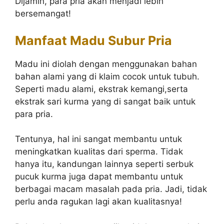
Dijamin, para pria akan menjadi lebih
bersemangat!
Manfaat Madu Subur Pria
Madu ini diolah dengan menggunakan bahan
bahan alami yang di klaim cocok untuk tubuh.
Seperti madu alami, ekstrak kemangi,serta
ekstrak sari kurma yang di sangat baik untuk
para pria.
Tentunya, hal ini sangat membantu untuk
meningkatkan kualitas dari sperma. Tidak
hanya itu, kandungan lainnya seperti serbuk
pucuk kurma juga dapat membantu untuk
berbagai macam masalah pada pria. Jadi, tidak
perlu anda ragukan lagi akan kualitasnya!