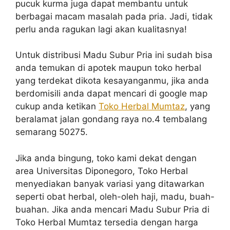
pucuk kurma juga dapat membantu untuk
berbagai macam masalah pada pria. Jadi, tidak
perlu anda ragukan lagi akan kualitasnya!
Untuk distribusi Madu Subur Pria ini sudah bisa
anda temukan di apotek maupun toko herbal
yang terdekat dikota kesayanganmu, jika anda
berdomisili anda dapat mencari di google map
cukup anda ketikan
Toko Herbal Mumtaz
, yang
beralamat jalan gondang raya no.4 tembalang
semarang 50275.
Jika anda bingung, toko kami dekat dengan
area Universitas Diponegoro, Toko Herbal
menyediakan banyak variasi yang ditawarkan
seperti obat herbal, oleh-oleh haji, madu, buah-
buahan. Jika anda mencari Madu Subur Pria di
Toko Herbal Mumtaz tersedia dengan harga