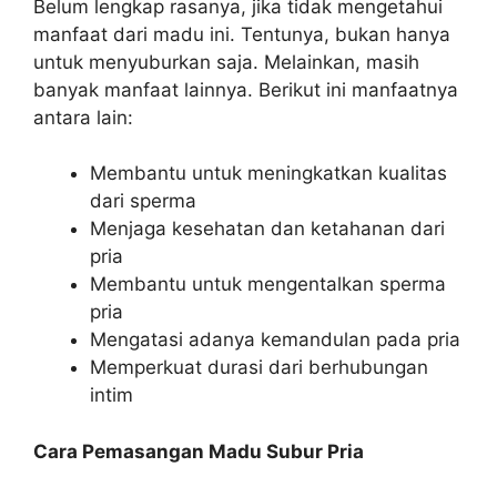
Belum lengkap rasanya, jika tidak mengetahui
manfaat dari madu ini. Tentunya, bukan hanya
untuk menyuburkan saja. Melainkan, masih
banyak manfaat lainnya. Berikut ini manfaatnya
antara lain:
Membantu untuk meningkatkan kualitas
dari sperma
Menjaga kesehatan dan ketahanan dari
pria
Membantu untuk mengentalkan sperma
pria
Mengatasi adanya kemandulan pada pria
Memperkuat durasi dari berhubungan
intim
Cara Pemasangan Madu Subur Pria