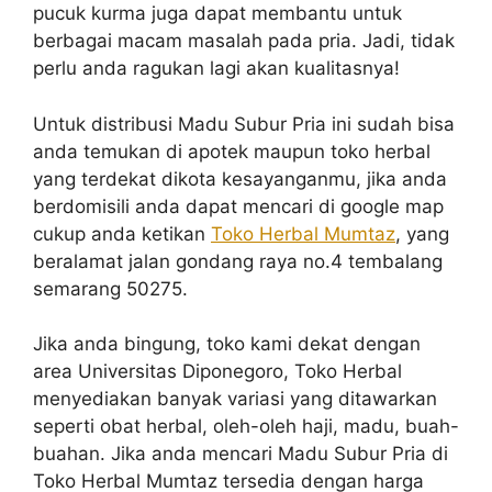
pucuk kurma juga dapat membantu untuk
berbagai macam masalah pada pria. Jadi, tidak
perlu anda ragukan lagi akan kualitasnya!
Untuk distribusi Madu Subur Pria ini sudah bisa
anda temukan di apotek maupun toko herbal
yang terdekat dikota kesayanganmu, jika anda
berdomisili anda dapat mencari di google map
cukup anda ketikan
Toko Herbal Mumtaz
, yang
beralamat jalan gondang raya no.4 tembalang
semarang 50275.
Jika anda bingung, toko kami dekat dengan
area Universitas Diponegoro, Toko Herbal
menyediakan banyak variasi yang ditawarkan
seperti obat herbal, oleh-oleh haji, madu, buah-
buahan. Jika anda mencari Madu Subur Pria di
Toko Herbal Mumtaz tersedia dengan harga