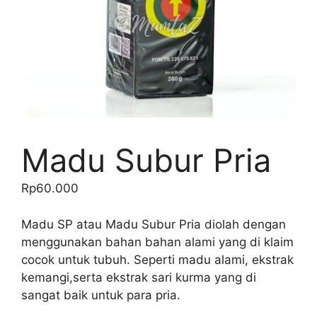
Madu Subur Pria
Rp
60.000
Madu SP atau Madu Subur Pria diolah dengan
menggunakan bahan bahan alami yang di klaim
cocok untuk tubuh. Seperti madu alami, ekstrak
kemangi,serta ekstrak sari kurma yang di
sangat baik untuk para pria.