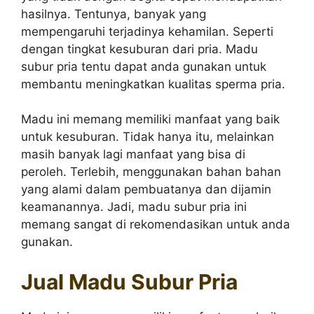
hasilnya. Tentunya, banyak yang
mempengaruhi terjadinya kehamilan. Seperti
dengan tingkat kesuburan dari pria. Madu
subur pria tentu dapat anda gunakan untuk
membantu meningkatkan kualitas sperma pria.
Madu ini memang memiliki manfaat yang baik
untuk kesuburan. Tidak hanya itu, melainkan
masih banyak lagi manfaat yang bisa di
peroleh. Terlebih, menggunakan bahan bahan
yang alami dalam pembuatanya dan dijamin
keamanannya. Jadi, madu subur pria ini
memang sangat di rekomendasikan untuk anda
gunakan.
Jual Madu Subur Pria