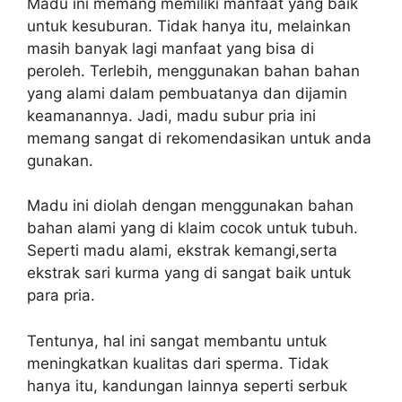
Madu ini memang memiliki manfaat yang baik
untuk kesuburan. Tidak hanya itu, melainkan
masih banyak lagi manfaat yang bisa di
peroleh. Terlebih, menggunakan bahan bahan
yang alami dalam pembuatanya dan dijamin
keamanannya. Jadi, madu subur pria ini
memang sangat di rekomendasikan untuk anda
gunakan.
Madu ini diolah dengan menggunakan bahan
bahan alami yang di klaim cocok untuk tubuh.
Seperti madu alami, ekstrak kemangi,serta
ekstrak sari kurma yang di sangat baik untuk
para pria.
Tentunya, hal ini sangat membantu untuk
meningkatkan kualitas dari sperma. Tidak
hanya itu, kandungan lainnya seperti serbuk