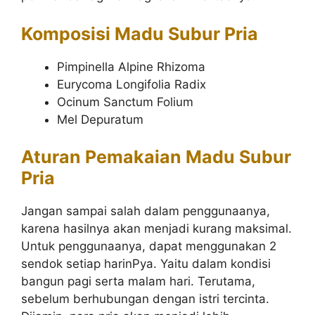
Komposisi Madu Subur Pria
Pimpinella Alpine Rhizoma
Eurycoma Longifolia Radix
Ocinum Sanctum Folium
Mel Depuratum
Aturan Pemakaian Madu Subur
Pria
Jangan sampai salah dalam penggunaanya,
karena hasilnya akan menjadi kurang maksimal.
Untuk penggunaanya, dapat menggunakan 2
sendok setiap harinPya. Yaitu dalam kondisi
bangun pagi serta malam hari. Terutama,
sebelum berhubungan dengan istri tercinta.