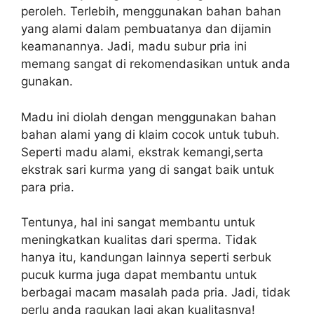
peroleh. Terlebih, menggunakan bahan bahan
yang alami dalam pembuatanya dan dijamin
keamanannya. Jadi, madu subur pria ini
memang sangat di rekomendasikan untuk anda
gunakan.
Madu ini diolah dengan menggunakan bahan
bahan alami yang di klaim cocok untuk tubuh.
Seperti madu alami, ekstrak kemangi,serta
ekstrak sari kurma yang di sangat baik untuk
para pria.
Tentunya, hal ini sangat membantu untuk
meningkatkan kualitas dari sperma. Tidak
hanya itu, kandungan lainnya seperti serbuk
pucuk kurma juga dapat membantu untuk
berbagai macam masalah pada pria. Jadi, tidak
perlu anda ragukan lagi akan kualitasnya!