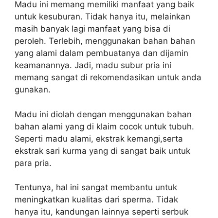
Madu ini memang memiliki manfaat yang baik
untuk kesuburan. Tidak hanya itu, melainkan
masih banyak lagi manfaat yang bisa di
peroleh. Terlebih, menggunakan bahan bahan
yang alami dalam pembuatanya dan dijamin
keamanannya. Jadi, madu subur pria ini
memang sangat di rekomendasikan untuk anda
gunakan.
Madu ini diolah dengan menggunakan bahan
bahan alami yang di klaim cocok untuk tubuh.
Seperti madu alami, ekstrak kemangi,serta
ekstrak sari kurma yang di sangat baik untuk
para pria.
Tentunya, hal ini sangat membantu untuk
meningkatkan kualitas dari sperma. Tidak
hanya itu, kandungan lainnya seperti serbuk