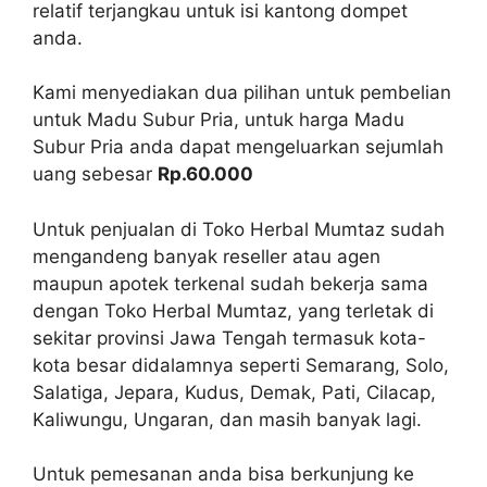
relatif terjangkau untuk isi kantong dompet
anda.
Kami menyediakan dua pilihan untuk pembelian
untuk Madu Subur Pria, untuk harga Madu
Subur Pria anda dapat mengeluarkan sejumlah
uang sebesar
Rp.60.000
Untuk penjualan di Toko Herbal Mumtaz sudah
mengandeng banyak reseller atau agen
maupun apotek terkenal sudah bekerja sama
dengan Toko Herbal Mumtaz, yang terletak di
sekitar provinsi Jawa Tengah termasuk kota-
kota besar didalamnya seperti Semarang, Solo,
Salatiga, Jepara, Kudus, Demak, Pati, Cilacap,
Kaliwungu, Ungaran, dan masih banyak lagi.
Untuk pemesanan anda bisa berkunjung ke