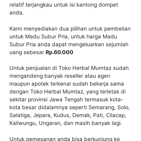
relatif terjangkau untuk isi kantong dompet
anda.
Kami menyediakan dua pilihan untuk pembelian
untuk Madu Subur Pria, untuk harga Madu
Subur Pria anda dapat mengeluarkan sejumlah
uang sebesar
Rp.60.000
Untuk penjualan di Toko Herbal Mumtaz sudah
mengandeng banyak reseller atau agen
maupun apotek terkenal sudah bekerja sama
dengan Toko Herbal Mumtaz, yang terletak di
sekitar provinsi Jawa Tengah termasuk kota-
kota besar didalamnya seperti Semarang, Solo,
Salatiga, Jepara, Kudus, Demak, Pati, Cilacap,
Kaliwungu, Ungaran, dan masih banyak lagi.
Untuk pemesanan anda bisa berkunjung ke