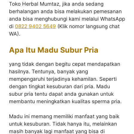
Toko Herbal Mumtaz, jika anda sedang
berhalangan anda bisa melakukan pemesanan
anda bisa menghubungi kami melalui WhatsApp
di
0822 9402 5649
(Klik nomor langsung chat
WA).
Apa Itu Madu Subur Pria
yang tidak dengan begitu cepat mendapatkan
hasilnya. Tentunya, banyak yang
mempengaruhi terjadinya kehamilan. Seperti
dengan tingkat kesuburan dari pria. Madu
subur pria tentu dapat anda gunakan untuk
membantu meningkatkan kualitas sperma pria.
Madu ini memang memiliki manfaat yang baik
untuk kesuburan. Tidak hanya itu, melainkan
masih banyak lagi manfaat yang bisa di