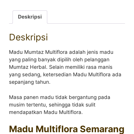
Deskripsi
Deskripsi
Madu Mumtaz Multiflora adalah jenis madu
yang paling banyak dipilih oleh pelanggan
Mumtaz Herbal. Selain memiliki rasa manis
yang sedang, ketersedian Madu Multiflora ada
sepanjang tahun.
Masa panen madu tidak bergantung pada
musim tertentu, sehingga tidak sulit
mendapatkan Madu Multiflora.
Madu Multiflora Semarang