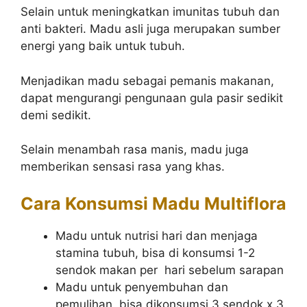
Selain untuk meningkatkan imunitas tubuh dan
anti bakteri. Madu asli juga merupakan sumber
energi yang baik untuk tubuh.
Menjadikan madu sebagai pemanis makanan,
dapat mengurangi pengunaan gula pasir sedikit
demi sedikit.
Selain menambah rasa manis, madu juga
memberikan sensasi rasa yang khas.
Cara Konsumsi Madu Multiflora
Madu untuk nutrisi hari dan menjaga
stamina tubuh, bisa di konsumsi 1-2
sendok makan per hari sebelum sarapan
Madu untuk penyembuhan dan
pemulihan, bisa dikonsumsi 3 sendok x 3