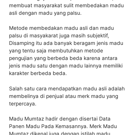
membuat masyarakat sulit membedakan madu
asli dengan madu yang palsu.
Metode membedakan madu asli dan madu
palsu di masyakarat juga masih subjektif,
Disamping itu ada banyak beragam jenis madu
yang tentu saja membutuhkan metode
pengujian yang berbeda beda karena antara
jenis madu satu dengan madu lainnya memiliki
karakter berbeda beda.
Salah satu cara mendapatkan madu asli adalah
membelinya di penjual atau merk madu yang
terpercaya.
Madu Mumtaz hadir dengan disertai Data
Panen Madu Pada Kemasannya. Merk Madu
Mumtaz dikenal juga dengan istilah madu