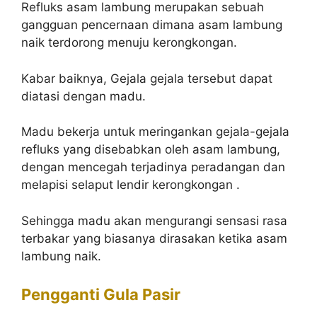
Refluks asam lambung merupakan sebuah
gangguan pencernaan dimana asam lambung
naik terdorong menuju kerongkongan.
Kabar baiknya, Gejala gejala tersebut dapat
diatasi dengan madu.
Madu bekerja untuk meringankan gejala-gejala
refluks yang disebabkan oleh asam lambung,
dengan mencegah terjadinya peradangan dan
melapisi selaput lendir kerongkongan .
Sehingga madu akan mengurangi sensasi rasa
terbakar yang biasanya dirasakan ketika asam
lambung naik.
Pengganti Gula Pasir