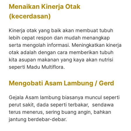
Menaikan Kinerja Otak
(kecerdasan)
Kinerja otak yang baik akan membuat tubuh
lebih cepat respon dan mudah menangkap
serta mengolah informasi. Meningkatkan kinerja
otak adalah dengan cara memberikan tubuh
kita asupan makanan yang kaya akan nutrisi
seperti Madu Multiflora.
Mengobati Asam Lambung / Gerd
Gejala Asam lambung biasanya muncul seperti
perut sakit, dada seperti terbakar, sendawa
terus menerus, sering buang angin, bahkan
jantung berdebar-debar.