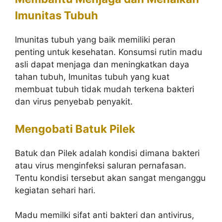
Imunitas Tubuh
Imunitas tubuh yang baik memiliki peran
penting untuk kesehatan. Konsumsi rutin madu
asli dapat menjaga dan meningkatkan daya
tahan tubuh, Imunitas tubuh yang kuat
membuat tubuh tidak mudah terkena bakteri
dan virus penyebab penyakit.
Mengobati Batuk Pilek
Batuk dan Pilek adalah kondisi dimana bakteri
atau virus menginfeksi saluran pernafasan.
Tentu kondisi tersebut akan sangat menganggu
kegiatan sehari hari.
Madu memilki sifat anti bakteri dan antivirus,