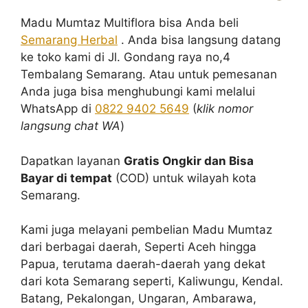
Madu Mumtaz Multiflora bisa Anda beli
Semarang Herbal
. Anda bisa langsung datang
ke toko kami di Jl. Gondang raya no,4
Tembalang Semarang. Atau untuk pemesanan
Anda juga bisa menghubungi kami melalui
WhatsApp di
0822 9402 5649
(
klik nomor
langsung chat WA
)
Dapatkan layanan
Gratis Ongkir dan Bisa
Bayar di tempat
(COD) untuk wilayah kota
Semarang.
Kami juga melayani pembelian Madu Mumtaz
dari berbagai daerah, Seperti Aceh hingga
Papua, terutama daerah-daerah yang dekat
dari kota Semarang seperti, Kaliwungu, Kendal.
Batang, Pekalongan, Ungaran, Ambarawa,