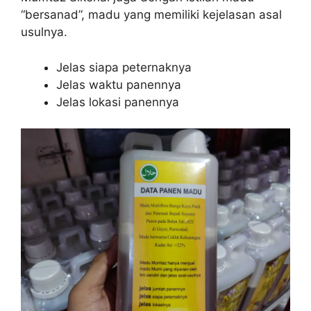
“bersanad”, madu yang memiliki kejelasan asal
usulnya.
Jelas siapa peternaknya
Jelas waktu panennya
Jelas lokasi panennya