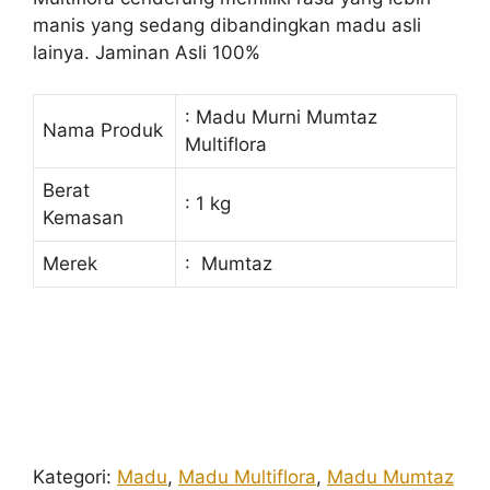
manis yang sedang dibandingkan madu asli
lainya. Jaminan Asli 100%
: Madu Murni Mumtaz
Nama Produk
Multiflora
Berat
: 1 kg
Kemasan
Merek
: Mumtaz
Kategori:
Madu
,
Madu Multiflora
,
Madu Mumtaz