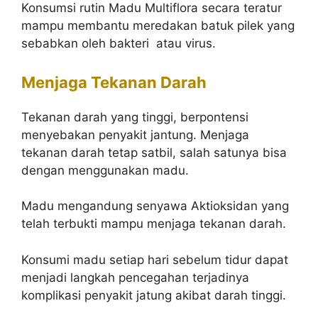
Konsumsi rutin Madu Multiflora secara teratur
mampu membantu meredakan batuk pilek yang
sebabkan oleh bakteri atau virus.
Menjaga Tekanan Darah
Tekanan darah yang tinggi, berpontensi
menyebakan penyakit jantung. Menjaga
tekanan darah tetap satbil, salah satunya bisa
dengan menggunakan madu.
Madu mengandung senyawa Aktioksidan yang
telah terbukti mampu menjaga tekanan darah.
Konsumi madu setiap hari sebelum tidur dapat
menjadi langkah pencegahan terjadinya
komplikasi penyakit jatung akibat darah tinggi.