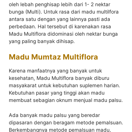
oleh lebah penghisap lebih dari 1- 2 nektar
bunga (Multi). Untuk rasa dari madu multilfora
antara satu dengan yang lainnya pasti ada
perbedaan. Hal tersebut di karenakan rasa
Madu Multiflora didominasi oleh nektar bunga
yang paling banyak dihisap.
Madu Mumtaz Multiflora
Karena manfaatnya yang banyak untuk
kesehatan, Madu Multiflora banyak diburu
masyakarat untuk kebutuhan suplemen harian.
Kebutuhan pasar yang tinggi akan madu
membuat sebagian oknum menjual madu palsu.
Ada banyak madu palsu yang beredar
dipasaran dengan beragam metode pemalsuan.
Berkembangnya metode pemalsuan madu,