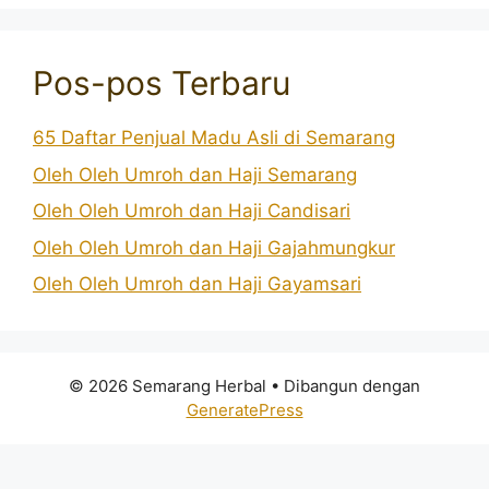
Pos-pos Terbaru
65 Daftar Penjual Madu Asli di Semarang
Oleh Oleh Umroh dan Haji Semarang
Oleh Oleh Umroh dan Haji Candisari
Oleh Oleh Umroh dan Haji Gajahmungkur
Oleh Oleh Umroh dan Haji Gayamsari
© 2026 Semarang Herbal
• Dibangun dengan
GeneratePress