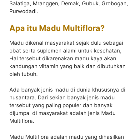
Salatiga, Mranggen, Demak, Gubuk, Grobogan,
Purwodadi.
Apa itu Madu Multiflora?
Madu dikenal masyarakat sejak dulu sebagai
obat serta suplemen alami untuk kesehatan,
Hal tersebut dikarenakan madu kaya akan
kandungan viitamin yang baik dan dibutuhkan
oleh tubuh.
Ada banyak jenis madu di dunia khususnya di
nusantara. Dari sekian banyak jenis madu
tersebut yang paling populer dan banyak
dijumpai di masyarakat adalah jenis Madu
Multiflora.
Madu Multiflora adalah madu yang dihasilkan