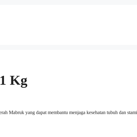
1 Kg
rah Mabruk yang dapat membantu menjaga kesehatan tubuh dan stam