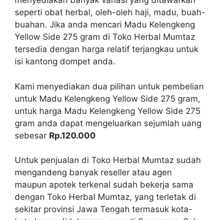
menyediakan banyak variasi yang ditawarkan
seperti obat herbal, oleh-oleh haji, madu, buah-
buahan. Jika anda mencari Madu Kelengkeng
Yellow Side 275 gram di Toko Herbal Mumtaz
tersedia dengan harga relatif terjangkau untuk
isi kantong dompet anda.
Kami menyediakan dua pilihan untuk pembelian
untuk Madu Kelengkeng Yellow Side 275 gram,
untuk harga Madu Kelengkeng Yellow Side 275
gram anda dapat mengeluarkan sejumlah uang
sebesar
Rp.120.000
Untuk penjualan di Toko Herbal Mumtaz sudah
mengandeng banyak reseller atau agen
maupun apotek terkenal sudah bekerja sama
dengan Toko Herbal Mumtaz, yang terletak di
sekitar provinsi Jawa Tengah termasuk kota-