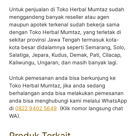
Untuk penjualan di Toko Herbal Mumtaz sudah
menggandeng banyak reseller atau agen
maupun apotek terkenal sudah bekerja sama
dengan Toko Herbal Mumtaz, yang terletak di
sekitar provinsi Jawa Tengah termasuk kota-
kota besar didalamnya seperti Semarang, Solo,
Salatiga, Jepara, Kudus, Demak, Pati, Cilacap,
Kaliwungu, Ungaran, dan masih banyak lagi.
Untuk pemesanan anda bisa berkunjung ke
Toko Herbal Mumtaz, jika anda sedang
berhalangan anda bisa melakukan pemesanan
anda bisa menghubungi kami melalui WhatsApp
di
0822 9402 5649
(Klik nomor langsung chat
WA).
Produk Terkait