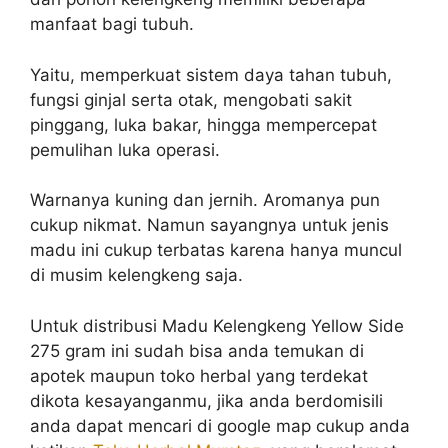
manfaat bagi tubuh.
Yaitu, memperkuat sistem daya tahan tubuh,
fungsi ginjal serta otak, mengobati sakit
pinggang, luka bakar, hingga mempercepat
pemulihan luka operasi.
Warnanya kuning dan jernih. Aromanya pun
cukup nikmat. Namun sayangnya untuk jenis
madu ini cukup terbatas karena hanya muncul
di musim kelengkeng saja.
Untuk distribusi Madu Kelengkeng Yellow Side
275 gram ini sudah bisa anda temukan di
apotek maupun toko herbal yang terdekat
dikota kesayanganmu, jika anda berdomisili
anda dapat mencari di google map cukup anda