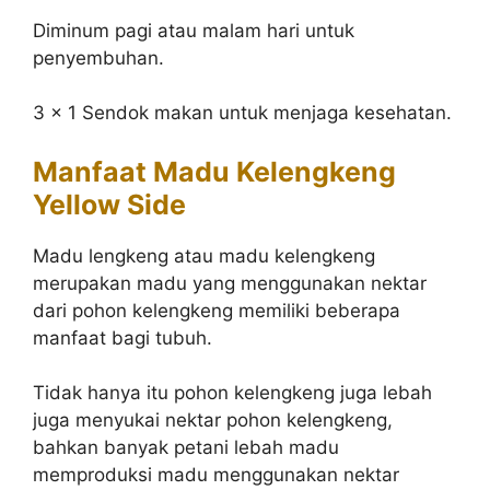
Diminum pagi atau malam hari untuk
penyembuhan.
3 x 1 Sendok makan untuk menjaga kesehatan.
Manfaat Madu Kelengkeng
Yellow Side
Madu lengkeng atau madu kelengkeng
merupakan madu yang menggunakan nektar
dari pohon kelengkeng memiliki beberapa
manfaat bagi tubuh.
Tidak hanya itu pohon kelengkeng juga lebah
juga menyukai nektar pohon kelengkeng,
bahkan banyak petani lebah madu
memproduksi madu menggunakan nektar