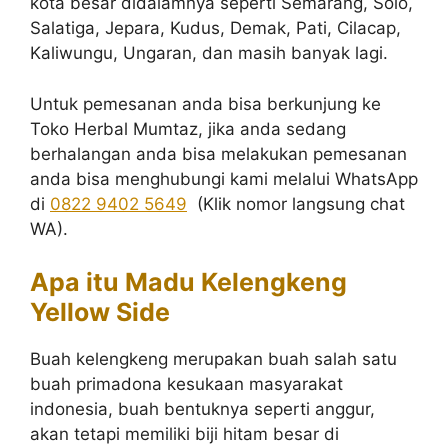
kota besar didalamnya seperti Semarang, Solo,
Salatiga, Jepara, Kudus, Demak, Pati, Cilacap,
Kaliwungu, Ungaran, dan masih banyak lagi.
Untuk pemesanan anda bisa berkunjung ke
Toko Herbal Mumtaz, jika anda sedang
berhalangan anda bisa melakukan pemesanan
anda bisa menghubungi kami melalui WhatsApp
di
0822 9402 5649
(Klik nomor langsung chat
WA).
Apa itu Madu Kelengkeng
Yellow Side
Buah kelengkeng merupakan buah salah satu
buah primadona kesukaan masyarakat
indonesia, buah bentuknya seperti anggur,
akan tetapi memiliki biji hitam besar di