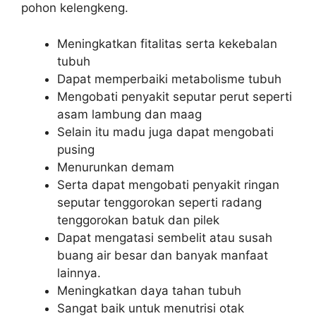
pohon kelengkeng.
Meningkatkan fitalitas serta kekebalan
tubuh
Dapat memperbaiki metabolisme tubuh
Mengobati penyakit seputar perut seperti
asam lambung dan maag
Selain itu madu juga dapat mengobati
pusing
Menurunkan demam
Serta dapat mengobati penyakit ringan
seputar tenggorokan seperti radang
tenggorokan batuk dan pilek
Dapat mengatasi sembelit atau susah
buang air besar dan banyak manfaat
lainnya.
Meningkatkan daya tahan tubuh
Sangat baik untuk menutrisi otak