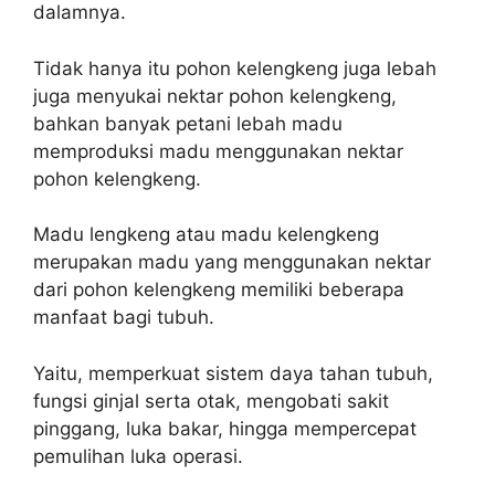
dalamnya.
Tidak hanya itu pohon kelengkeng juga lebah
juga menyukai nektar pohon kelengkeng,
bahkan banyak petani lebah madu
memproduksi madu menggunakan nektar
pohon kelengkeng.
Madu lengkeng atau madu kelengkeng
merupakan madu yang menggunakan nektar
dari pohon kelengkeng memiliki beberapa
manfaat bagi tubuh.
Yaitu, memperkuat sistem daya tahan tubuh,
fungsi ginjal serta otak, mengobati sakit
pinggang, luka bakar, hingga mempercepat
pemulihan luka operasi.