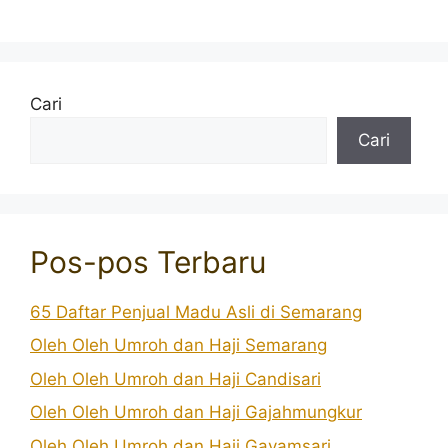
Cari
Cari
Pos-pos Terbaru
65 Daftar Penjual Madu Asli di Semarang
Oleh Oleh Umroh dan Haji Semarang
Oleh Oleh Umroh dan Haji Candisari
Oleh Oleh Umroh dan Haji Gajahmungkur
Oleh Oleh Umroh dan Haji Gayamsari