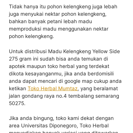
Tidak hanya itu pohon kelengkeng juga lebah
juga menyukai nektar pohon kelengkeng,
bahkan banyak petani lebah madu
memproduksi madu menggunakan nektar
pohon kelengkeng.
Untuk distribusi Madu Kelengkeng Yellow Side
275 gram ini sudah bisa anda temukan di
apotek maupun toko herbal yang terdekat
dikota kesayanganmu, jika anda berdomisili
anda dapat mencari di google map cukup anda
ketikan
Toko Herbal Mumtaz
, yang beralamat
jalan gondang raya no.4 tembalang semarang
50275.
Jika anda bingung, toko kami dekat dengan
area Universitas Diponegoro, Toko Herbal