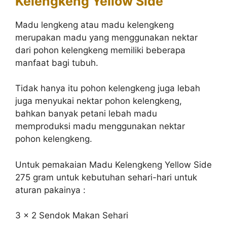
Kelengkeng Yellow Side
Madu lengkeng atau madu kelengkeng
merupakan madu yang menggunakan nektar
dari pohon kelengkeng memiliki beberapa
manfaat bagi tubuh.
Tidak hanya itu pohon kelengkeng juga lebah
juga menyukai nektar pohon kelengkeng,
bahkan banyak petani lebah madu
memproduksi madu menggunakan nektar
pohon kelengkeng.
Untuk pemakaian Madu Kelengkeng Yellow Side
275 gram untuk kebutuhan sehari-hari untuk
aturan pakainya :
3 x 2 Sendok Makan Sehari