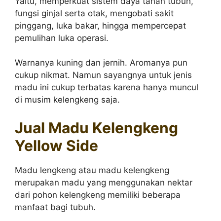
Yaitu, memperkuat sistem daya tahan tubuh,
fungsi ginjal serta otak, mengobati sakit
pinggang, luka bakar, hingga mempercepat
pemulihan luka operasi.
Warnanya kuning dan jernih. Aromanya pun
cukup nikmat. Namun sayangnya untuk jenis
madu ini cukup terbatas karena hanya muncul
di musim kelengkeng saja.
Jual Madu Kelengkeng
Yellow Side
Madu lengkeng atau madu kelengkeng
merupakan madu yang menggunakan nektar
dari pohon kelengkeng memiliki beberapa
manfaat bagi tubuh.