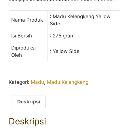
: Madu Kelengkeng Yellow
Nama Produk
Side
Isi Bersih
: 275 gram
Diproduksi
: Yellow Side
Oleh
Kategori:
Madu
,
Madu Kelengkeng
Deskripsi
Deskripsi