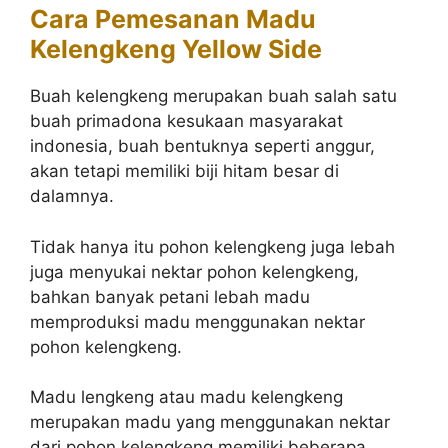
Cara Pemesanan Madu
Kelengkeng Yellow Side
Buah kelengkeng merupakan buah salah satu
buah primadona kesukaan masyarakat
indonesia, buah bentuknya seperti anggur,
akan tetapi memiliki biji hitam besar di
dalamnya.
Tidak hanya itu pohon kelengkeng juga lebah
juga menyukai nektar pohon kelengkeng,
bahkan banyak petani lebah madu
memproduksi madu menggunakan nektar
pohon kelengkeng.
Madu lengkeng atau madu kelengkeng
merupakan madu yang menggunakan nektar
dari pohon kelengkeng memiliki beberapa