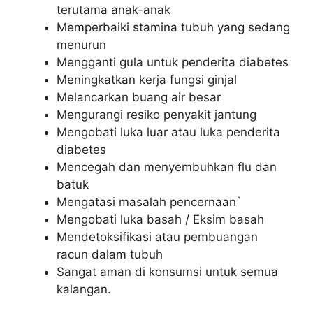
terutama anak-anak
Memperbaiki stamina tubuh yang sedang
menurun
Mengganti gula untuk penderita diabetes
Meningkatkan kerja fungsi ginjal
Melancarkan buang air besar
Mengurangi resiko penyakit jantung
Mengobati luka luar atau luka penderita
diabetes
Mencegah dan menyembuhkan flu dan
batuk
Mengatasi masalah pencernaan`
Mengobati luka basah / Eksim basah
Mendetoksifikasi atau pembuangan
racun dalam tubuh
Sangat aman di konsumsi untuk semua
kalangan.