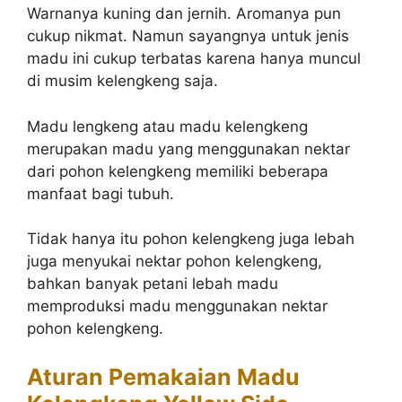
Warnanya kuning dan jernih. Aromanya pun
cukup nikmat. Namun sayangnya untuk jenis
madu ini cukup terbatas karena hanya muncul
di musim kelengkeng saja.
Madu lengkeng atau madu kelengkeng
merupakan madu yang menggunakan nektar
dari pohon kelengkeng memiliki beberapa
manfaat bagi tubuh.
Tidak hanya itu pohon kelengkeng juga lebah
juga menyukai nektar pohon kelengkeng,
bahkan banyak petani lebah madu
memproduksi madu menggunakan nektar
pohon kelengkeng.
Aturan Pemakaian Madu