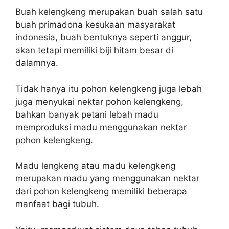
Buah kelengkeng merupakan buah salah satu
buah primadona kesukaan masyarakat
indonesia, buah bentuknya seperti anggur,
akan tetapi memiliki biji hitam besar di
dalamnya.
Tidak hanya itu pohon kelengkeng juga lebah
juga menyukai nektar pohon kelengkeng,
bahkan banyak petani lebah madu
memproduksi madu menggunakan nektar
pohon kelengkeng.
Madu lengkeng atau madu kelengkeng
merupakan madu yang menggunakan nektar
dari pohon kelengkeng memiliki beberapa
manfaat bagi tubuh.