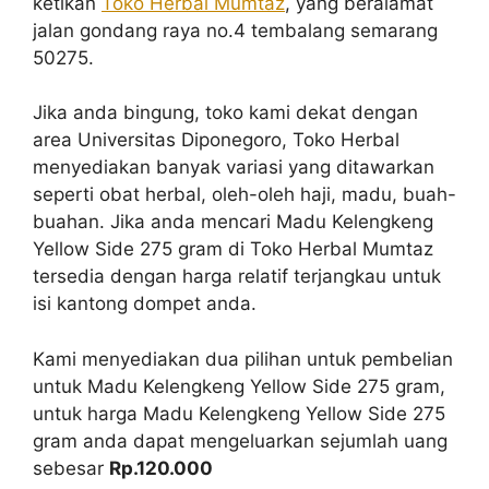
ketikan
Toko Herbal Mumtaz
, yang beralamat
jalan gondang raya no.4 tembalang semarang
50275.
Jika anda bingung, toko kami dekat dengan
area Universitas Diponegoro, Toko Herbal
menyediakan banyak variasi yang ditawarkan
seperti obat herbal, oleh-oleh haji, madu, buah-
buahan. Jika anda mencari Madu Kelengkeng
Yellow Side 275 gram di Toko Herbal Mumtaz
tersedia dengan harga relatif terjangkau untuk
isi kantong dompet anda.
Kami menyediakan dua pilihan untuk pembelian
untuk Madu Kelengkeng Yellow Side 275 gram,
untuk harga Madu Kelengkeng Yellow Side 275
gram anda dapat mengeluarkan sejumlah uang
sebesar
Rp.120.000