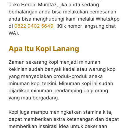
Toko Herbal Mumtaz, jika anda sedang
berhalangan anda bisa melakukan pemesanan
anda bisa menghubungi kami melalui WhatsApp
di
0822 9402 5649
(Klik nomor langsung chat
WA).
Apa Itu Kopi Lanang
Zaman sekarang kopi menjadi minuman
kekinian sudah banyak kedai atau warung kopi
yang menyediakan produk-produk aneka
minuman kopi terkini. Minuman kopi ini sudah
dijadikan minuman pendamping bagi orang
yang mau bergadang.
Kopi juga mampu meningkatkan stamina kita,
dapat memberikan extra ketenangan dan dapat
memberikan inspirasi idea untuk pekerjaan