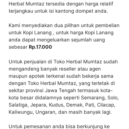
Herbal Mumtaz tersedia dengan harga relatif
terjangkau untuk isi kantong dompet anda.
Kami menyediakan dua pilihan untuk pembelian
untuk Kopi Lanang , untuk harga Kopi Lanang
anda dapat mengeluarkan sejumlah uang
sebesar
Rp.17.000
Untuk penjualan di Toko Herbal Mumtaz sudah
mengandeng banyak reseller atau agen
maupun apotek terkenal sudah bekerja sama
dengan Toko Herbal Mumtaz, yang terletak di
sekitar provinsi Jawa Tengah termasuk kota-
kota besar didalamnya seperti Semarang, Solo,
Salatiga, Jepara, Kudus, Demak, Pati, Cilacap,
Kaliwungu, Ungaran, dan masih banyak lagi.
Untuk pemesanan anda bisa berkunjung ke