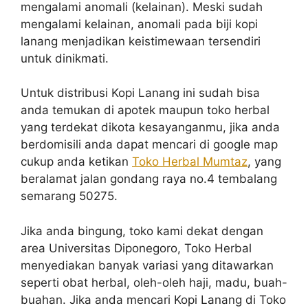
mengalami anomali (kelainan). Meski sudah
mengalami kelainan, anomali pada biji kopi
lanang menjadikan keistimewaan tersendiri
untuk dinikmati.
Untuk distribusi Kopi Lanang ini sudah bisa
anda temukan di apotek maupun toko herbal
yang terdekat dikota kesayanganmu, jika anda
berdomisili anda dapat mencari di google map
cukup anda ketikan
Toko Herbal Mumtaz
, yang
beralamat jalan gondang raya no.4 tembalang
semarang 50275.
Jika anda bingung, toko kami dekat dengan
area Universitas Diponegoro, Toko Herbal
menyediakan banyak variasi yang ditawarkan
seperti obat herbal, oleh-oleh haji, madu, buah-
buahan. Jika anda mencari Kopi Lanang di Toko