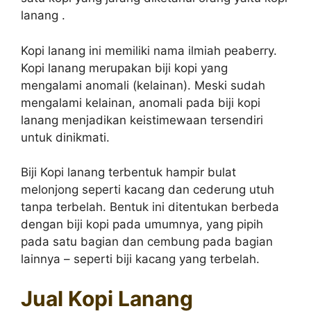
lanang .
Kopi lanang ini memiliki nama ilmiah peaberry.
Kopi lanang merupakan biji kopi yang
mengalami anomali (kelainan). Meski sudah
mengalami kelainan, anomali pada biji kopi
lanang menjadikan keistimewaan tersendiri
untuk dinikmati.
Biji Kopi lanang terbentuk hampir bulat
melonjong seperti kacang dan cederung utuh
tanpa terbelah. Bentuk ini ditentukan berbeda
dengan biji kopi pada umumnya, yang pipih
pada satu bagian dan cembung pada bagian
lainnya – seperti biji kacang yang terbelah.
Jual Kopi Lanang