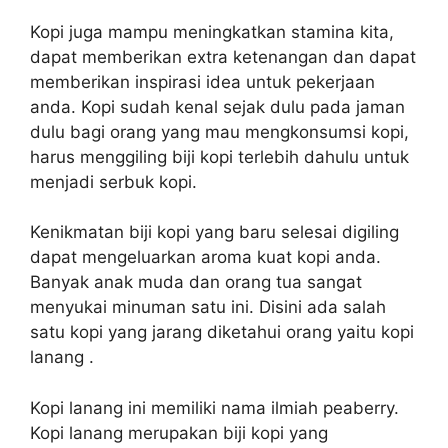
Kopi juga mampu meningkatkan stamina kita,
dapat memberikan extra ketenangan dan dapat
memberikan inspirasi idea untuk pekerjaan
anda. Kopi sudah kenal sejak dulu pada jaman
dulu bagi orang yang mau mengkonsumsi kopi,
harus menggiling biji kopi terlebih dahulu untuk
menjadi serbuk kopi.
Kenikmatan biji kopi yang baru selesai digiling
dapat mengeluarkan aroma kuat kopi anda.
Banyak anak muda dan orang tua sangat
menyukai minuman satu ini. Disini ada salah
satu kopi yang jarang diketahui orang yaitu kopi
lanang .
Kopi lanang ini memiliki nama ilmiah peaberry.
Kopi lanang merupakan biji kopi yang