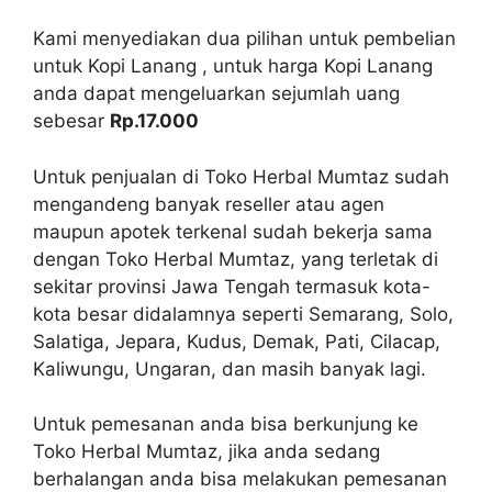
Kami menyediakan dua pilihan untuk pembelian
untuk Kopi Lanang , untuk harga Kopi Lanang
anda dapat mengeluarkan sejumlah uang
sebesar
Rp.17.000
Untuk penjualan di Toko Herbal Mumtaz sudah
mengandeng banyak reseller atau agen
maupun apotek terkenal sudah bekerja sama
dengan Toko Herbal Mumtaz, yang terletak di
sekitar provinsi Jawa Tengah termasuk kota-
kota besar didalamnya seperti Semarang, Solo,
Salatiga, Jepara, Kudus, Demak, Pati, Cilacap,
Kaliwungu, Ungaran, dan masih banyak lagi.
Untuk pemesanan anda bisa berkunjung ke
Toko Herbal Mumtaz, jika anda sedang
berhalangan anda bisa melakukan pemesanan