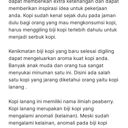
dapat memberikan extra ketenangan dan dapat
memberikan inspirasi idea untuk pekerjaan
anda. Kopi sudah kenal sejak dulu pada jaman
dulu bagi orang yang mau mengkonsumsi kopi,
harus menggiling biji kopi terlebih dahulu untuk
menjadi serbuk kopi.
Kenikmatan biji kopi yang baru selesai digiling
dapat mengeluarkan aroma kuat kopi anda.
Banyak anak muda dan orang tua sangat
menyukai minuman satu ini. Disini ada salah
satu kopi yang jarang diketahui orang yaitu kopi
lanang .
Kopi lanang ini memiliki nama ilmiah peaberry.
Kopi lanang merupakan biji kopi yang
mengalami anomali (kelainan). Meski sudah
mengalami kelainan, anomali pada biji kopi