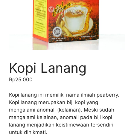
Kopi Lanang
Rp
25.000
Kopi lanang ini memiliki nama ilmiah peaberry.
Kopi lanang merupakan biji kopi yang
mengalami anomali (kelainan). Meski sudah
mengalami kelainan, anomali pada biji kopi
lanang menjadikan keistimewaan tersendiri
untuk dinikmati.