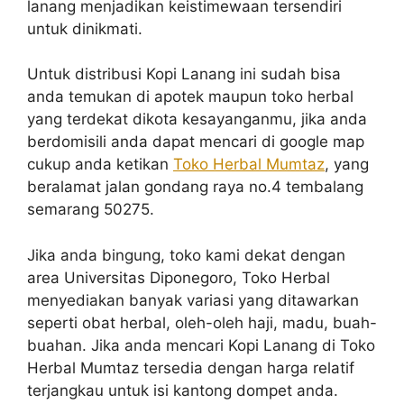
lanang menjadikan keistimewaan tersendiri
untuk dinikmati.
Untuk distribusi Kopi Lanang ini sudah bisa
anda temukan di apotek maupun toko herbal
yang terdekat dikota kesayanganmu, jika anda
berdomisili anda dapat mencari di google map
cukup anda ketikan
Toko Herbal Mumtaz
, yang
beralamat jalan gondang raya no.4 tembalang
semarang 50275.
Jika anda bingung, toko kami dekat dengan
area Universitas Diponegoro, Toko Herbal
menyediakan banyak variasi yang ditawarkan
seperti obat herbal, oleh-oleh haji, madu, buah-
buahan. Jika anda mencari Kopi Lanang di Toko
Herbal Mumtaz tersedia dengan harga relatif
terjangkau untuk isi kantong dompet anda.