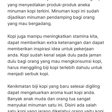
yang menyediakan produk-produk aneka
minuman kopi terkini. Minuman kopi ini sudah
dijadikan minuman pendamping bagi orang
yang mau bergadang.
Kopi juga mampu meningkatkan stamina kita,
dapat memberikan extra ketenangan dan dapat
memberikan inspirasi idea untuk pekerjaan
anda. Kopi sudah kenal sejak dulu pada jaman
dulu bagi orang yang mau mengkonsumsi kopi,
harus menggiling biji kopi terlebih dahulu untuk
menjadi serbuk kopi.
Kenikmatan biji kopi yang baru selesai digiling
dapat mengeluarkan aroma kuat kopi anda.
Banyak anak muda dan orang tua sangat
menyukai minuman satu ini. Disini ada salah
satu kopi yang jarang diketahui orang yaitu kopi