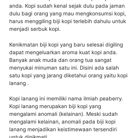
anda. Kopi sudah kenal sejak dulu pada jaman
dulu bagi orang yang mau mengkonsumsi kopi,
harus menggiling biji kopi terlebih dahulu untuk
menjadi serbuk kopi.
Kenikmatan biji kopi yang baru selesai digiling
dapat mengeluarkan aroma kuat kopi anda.
Banyak anak muda dan orang tua sangat
menyukai minuman satu ini. Disini ada salah
satu kopi yang jarang diketahui orang yaitu kopi
lanang .
Kopi lanang ini memiliki nama ilmiah peaberry.
Kopi lanang merupakan biji kopi yang
mengalami anomali (kelainan). Meski sudah
mengalami kelainan, anomali pada biji kopi
lanang menjadikan keistimewaan tersendiri
untuk dinikmati.