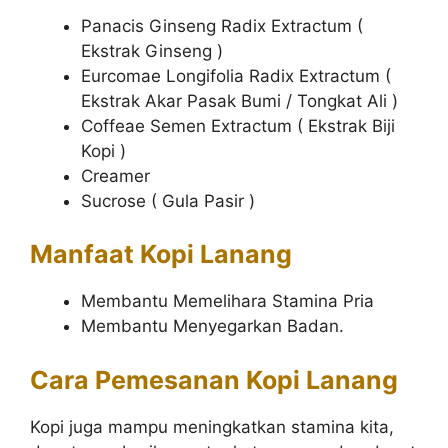
Panacis Ginseng Radix Extractum (
Ekstrak Ginseng )
Eurcomae Longifolia Radix Extractum (
Ekstrak Akar Pasak Bumi / Tongkat Ali )
Coffeae Semen Extractum ( Ekstrak Biji
Kopi )
Creamer
Sucrose ( Gula Pasir )
Manfaat Kopi Lanang
Membantu Memelihara Stamina Pria
Membantu Menyegarkan Badan.
Cara Pemesanan Kopi Lanang
Kopi juga mampu meningkatkan stamina kita,