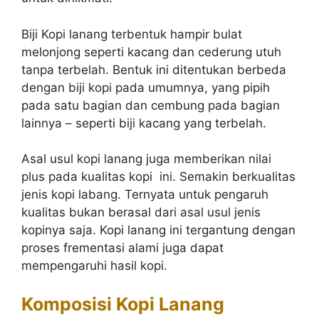
Biji Kopi lanang terbentuk hampir bulat
melonjong seperti kacang dan cederung utuh
tanpa terbelah. Bentuk ini ditentukan berbeda
dengan biji kopi pada umumnya, yang pipih
pada satu bagian dan cembung pada bagian
lainnya – seperti biji kacang yang terbelah.
Asal usul kopi lanang juga memberikan nilai
plus pada kualitas kopi ini. Semakin berkualitas
jenis kopi labang. Ternyata untuk pengaruh
kualitas bukan berasal dari asal usul jenis
kopinya saja. Kopi lanang ini tergantung dengan
proses frementasi alami juga dapat
mempengaruhi hasil kopi.
Komposisi Kopi Lanang