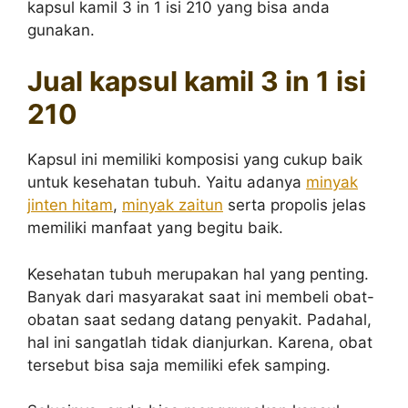
kapsul kamil 3 in 1 isi 210 yang bisa anda
gunakan.
Jual kapsul kamil 3 in 1 isi
210
Kapsul ini memiliki komposisi yang cukup baik
untuk kesehatan tubuh. Yaitu adanya
minyak
jinten hitam
,
minyak zaitun
serta propolis jelas
memiliki manfaat yang begitu baik.
Kesehatan tubuh merupakan hal yang penting.
Banyak dari masyarakat saat ini membeli obat-
obatan saat sedang datang penyakit. Padahal,
hal ini sangatlah tidak dianjurkan. Karena, obat
tersebut bisa saja memiliki efek samping.