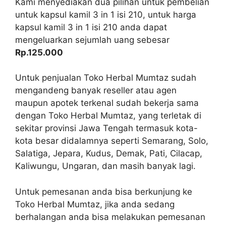
Kami menyediakan dua pilihan untuk pembelian
untuk kapsul kamil 3 in 1 isi 210, untuk harga
kapsul kamil 3 in 1 isi 210 anda dapat
mengeluarkan sejumlah uang sebesar
Rp.125.000
Untuk penjualan Toko Herbal Mumtaz sudah
mengandeng banyak reseller atau agen
maupun apotek terkenal sudah bekerja sama
dengan Toko Herbal Mumtaz, yang terletak di
sekitar provinsi Jawa Tengah termasuk kota-
kota besar didalamnya seperti Semarang, Solo,
Salatiga, Jepara, Kudus, Demak, Pati, Cilacap,
Kaliwungu, Ungaran, dan masih banyak lagi.
Untuk pemesanan anda bisa berkunjung ke
Toko Herbal Mumtaz, jika anda sedang
berhalangan anda bisa melakukan pemesanan