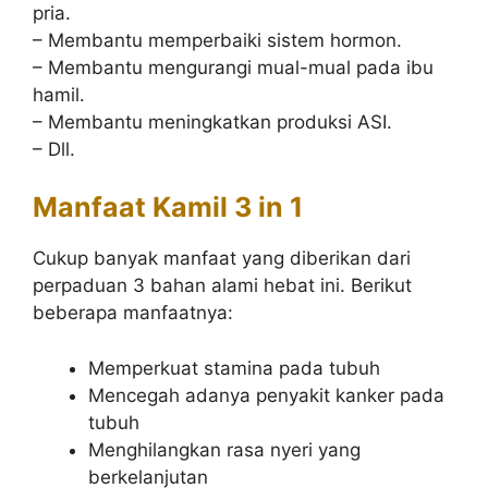
pria.
– Membantu memperbaiki sistem hormon.
– Membantu mengurangi mual-mual pada ibu
hamil.
– Membantu meningkatkan produksi ASI.
– Dll.
Manfaat Kamil 3 in 1
Cukup banyak manfaat yang diberikan dari
perpaduan 3 bahan alami hebat ini. Berikut
beberapa manfaatnya:
Memperkuat stamina pada tubuh
Mencegah adanya penyakit kanker pada
tubuh
Menghilangkan rasa nyeri yang
berkelanjutan