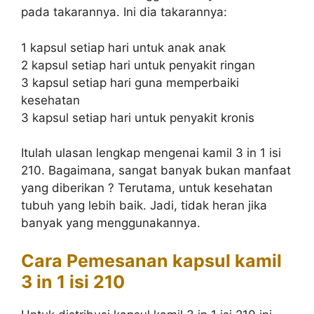
pada takarannya. Ini dia takarannya:
1 kapsul setiap hari untuk anak anak
2 kapsul setiap hari untuk penyakit ringan
3 kapsul setiap hari guna memperbaiki
kesehatan
3 kapsul setiap hari untuk penyakit kronis
Itulah ulasan lengkap mengenai kamil 3 in 1 isi
210. Bagaimana, sangat banyak bukan manfaat
yang diberikan ? Terutama, untuk kesehatan
tubuh yang lebih baik. Jadi, tidak heran jika
banyak yang menggunakannya.
Cara Pemesanan kapsul kamil
3 in 1 isi 210