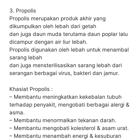
3. Propolis
Propolis merupakan produk akhir yang
dikumpulkan oleh lebah dari getah
dan juga daun muda terutama daun poplar lalu
dicampur dengan air liur lebah.
Propolis digunakan oleh lebah untuk menambal
sarang lebah
dan juga mensterilisasikan sarang lebah dari
serangan berbagai virus, bakteri dan jamur.
Khasiat Propolis :
– Membantu meningkatkan kekebalan tubuh
terhadap penyakit, mengobati berbagai alergi &
asma.
– Membantu menormalkan tekanan darah.
– Membantu mengobati kolesterol & asam urat.
– Membantu menambah energi & kesuburan