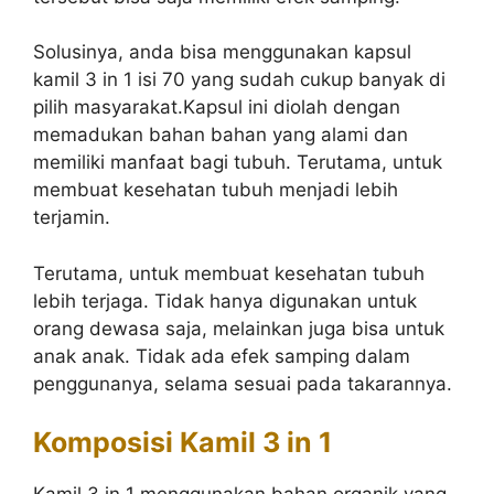
Solusinya, anda bisa menggunakan kapsul
kamil 3 in 1 isi 70 yang sudah cukup banyak di
pilih masyarakat.Kapsul ini diolah dengan
memadukan bahan bahan yang alami dan
memiliki manfaat bagi tubuh. Terutama, untuk
membuat kesehatan tubuh menjadi lebih
terjamin.
Terutama, untuk membuat kesehatan tubuh
lebih terjaga. Tidak hanya digunakan untuk
orang dewasa saja, melainkan juga bisa untuk
anak anak. Tidak ada efek samping dalam
penggunanya, selama sesuai pada takarannya.
Komposisi Kamil 3 in 1