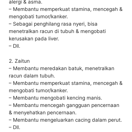
alergi & asma.
– Membantu memperkuat stamina, mencegah &
mengobati tumor/kanker.
– Sebagai penghilang rasa nyeri, bisa
menetralkan racun di tubuh & mengobati
kerusakan pada liver.
– Dll.
2. Zaitun
– Membantu meredakan batuk, menetralkan
racun dalam tubuh.
– Membantu memperkuat stamina, mencegah &
mengobati tumor/kanker.
– Membantu mengobati kencing manis.
– Membantu mencegah gangguan pencernaan
& menyehatkan pencernaan.
– Membantu mengeluarkan cacing dalam perut.
– Dll.