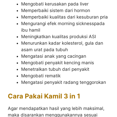
Mengobati kerusakan pada liver
Memperbaiki sistem dari hormon
Memperbaiki kualitas dari kesuburan pria
Mengurangi efek morning sicknesspada
ibu hamil
Meningkatkan kualitas produksi ASI
Menurunkan kadar kolesterol, gula dan
asam urat pada tubuh
Mengatasi anak yang cacingan
Mengobati penyakit kencing manis
Menetralkan tubuh dari penyakit
Mengobati rematik
Mengatasi penyakit radang tenggorokan
Cara Pakai Kamil 3 in 1
Agar mendapatkan hasil yang lebih maksimal,
maka disarankan menggunakannya sesuai