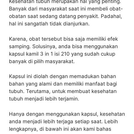
Kesehatan tubuh merupakan hal yang penting.
Banyak dari masyarakat saat ini membeli obat-
obatan saat sedang datang penyakit. Padahal,
hal ini sangatlah tidak dianjurkan.
Karena, obat tersebut bisa saja memiliki efek
samping. Solusinya, anda bisa menggunakan
kapsul kamil 3 in 1 isi 210 yang sudah cukup
banyak di pilih masyarakat.
Kapsul ini diolah dengan memadukan bahan
bahan yang alami dan memiliki manfaat bagi
tubuh. Terutama, untuk membuat kesehatan
tubuh menjadi lebih terjamin.
Hanya dengan menggunakan kapsul, kesehatan
anda menjadi lebih terjaga setiap saat. Lebih
lengkapnya, di bawah ini akan kami bahas