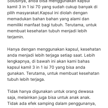
Solusinya, anda bisa menggunakan kapsul
kamil 3 in 1 isi 70 yang sudah cukup banyak di
pilih masyarakat.Kapsul ini diolah dengan
memadukan bahan bahan yang alami dan
memiliki manfaat bagi tubuh. Terutama, untuk
membuat kesehatan tubuh menjadi lebih
terjamin.
Hanya dengan menggunakan kapsul, kesehatan
anda menjadi lebih terjaga setiap saat. Lebih
lengkapnya, di bawah ini akan kami bahas
kapsul kamil 3 in 1 isi 70 yang bisa anda
gunakan. Terutama, untuk membuat kesehatan
tubuh lebih terjaga.
Tidak hanya digunakan untuk orang dewasa
saja, melainkan juga bisa untuk anak anak.
Tidak ada efek samping dalam penggunanya,