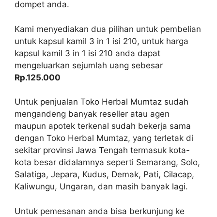
dompet anda.
Kami menyediakan dua pilihan untuk pembelian
untuk kapsul kamil 3 in 1 isi 210, untuk harga
kapsul kamil 3 in 1 isi 210 anda dapat
mengeluarkan sejumlah uang sebesar
Rp.125.000
Untuk penjualan Toko Herbal Mumtaz sudah
mengandeng banyak reseller atau agen
maupun apotek terkenal sudah bekerja sama
dengan Toko Herbal Mumtaz, yang terletak di
sekitar provinsi Jawa Tengah termasuk kota-
kota besar didalamnya seperti Semarang, Solo,
Salatiga, Jepara, Kudus, Demak, Pati, Cilacap,
Kaliwungu, Ungaran, dan masih banyak lagi.
Untuk pemesanan anda bisa berkunjung ke