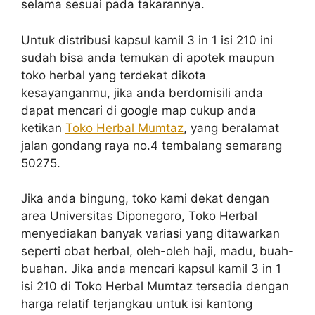
selama sesuai pada takarannya.
Untuk distribusi kapsul kamil 3 in 1 isi 210 ini
sudah bisa anda temukan di apotek maupun
toko herbal yang terdekat dikota
kesayanganmu, jika anda berdomisili anda
dapat mencari di google map cukup anda
ketikan
Toko Herbal Mumtaz
, yang beralamat
jalan gondang raya no.4 tembalang semarang
50275.
Jika anda bingung, toko kami dekat dengan
area Universitas Diponegoro, Toko Herbal
menyediakan banyak variasi yang ditawarkan
seperti obat herbal, oleh-oleh haji, madu, buah-
buahan. Jika anda mencari kapsul kamil 3 in 1
isi 210 di Toko Herbal Mumtaz tersedia dengan
harga relatif terjangkau untuk isi kantong