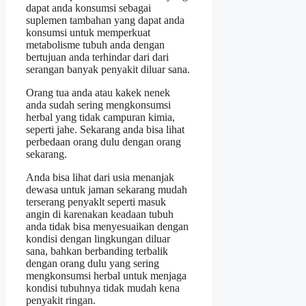
dapat anda konsumsi sebagai
suplemen tambahan yang dapat anda
konsumsi untuk memperkuat
metabolisme tubuh anda dengan
bertujuan anda terhindar dari dari
serangan banyak penyakit diluar sana.
Orang tua anda atau kakek nenek
anda sudah sering mengkonsumsi
herbal yang tidak campuran kimia,
seperti jahe. Sekarang anda bisa lihat
perbedaan orang dulu dengan orang
sekarang.
Anda bisa lihat dari usia menanjak
dewasa untuk jaman sekarang mudah
terserang penyaklt seperti masuk
angin di karenakan keadaan tubuh
anda tidak bisa menyesuaikan dengan
kondisi dengan lingkungan diluar
sana, bahkan berbanding terbalik
dengan orang dulu yang sering
mengkonsumsi herbal untuk menjaga
kondisi tubuhnya tidak mudah kena
penyakit ringan.