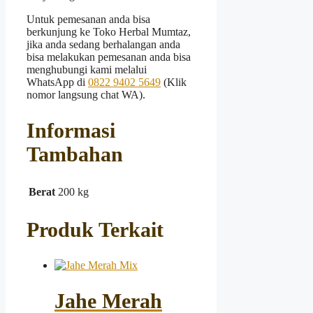
Untuk pemesanan anda bisa
berkunjung ke Toko Herbal Mumtaz,
jika anda sedang berhalangan anda
bisa melakukan pemesanan anda bisa
menghubungi kami melalui
WhatsApp di
0822 9402 5649
(Klik
nomor langsung chat WA).
Informasi
Tambahan
Berat
200 kg
Produk Terkait
Jahe Merah