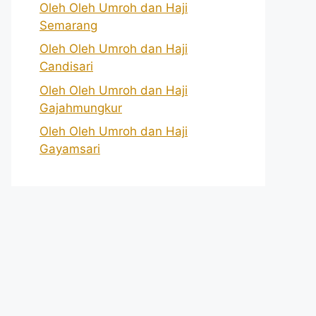
Oleh Oleh Umroh dan Haji
Semarang
Oleh Oleh Umroh dan Haji
Candisari
Oleh Oleh Umroh dan Haji
Gajahmungkur
Oleh Oleh Umroh dan Haji
Gayamsari