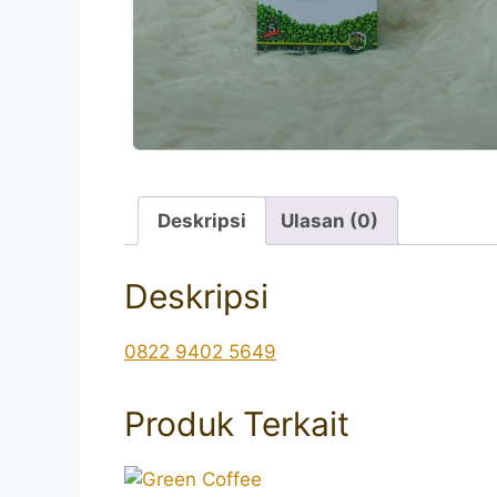
Deskripsi
Ulasan (0)
Deskripsi
0822 9402 5649
Produk Terkait