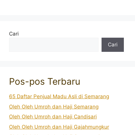
Cari
Cari
Pos-pos Terbaru
65 Daftar Penjual Madu Asli di Semarang
Oleh Oleh Umroh dan Haji Semarang
Oleh Oleh Umroh dan Haji Candisari
Oleh Oleh Umroh dan Haji Gajahmungkur