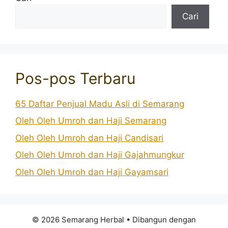
Cari
Pos-pos Terbaru
65 Daftar Penjual Madu Asli di Semarang
Oleh Oleh Umroh dan Haji Semarang
Oleh Oleh Umroh dan Haji Candisari
Oleh Oleh Umroh dan Haji Gajahmungkur
Oleh Oleh Umroh dan Haji Gayamsari
© 2026 Semarang Herbal
• Dibangun dengan