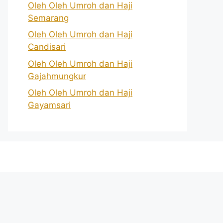
Oleh Oleh Umroh dan Haji
Semarang
Oleh Oleh Umroh dan Haji
Candisari
Oleh Oleh Umroh dan Haji
Gajahmungkur
Oleh Oleh Umroh dan Haji
Gayamsari