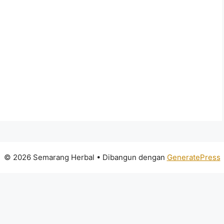
© 2026 Semarang Herbal
• Dibangun dengan
GeneratePress