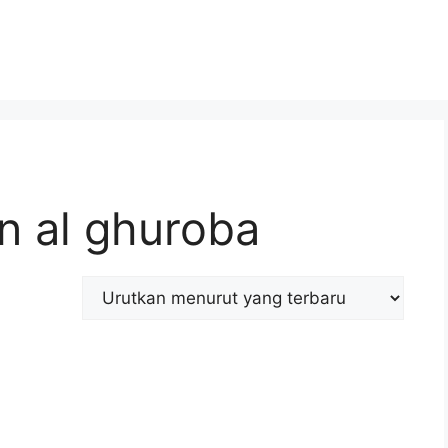
un al ghuroba