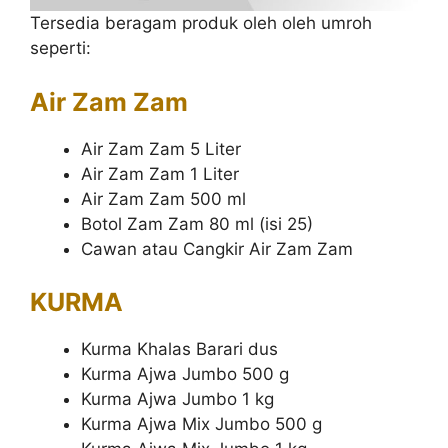
Tersedia beragam produk oleh oleh umroh
seperti:
Air Zam Zam
Air Zam Zam 5 Liter
Air Zam Zam 1 Liter
Air Zam Zam 500 ml
Botol Zam Zam 80 ml (isi 25)
Cawan atau Cangkir Air Zam Zam
KURMA
Kurma Khalas Barari dus
Kurma Ajwa Jumbo 500 g
Kurma Ajwa Jumbo 1 kg
Kurma Ajwa Mix Jumbo 500 g