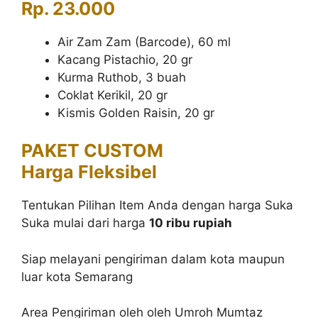
Rp. 23.000
Air Zam Zam (Barcode), 60 ml
Kacang Pistachio, 20 gr
Kurma Ruthob, 3 buah
Coklat Kerikil, 20 gr
Kismis Golden Raisin, 20 gr
PAKET CUSTOM
Harga Fleksibel
Tentukan Pilihan Item Anda dengan harga Suka
Suka mulai dari harga
10 ribu rupiah
Siap melayani pengiriman dalam kota maupun
luar kota Semarang
Area Pengiriman oleh oleh Umroh Mumtaz