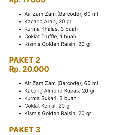
Air Zam Zam (Barcode), 60 ml
Kacang Arab, 20 gr
Kurma Khalas, 3 buah
Coklat Truffle, 1 buah
Kismis Golden Raisin, 20 gr
PAKET 2
Rp. 20.000
Air Zam Zam (Barcode), 60 ml
Kacang Almond Kupas, 20 gr
Kurma Sukari, 3 buah
Coklat Kerikil, 20 gr
Kismis Golden Raisin, 20 gr
PAKET 3