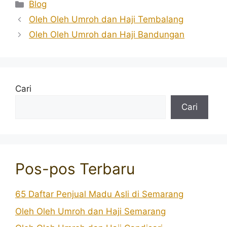
Kategori
Blog
Oleh Oleh Umroh dan Haji Tembalang
Oleh Oleh Umroh dan Haji Bandungan
Cari
Cari
Pos-pos Terbaru
65 Daftar Penjual Madu Asli di Semarang
Oleh Oleh Umroh dan Haji Semarang