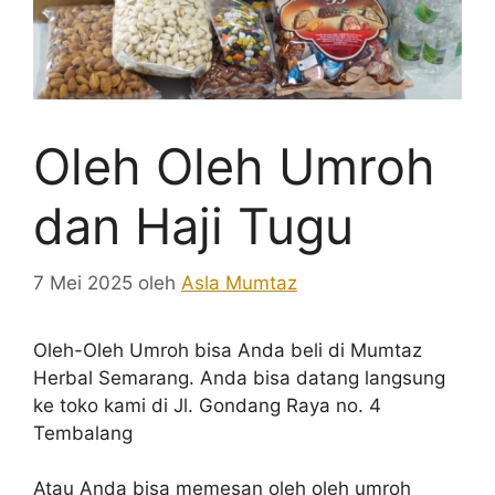
Oleh Oleh Umroh
dan Haji Tugu
7 Mei 2025
oleh
Asla Mumtaz
Oleh-Oleh Umroh bisa Anda beli di Mumtaz
Herbal Semarang. Anda bisa datang langsung
ke toko kami di Jl. Gondang Raya no. 4
Tembalang
Atau Anda bisa memesan oleh oleh umroh