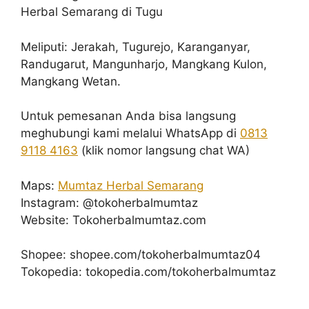
Herbal Semarang di Tugu
Meliputi: Jerakah, Tugurejo, Karanganyar,
Randugarut, Mangunharjo, Mangkang Kulon,
Mangkang Wetan.
Untuk pemesanan Anda bisa langsung
meghubungi kami melalui WhatsApp di
0813
9118 4163
(klik nomor langsung chat WA)
Maps:
Mumtaz Herbal Semarang
Instagram: @tokoherbalmumtaz
Website: Tokoherbalmumtaz.com
Shopee: shopee.com/tokoherbalmumtaz04
Tokopedia: tokopedia.com/tokoherbalmumtaz