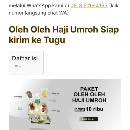
melalui WhatsApp kami di
0813 9118 4163
(klik
nomor langsung chat WA)
Oleh Oleh Haji Umroh Siap
kirim ke Tugu
Daftar isi